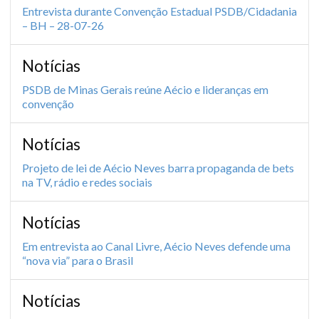
Entrevista durante Convenção Estadual PSDB/Cidadania
– BH – 28-07-26
Notícias
PSDB de Minas Gerais reúne Aécio e lideranças em
convenção
Notícias
Projeto de lei de Aécio Neves barra propaganda de bets
na TV, rádio e redes sociais
Notícias
Em entrevista ao Canal Livre, Aécio Neves defende uma
“nova via” para o Brasil
Notícias