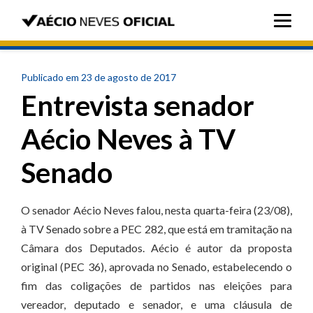
Publicado em 23 de agosto de 2017
Entrevista senador
Aécio Neves à TV
Senado
O senador Aécio Neves falou, nesta quarta-feira (23/08),
à TV Senado sobre a PEC 282, que está em tramitação na
Câmara dos Deputados. Aécio é autor da proposta
original (PEC 36), aprovada no Senado, estabelecendo o
fim das coligações de partidos nas eleições para
vereador, deputado e senador, e uma cláusula de