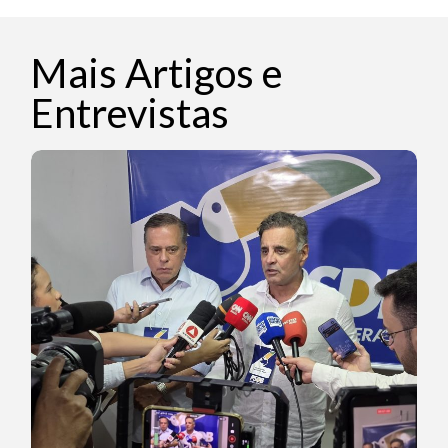
Mais Artigos e
Entrevistas