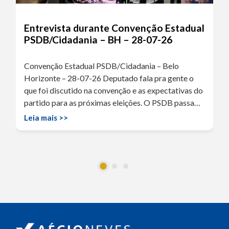
Entrevista durante Convenção Estadual
PSDB/Cidadania – BH – 28-07-26
Convenção Estadual PSDB/Cidadania – Belo
Horizonte – 28-07-26 Deputado fala pra gente o
que foi discutido na convenção e as expectativas do
partido para as próximas eleições. O PSDB passa…
Leia mais >>