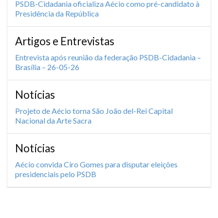
PSDB-Cidadania oficializa Aécio como pré-candidato à
Presidência da República
Artigos e Entrevistas
Entrevista após reunião da federação PSDB-Cidadania –
Brasília – 26-05-26
Notícias
Projeto de Aécio torna São João del-Rei Capital
Nacional da Arte Sacra
Notícias
Aécio convida Ciro Gomes para disputar eleições
presidenciais pelo PSDB