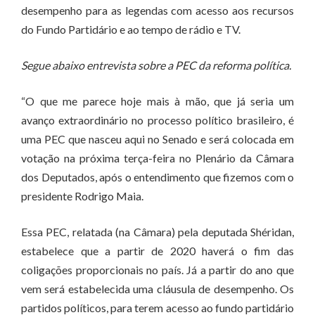
desempenho para as legendas com acesso aos recursos
do Fundo Partidário e ao tempo de rádio e TV.
Segue abaixo entrevista sobre a PEC da reforma política.
“O que me parece hoje mais à mão, que já seria um
avanço extraordinário no processo político brasileiro, é
uma PEC que nasceu aqui no Senado e será colocada em
votação na próxima terça-feira no Plenário da Câmara
dos Deputados, após o entendimento que fizemos com o
presidente Rodrigo Maia.
Essa PEC, relatada (na Câmara) pela deputada Shéridan,
estabelece que a partir de 2020 haverá o fim das
coligações proporcionais no país. Já a partir do ano que
vem será estabelecida uma cláusula de desempenho. Os
partidos políticos, para terem acesso ao fundo partidário