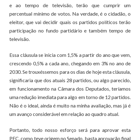
e ao tempo de televisão, terão que cumprir um
percentual mínimo de votos. Na verdade, é o cidadão, o
eleitor, que vai decidir quais os partidos políticos terão
participação no fundo partidário e também tempo de
televisão.
Essa cláusula se inicia com 1,5% a partir do ano que vem,
crescendo 0,5% a cada ano, chegando em 3% no ano de
2030. Se trouxéssemos para os dias de hoje esta cláusula,
significaria que dos atuais 28 partidos, ou algo parecido,
em funcionamento na Câmara dos Deputados, teríamos
uma redução imediata para algo em torno de 12 partidos.
Não é o ideal, ainda é muito na minha avaliação, mas já é
um avanço considerável em relação ao quadro atual.
Portanto, todo nosso esforço será para aprovar esta
PEC, como teve origem no Senado, basta aprovação final