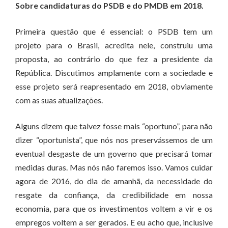
Sobre candidaturas do PSDB e do PMDB em 2018.
Primeira questão que é essencial: o PSDB tem um
projeto para o Brasil, acredita nele, construiu uma
proposta, ao contrário do que fez a presidente da
República. Discutimos amplamente com a sociedade e
esse projeto será reapresentado em 2018, obviamente
com as suas atualizações.
Alguns dizem que talvez fosse mais “oportuno”, para não
dizer “oportunista”, que nós nos preservássemos de um
eventual desgaste de um governo que precisará tomar
medidas duras. Mas nós não faremos isso. Vamos cuidar
agora de 2016, do dia de amanhã, da necessidade do
resgate da confiança, da credibilidade em nossa
economia, para que os investimentos voltem a vir e os
empregos voltem a ser gerados. E eu acho que, inclusive