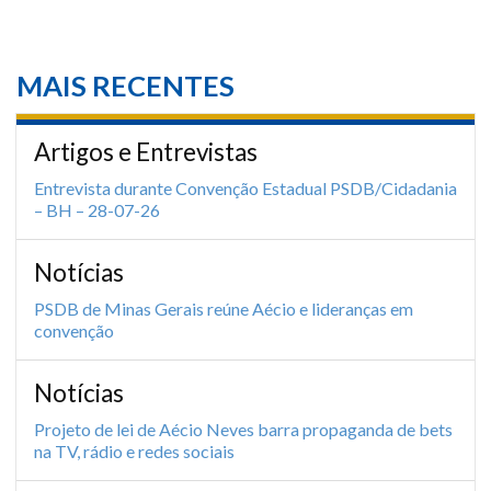
MAIS RECENTES
Artigos e Entrevistas
Entrevista durante Convenção Estadual PSDB/Cidadania
– BH – 28-07-26
Notícias
PSDB de Minas Gerais reúne Aécio e lideranças em
convenção
Notícias
Projeto de lei de Aécio Neves barra propaganda de bets
na TV, rádio e redes sociais