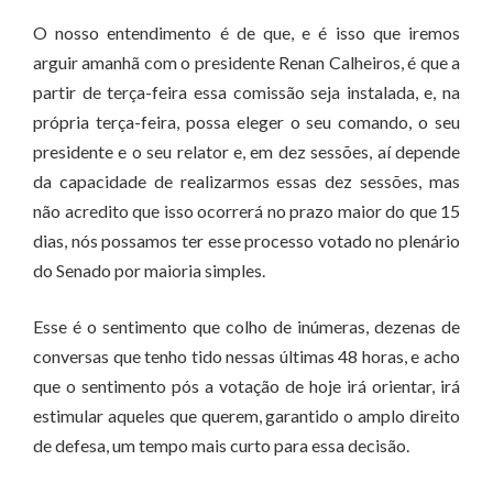
O nosso entendimento é de que, e é isso que iremos
arguir amanhã com o presidente Renan Calheiros, é que a
partir de terça-feira essa comissão seja instalada, e, na
própria terça-feira, possa eleger o seu comando, o seu
presidente e o seu relator e, em dez sessões, aí depende
da capacidade de realizarmos essas dez sessões, mas
não acredito que isso ocorrerá no prazo maior do que 15
dias, nós possamos ter esse processo votado no plenário
do Senado por maioria simples.
Esse é o sentimento que colho de inúmeras, dezenas de
conversas que tenho tido nessas últimas 48 horas, e acho
que o sentimento pós a votação de hoje irá orientar, irá
estimular aqueles que querem, garantido o amplo direito
de defesa, um tempo mais curto para essa decisão.