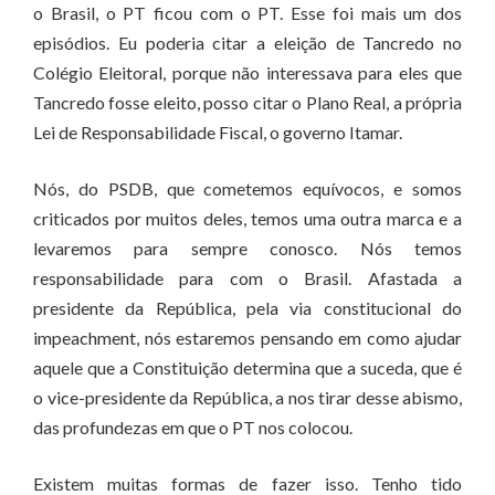
o Brasil, o PT ficou com o PT. Esse foi mais um dos
episódios. Eu poderia citar a eleição de Tancredo no
Colégio Eleitoral, porque não interessava para eles que
Tancredo fosse eleito, posso citar o Plano Real, a própria
Lei de Responsabilidade Fiscal, o governo Itamar.
Nós, do PSDB, que cometemos equívocos, e somos
criticados por muitos deles, temos uma outra marca e a
levaremos para sempre conosco. Nós temos
responsabilidade para com o Brasil. Afastada a
presidente da República, pela via constitucional do
impeachment, nós estaremos pensando em como ajudar
aquele que a Constituição determina que a suceda, que é
o vice-presidente da República, a nos tirar desse abismo,
das profundezas em que o PT nos colocou.
Existem muitas formas de fazer isso. Tenho tido