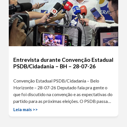
Entrevista durante Convenção Estadual
PSDB/Cidadania – BH – 28-07-26
Convenção Estadual PSDB/Cidadania – Belo
Horizonte – 28-07-26 Deputado fala pra gente o
que foi discutido na convenção e as expectativas do
partido para as próximas eleições. O PSDB passa…
Leia mais >>