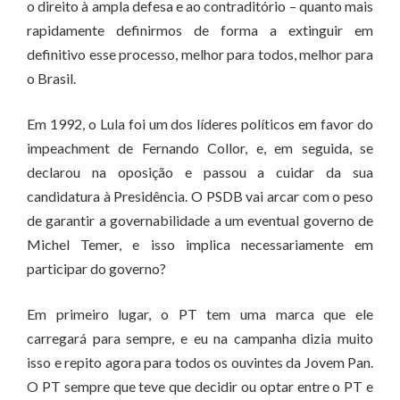
o direito à ampla defesa e ao contraditório – quanto mais
rapidamente definirmos de forma a extinguir em
definitivo esse processo, melhor para todos, melhor para
o Brasil.
Em 1992, o Lula foi um dos líderes políticos em favor do
impeachment de Fernando Collor, e, em seguida, se
declarou na oposição e passou a cuidar da sua
candidatura à Presidência. O PSDB vai arcar com o peso
de garantir a governabilidade a um eventual governo de
Michel Temer, e isso implica necessariamente em
participar do governo?
Em primeiro lugar, o PT tem uma marca que ele
carregará para sempre, e eu na campanha dizia muito
isso e repito agora para todos os ouvintes da Jovem Pan.
O PT sempre que teve que decidir ou optar entre o PT e