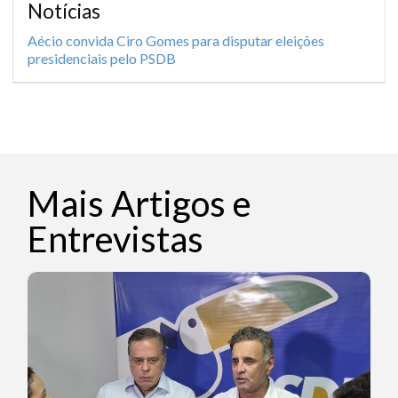
Notícias
Aécio convida Ciro Gomes para disputar eleições
presidenciais pelo PSDB
Mais Artigos e
Entrevistas