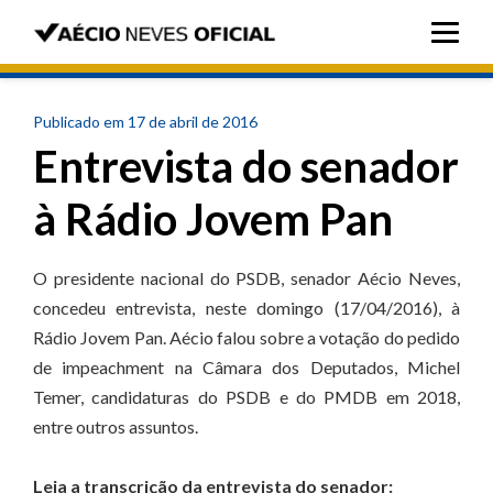
Publicado em 17 de abril de 2016
Entrevista do senador
à Rádio Jovem Pan
O presidente nacional do PSDB, senador Aécio Neves,
concedeu entrevista, neste domingo (17/04/2016), à
Rádio Jovem Pan. Aécio falou sobre a votação do pedido
de impeachment na Câmara dos Deputados, Michel
Temer, candidaturas do PSDB e do PMDB em 2018,
entre outros assuntos.
Leia a transcrição da entrevista do senador: