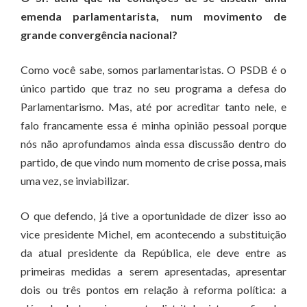
emenda parlamentarista, num movimento de
grande convergência nacional?
Como você sabe, somos parlamentaristas. O PSDB é o
único partido que traz no seu programa a defesa do
Parlamentarismo. Mas, até por acreditar tanto nele, e
falo francamente essa é minha opinião pessoal porque
nós não aprofundamos ainda essa discussão dentro do
partido, de que vindo num momento de crise possa, mais
uma vez, se inviabilizar.
O que defendo, já tive a oportunidade de dizer isso ao
vice presidente Michel, em acontecendo a substituição
da atual presidente da República, ele deve entre as
primeiras medidas a serem apresentadas, apresentar
dois ou três pontos em relação à reforma política: a