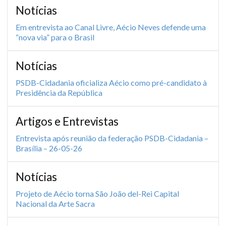
Notícias
Em entrevista ao Canal Livre, Aécio Neves defende uma
“nova via” para o Brasil
Notícias
PSDB-Cidadania oficializa Aécio como pré-candidato à
Presidência da República
Artigos e Entrevistas
Entrevista após reunião da federação PSDB-Cidadania –
Brasília – 26-05-26
Notícias
Projeto de Aécio torna São João del-Rei Capital
Nacional da Arte Sacra