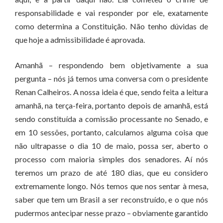
responsabilidade e vai responder por ele, exatamente
como determina a Constituição. Não tenho dúvidas de
que hoje a admissibilidade é aprovada.
Amanhã – respondendo bem objetivamente a sua
pergunta – nós já temos uma conversa com o presidente
Renan Calheiros. A nossa ideia é que, sendo feita a leitura
amanhã, na terça-feira, portanto depois de amanhã, está
sendo constituída a comissão processante no Senado, e
em 10 sessões, portanto, calculamos alguma coisa que
não ultrapasse o dia 10 de maio, possa ser, aberto o
processo com maioria simples dos senadores. Aí nós
teremos um prazo de até 180 dias, que eu considero
extremamente longo. Nós temos que nos sentar à mesa,
saber que tem um Brasil a ser reconstruído, e o que nós
pudermos antecipar nesse prazo – obviamente garantido