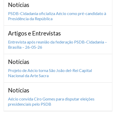
Notícias
PSDB-Cidadania oficializa Aécio como pré-candidato à
Presidência da República
Artigos e Entrevistas
Entrevista após reunião da federação PSDB-Cidadania –
Brasília – 26-05-26
Notícias
Projeto de Aécio torna São João del-Rei Capital
Nacional da Arte Sacra
Notícias
Aécio convida Ciro Gomes para disputar eleições
presidenciais pelo PSDB