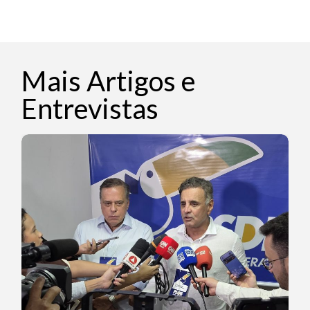
Mais Artigos e
Entrevistas