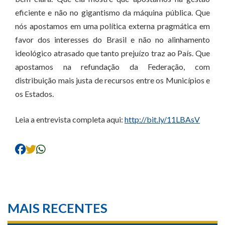
eficiente e não no gigantismo da máquina pública. Que
nós apostamos em uma política externa pragmática em
favor dos interesses do Brasil e não no alinhamento
ideológico atrasado que tanto prejuízo traz ao País. Que
apostamos na refundação da Federação, com
distribuição mais justa de recursos entre os Municípios e
os Estados.
Leia a entrevista completa aqui:
http://bit.ly/11LBAsV
MAIS RECENTES