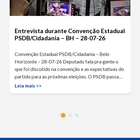
Entrevista durante Convenção Estadual
PSDB/Cidadania – BH – 28-07-26
Convenção Estadual PSDB/Cidadania – Belo
Horizonte – 28-07-26 Deputado fala pra gente o
que foi discutido na convenção e as expectativas do
partido para as próximas eleições. O PSDB passa…
Leia mais >>