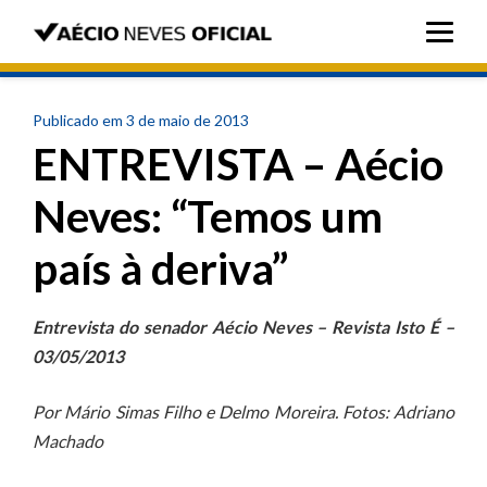
Publicado em 3 de maio de 2013
ENTREVISTA – Aécio
Neves: “Temos um
país à deriva”
Entrevista do senador Aécio Neves – Revista Isto É –
03/05/2013
Por Mário Simas Filho e Delmo Moreira. Fotos: Adriano
Machado