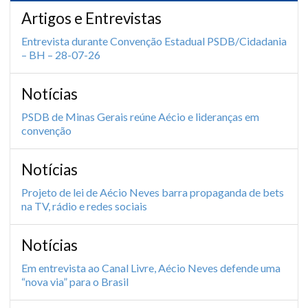
Artigos e Entrevistas
Entrevista durante Convenção Estadual PSDB/Cidadania
– BH – 28-07-26
Notícias
PSDB de Minas Gerais reúne Aécio e lideranças em
convenção
Notícias
Projeto de lei de Aécio Neves barra propaganda de bets
na TV, rádio e redes sociais
Notícias
Em entrevista ao Canal Livre, Aécio Neves defende uma
“nova via” para o Brasil