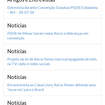
Entrevista durante Convenção Estadual PSDB/Cidadania
– BH – 28-07-26
Notícias
PSDB de Minas Gerais reúne Aécio e lideranças em
convenção
Notícias
Projeto de lei de Aécio Neves barra propaganda de bets
na TV, rádio e redes sociais
Notícias
Em entrevista ao Canal Livre, Aécio Neves defende uma
“nova via” para o Brasil
Notícias