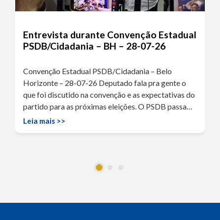
Entrevista durante Convenção Estadual
PSDB/Cidadania – BH – 28-07-26
Convenção Estadual PSDB/Cidadania – Belo
Horizonte – 28-07-26 Deputado fala pra gente o
que foi discutido na convenção e as expectativas do
partido para as próximas eleições. O PSDB passa…
Leia mais >>