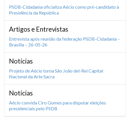
PSDB-Cidadania oficializa Aécio como pré-candidato à
Presidência da República
Artigos e Entrevistas
Entrevista após reunião da federação PSDB-Cidadania –
Brasília – 26-05-26
Notícias
Projeto de Aécio torna São João del-Rei Capital
Nacional da Arte Sacra
Notícias
Aécio convida Ciro Gomes para disputar eleições
presidenciais pelo PSDB