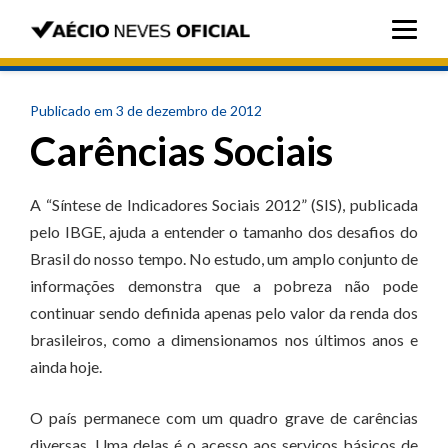
Publicado em 3 de dezembro de 2012
Carências Sociais
A “Síntese de Indicadores Sociais 2012” (SIS), publicada
pelo IBGE, ajuda a entender o tamanho dos desafios do
Brasil do nosso tempo. No estudo, um amplo conjunto de
informações demonstra que a pobreza não pode
continuar sendo definida apenas pelo valor da renda dos
brasileiros, como a dimensionamos nos últimos anos e
ainda hoje.
O país permanece com um quadro grave de carências
diversas. Uma delas é o acesso aos serviços básicos de