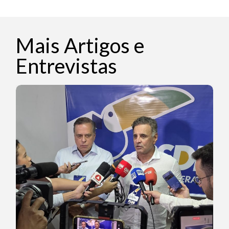
Mais Artigos e
Entrevistas