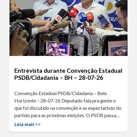
Entrevista durante Convenção Estadual
PSDB/Cidadania – BH – 28-07-26
Convenção Estadual PSDB/Cidadania – Belo
Horizonte – 28-07-26 Deputado fala pra gente o
que foi discutido na convenção e as expectativas do
partido para as próximas eleições. O PSDB passa…
Leia mais >>