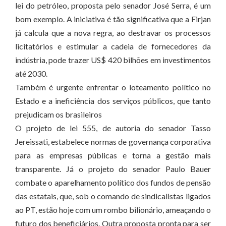
lei do petróleo, proposta pelo senador José Serra, é um
bom exemplo. A iniciativa é tão significativa que a Firjan
já calcula que a nova regra, ao destravar os processos
licitatórios e estimular a cadeia de fornecedores da
indústria, pode trazer US$ 420 bilhões em investimentos
até 2030.
Também é urgente enfrentar o loteamento político no
Estado e a ineficiência dos serviços públicos, que tanto
prejudicam os brasileiros
O projeto de lei 555, de autoria do senador Tasso
Jereissati, estabelece normas de governança corporativa
para as empresas públicas e torna a gestão mais
transparente. Já o projeto do senador Paulo Bauer
combate o aparelhamento político dos fundos de pensão
das estatais, que, sob o comando de sindicalistas ligados
ao PT, estão hoje com um rombo bilionário, ameaçando o
futuro dos beneficiários. Outra proposta pronta para ser