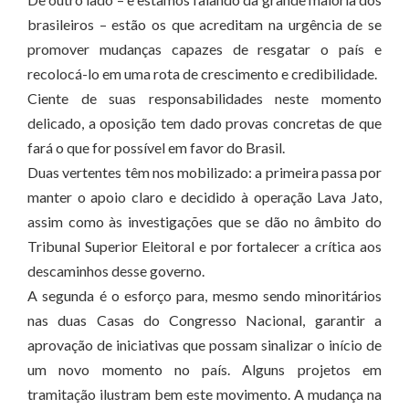
brasileiros – estão os que acreditam na urgência de se
promover mudanças capazes de resgatar o país e
recolocá-lo em uma rota de crescimento e credibilidade.
Ciente de suas responsabilidades neste momento
delicado, a oposição tem dado provas concretas de que
fará o que for possível em favor do Brasil.
Duas vertentes têm nos mobilizado: a primeira passa por
manter o apoio claro e decidido à operação Lava Jato,
assim como às investigações que se dão no âmbito do
Tribunal Superior Eleitoral e por fortalecer a crítica aos
descaminhos desse governo.
A segunda é o esforço para, mesmo sendo minoritários
nas duas Casas do Congresso Nacional, garantir a
aprovação de iniciativas que possam sinalizar o início de
um novo momento no país. Alguns projetos em
tramitação ilustram bem este movimento. A mudança na