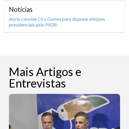
Notícias
Aécio convida Ciro Gomes para disputar eleições
presidenciais pelo PSDB
Mais Artigos e
Entrevistas