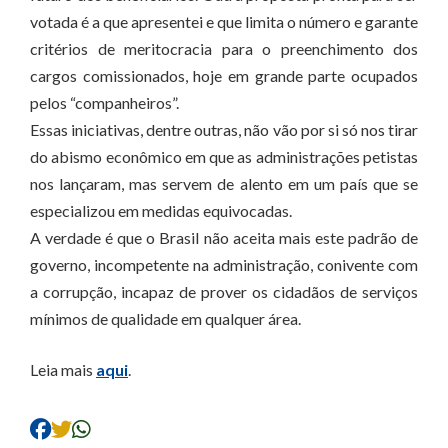
votada é a que apresentei e que limita o número e garante
critérios de meritocracia para o preenchimento dos
cargos comissionados, hoje em grande parte ocupados
pelos “companheiros”.
Essas iniciativas, dentre outras, não vão por si só nos tirar
do abismo econômico em que as administrações petistas
nos lançaram, mas servem de alento em um país que se
especializou em medidas equivocadas.
A verdade é que o Brasil não aceita mais este padrão de
governo, incompetente na administração, conivente com
a corrupção, incapaz de prover os cidadãos de serviços
mínimos de qualidade em qualquer área.
Leia mais
aqui
.