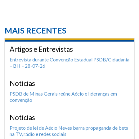
MAIS RECENTES
Artigos e Entrevistas
Entrevista durante Convenção Estadual PSDB/Cidadania
– BH – 28-07-26
Notícias
PSDB de Minas Gerais reúne Aécio e lideranças em
convenção
Notícias
Projeto de lei de Aécio Neves barra propaganda de bets
na TV, rádio e redes sociais