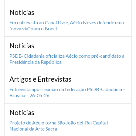
Notícias
Em entrevista ao Canal Livre, Aécio Neves defende uma
“nova via” para o Brasil
Notícias
PSDB-Cidadania oficializa Aécio como pré-candidato à
Presidência da República
Artigos e Entrevistas
Entrevista após reunião da federação PSDB-Cidadania –
Brasília – 26-05-26
Notícias
Projeto de Aécio torna São João del-Rei Capital
Nacional da Arte Sacra