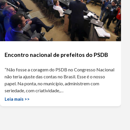
Encontro nacional de prefeitos do PSDB
“Não fosse a coragem do PSDB no Congresso Nacional
não teria ajuste das contas no Brasil. Esse é o nosso
papel. Na ponta, no município, administrem com
seriedade, com criatividade,…
Leia mais >>