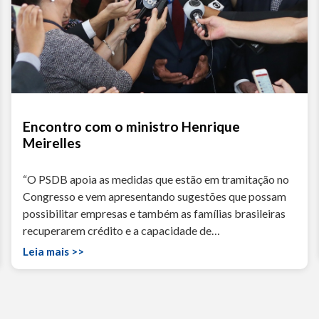
Encontro com o ministro Henrique
Meirelles
“O PSDB apoia as medidas que estão em tramitação no
Congresso e vem apresentando sugestões que possam
possibilitar empresas e também as famílias brasileiras
recuperarem crédito e a capacidade de…
Leia mais >>