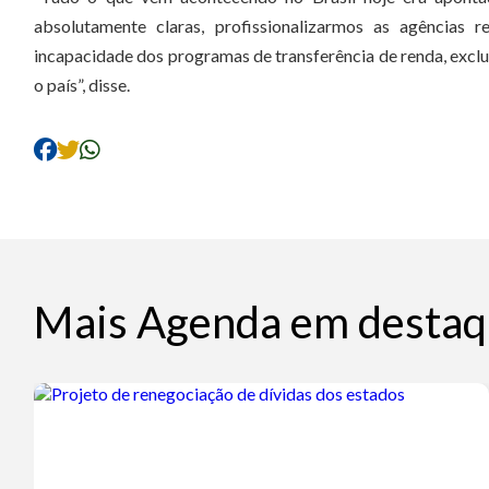
absolutamente claras, profissionalizarmos as agências r
incapacidade dos programas de transferência de renda, exclu
o país”, disse.
Mais Agenda em destaq