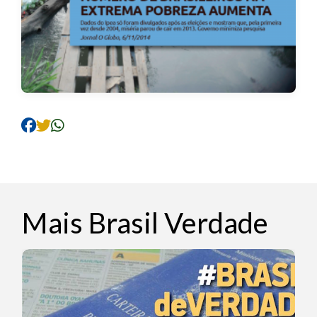
Mais Brasil Verdade