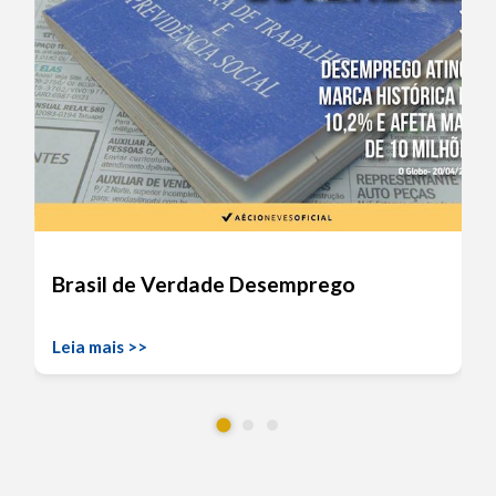
Brasil de Verdade Desemprego
Leia mais >>