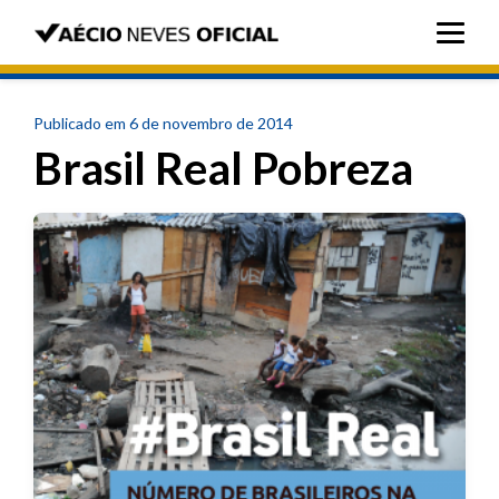
Publicado em 6 de novembro de 2014
Brasil Real Pobreza