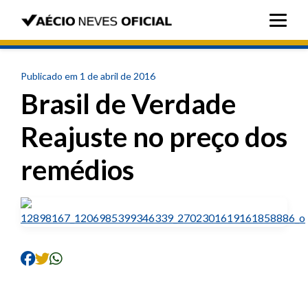
Publicado em 1 de abril de 2016
Brasil de Verdade
Reajuste no preço dos
remédios