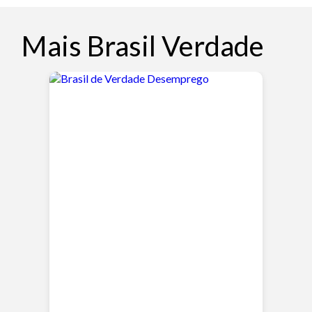
Mais Brasil Verdade