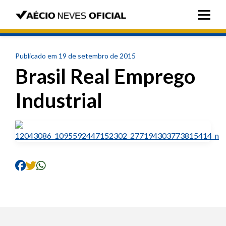
Publicado em 19 de setembro de 2015
Brasil Real Emprego
Industrial