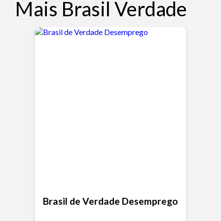
Mais Brasil Verdade
Brasil de Verdade Desemprego