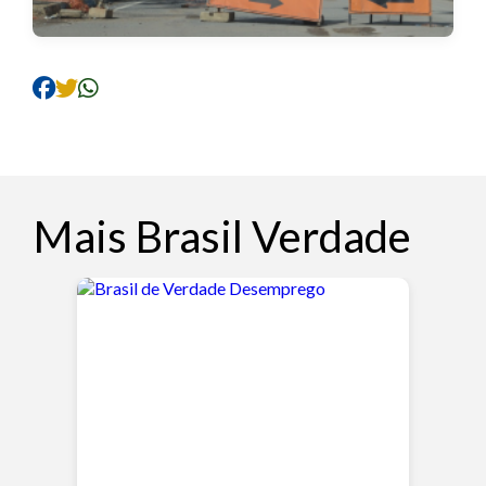
Mais Brasil Verdade