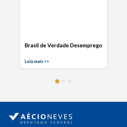
Brasil de Verdade Desemprego
Leia mais >>