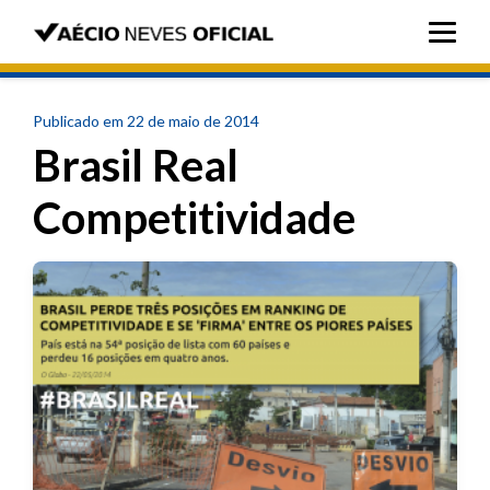
Publicado em 22 de maio de 2014
Brasil Real
Competitividade