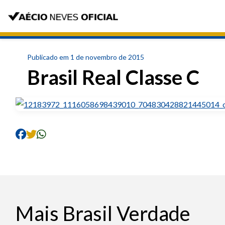
Publicado em 1 de novembro de 2015
Brasil Real Classe C
Mais Brasil Verdade