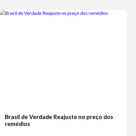
Brasil de Verdade Reajuste no preço dos
remédios