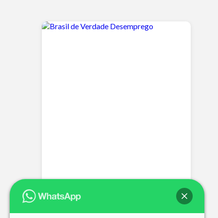
Brasil de Verdade Desemprego