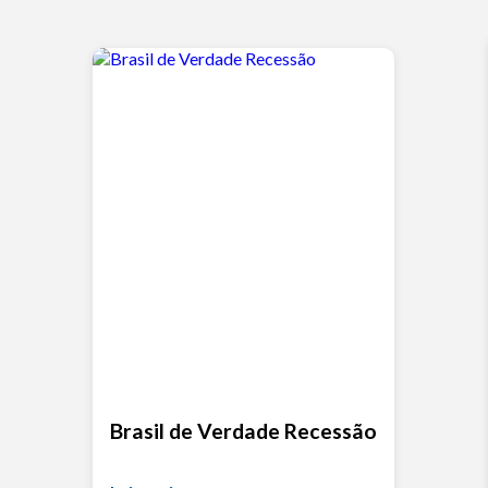
Brasil de Verdade Recessão