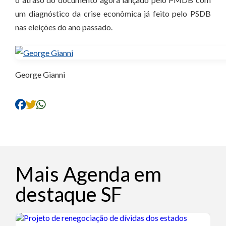
um diagnóstico da crise econômica já feito pelo PSDB
nas eleições do ano passado.
George Gianni
Mais Agenda em
destaque SF