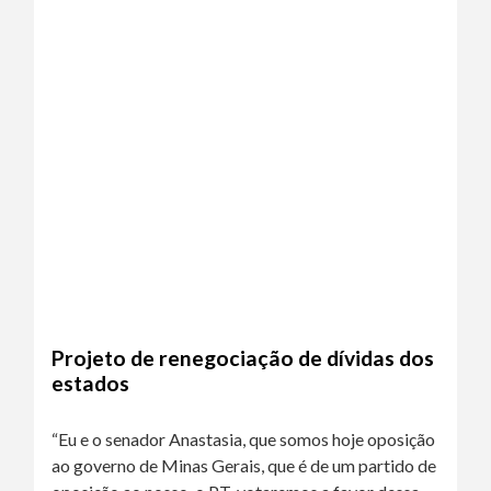
Projeto de renegociação de dívidas dos
estados
“Eu e o senador Anastasia, que somos hoje oposição
ao governo de Minas Gerais, que é de um partido de