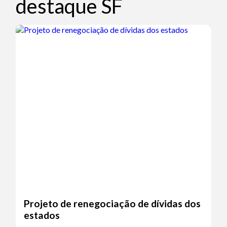
destaque SF
Projeto de renegociação de dívidas dos
estados