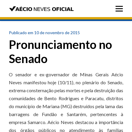
Publicado em 10 de novembro de 2015
Pronunciamento no
Senado
O senador e ex-governador de Minas Gerais Aécio
Neves manifestou hoje (10/11), no plenário do Senado,
extrema consternação pelas mortes e pela destruição das
comunidades de Bento Rodrigues e Paracatu, distritos
do município de Mariana (MG) destruídos pela lama das
barragens de Fundão e Santarém, pertencentes à
empresa Samarco. Aécio Neves destacou a importância
dos órgãos públicos no atendimento às famílias