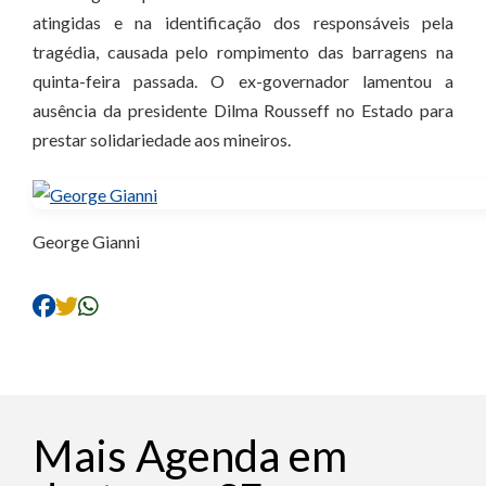
atingidas e na identificação dos responsáveis pela
tragédia, causada pelo rompimento das barragens na
quinta-feira passada. O ex-governador lamentou a
ausência da presidente Dilma Rousseff no Estado para
prestar solidariedade aos mineiros.
George Gianni
Mais Agenda em