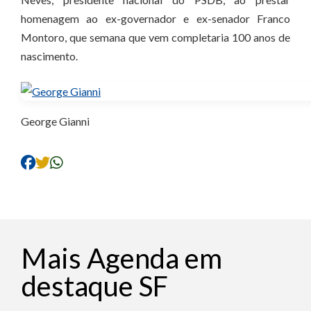
homenagem ao ex-governador e ex-senador Franco
Montoro, que semana que vem completaria 100 anos de
nascimento.
George Gianni
Mais Agenda em
destaque SF