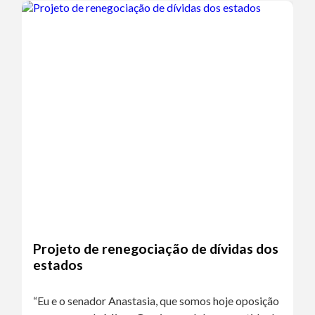
Projeto de renegociação de dívidas dos
estados
“Eu e o senador Anastasia, que somos hoje oposição