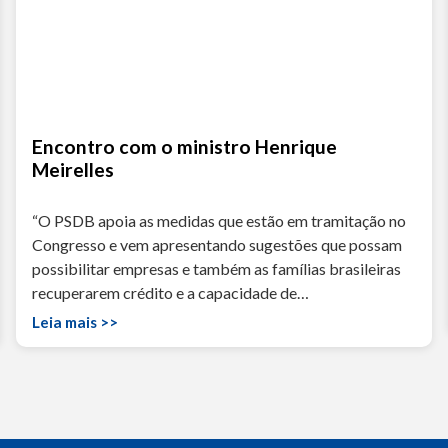
Encontro com o ministro Henrique
Meirelles
“O PSDB apoia as medidas que estão em tramitação no
Congresso e vem apresentando sugestões que possam
possibilitar empresas e também as famílias brasileiras
recuperarem crédito e a capacidade de…
Leia mais >>