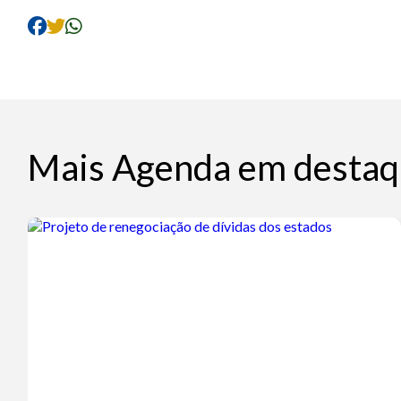
Mais Agenda em destaq