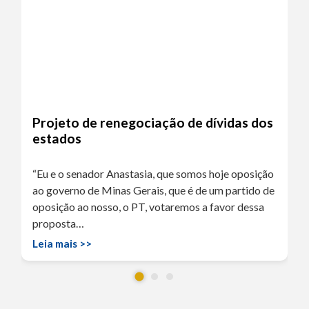
Projeto de renegociação de dívidas dos
estados
“Eu e o senador Anastasia, que somos hoje oposição
ao governo de Minas Gerais, que é de um partido de
oposição ao nosso, o PT, votaremos a favor dessa
proposta…
Leia mais >>