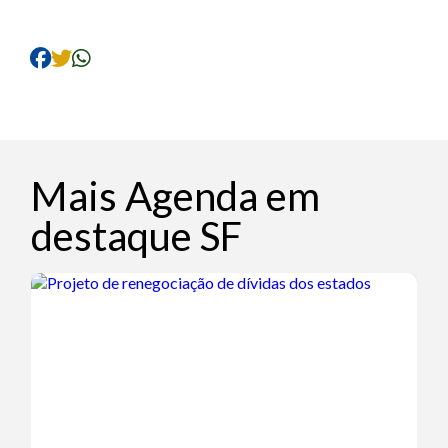
Mais Agenda em
destaque SF