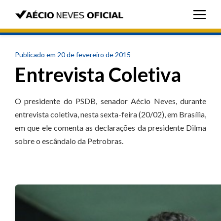
Publicado em 20 de fevereiro de 2015
Entrevista Coletiva
O presidente do PSDB, senador Aécio Neves, durante
entrevista coletiva, nesta sexta-feira (20/02), em Brasília,
em que ele comenta as declarações da presidente Dilma
sobre o escândalo da Petrobras.