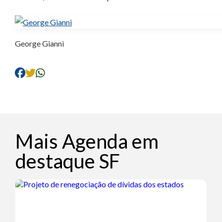
George Gianni
Mais Agenda em
destaque SF