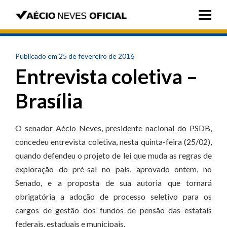
Publicado em 25 de fevereiro de 2016
Entrevista coletiva –
Brasília
O senador Aécio Neves, presidente nacional do PSDB,
concedeu entrevista coletiva, nesta quinta-feira (25/02),
quando defendeu o projeto de lei que muda as regras de
exploração do pré-sal no país, aprovado ontem, no
Senado, e a proposta de sua autoria que tornará
obrigatória a adoção de processo seletivo para os
cargos de gestão dos fundos de pensão das estatais
federais, estaduais e municipais.