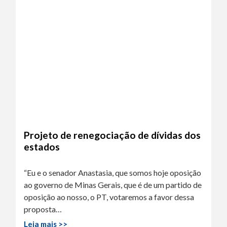
Projeto de renegociação de dívidas dos
estados
“Eu e o senador Anastasia, que somos hoje oposição
ao governo de Minas Gerais, que é de um partido de
oposição ao nosso, o PT, votaremos a favor dessa
proposta…
Leia mais >>