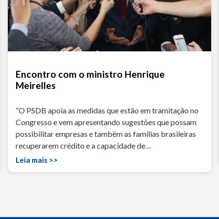
Encontro com o ministro Henrique
Meirelles
“O PSDB apoia as medidas que estão em tramitação no
Congresso e vem apresentando sugestões que possam
possibilitar empresas e também as famílias brasileiras
recuperarem crédito e a capacidade de…
Leia mais >>