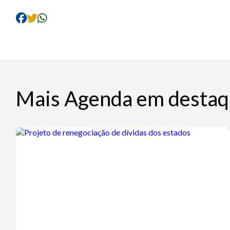
Mais Agenda em destaq