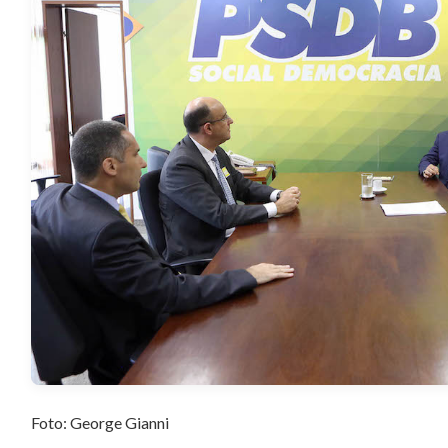
Foto: George Gianni