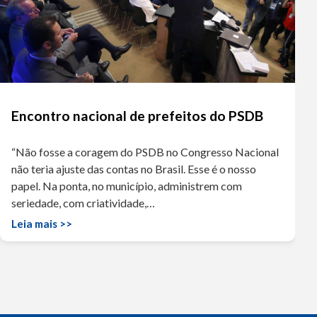
Encontro nacional de prefeitos do PSDB
“Não fosse a coragem do PSDB no Congresso Nacional
não teria ajuste das contas no Brasil. Esse é o nosso
papel. Na ponta, no município, administrem com
seriedade, com criatividade,…
Leia mais >>