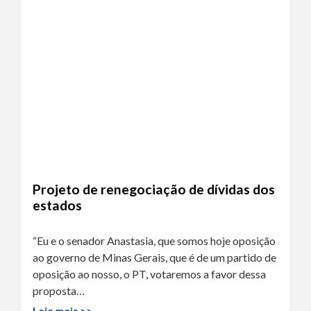
Projeto de renegociação de dívidas dos
estados
“Eu e o senador Anastasia, que somos hoje oposição
ao governo de Minas Gerais, que é de um partido de
oposição ao nosso, o PT, votaremos a favor dessa
proposta…
Leia mais >>