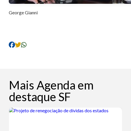
George Gianni
Mais Agenda em
destaque SF