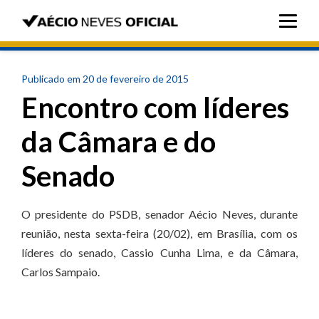
Publicado em 20 de fevereiro de 2015
Encontro com líderes
da Câmara e do
Senado
O presidente do PSDB, senador Aécio Neves, durante
reunião, nesta sexta-feira (20/02), em Brasília, com os
líderes do senado, Cassio Cunha Lima, e da Câmara,
Carlos Sampaio.