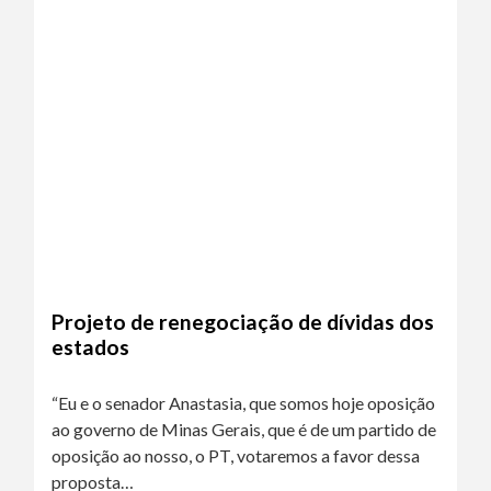
Projeto de renegociação de dívidas dos
estados
“Eu e o senador Anastasia, que somos hoje oposição
ao governo de Minas Gerais, que é de um partido de
oposição ao nosso, o PT, votaremos a favor dessa
proposta…