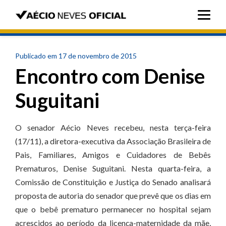
Publicado em 17 de novembro de 2015
Encontro com Denise
Suguitani
O senador Aécio Neves recebeu, nesta terça-feira
(17/11), a diretora-executiva da Associação Brasileira de
Pais, Familiares, Amigos e Cuidadores de Bebês
Prematuros, Denise Suguitani. Nesta quarta-feira, a
Comissão de Constituição e Justiça do Senado analisará
proposta de autoria do senador que prevê que os dias em
que o bebê prematuro permanecer no hospital sejam
acrescidos ao período da licença-maternidade da mãe,