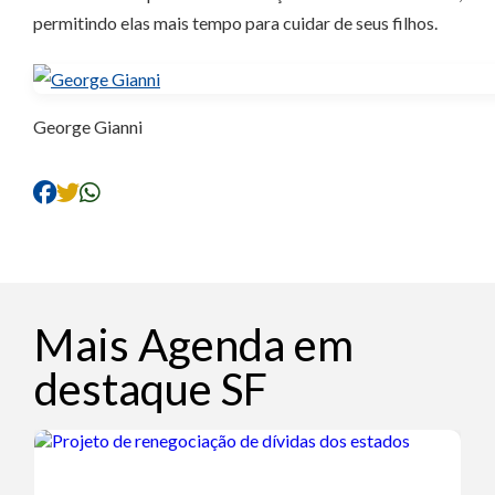
permitindo elas mais tempo para cuidar de seus filhos.
George Gianni
Mais Agenda em
destaque SF