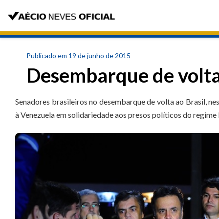
Publicado em 19 de junho de 2015
Desembarque de volta 
Senadores brasileiros no desembarque de volta ao Brasil, nes
à Venezuela em solidariedade aos presos políticos do regim