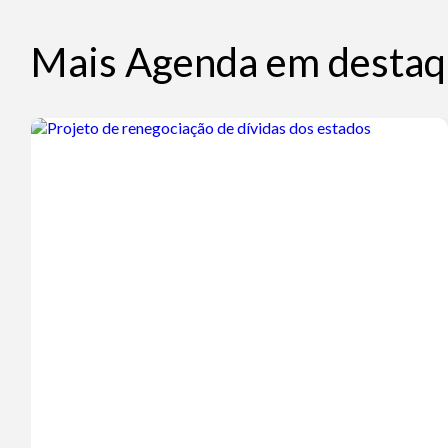
Mais Agenda em destaq