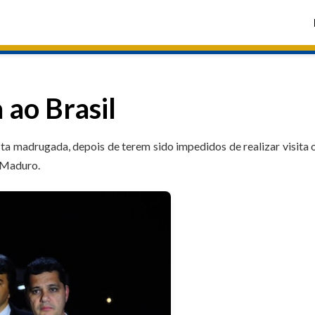
ao Brasil
ta madrugada, depois de terem sido impedidos de realizar visita o
e Maduro.