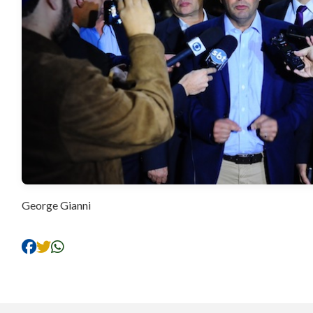
George Gianni