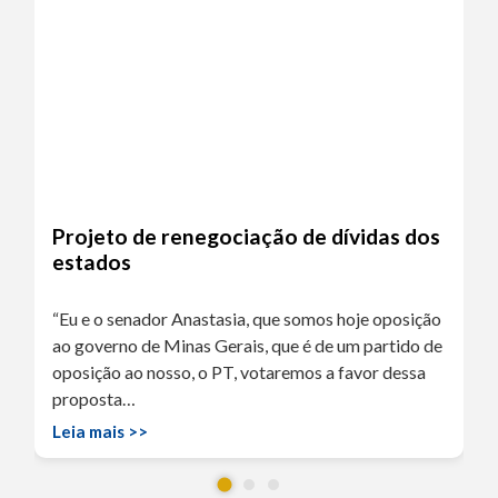
Projeto de renegociação de dívidas dos
estados
“Eu e o senador Anastasia, que somos hoje oposição
ao governo de Minas Gerais, que é de um partido de
oposição ao nosso, o PT, votaremos a favor dessa
proposta…
Leia mais >>