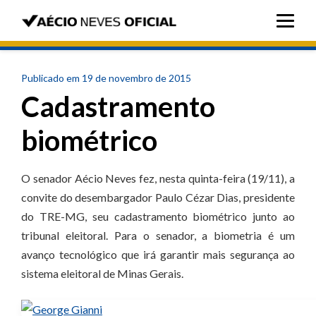
Publicado em 19 de novembro de 2015
Cadastramento
biométrico
O senador Aécio Neves fez, nesta quinta-feira (19/11), a
convite do desembargador Paulo Cézar Dias, presidente
do TRE-MG, seu cadastramento biométrico junto ao
tribunal eleitoral. Para o senador, a biometria é um
avanço tecnológico que irá garantir mais segurança ao
sistema eleitoral de Minas Gerais.