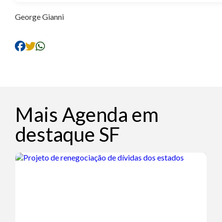
George Gianni
Mais Agenda em
destaque SF