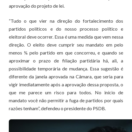
aprovação do projeto de lei.
“Tudo o que vier na direção do fortalecimento dos
partidos políticos e do nosso processo político e
eleitoral deve ocorrer. Essa é uma medida que vem nessa
direção. O eleito deve cumprir seu mandato em pelo
menos ¾ pelo partido em que concorreu, e quando se
aproximar o prazo de filiação partidária há, ali, a
possibilidade temporária de mudança. Essa sugestão é
diferente da janela aprovada na Câmara, que seria para
vigir imediatamente após a aprovação dessa proposta, o
que me parece um risco para todos. No início de
mandato você não permitir a fuga de partidos por quais
razões tenham”, defendeu o presidente do PSDB.