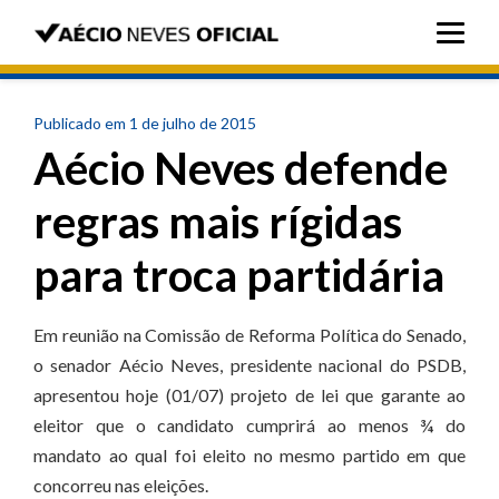
Publicado em 1 de julho de 2015
Aécio Neves defende
regras mais rígidas
para troca partidária
Em reunião na Comissão de Reforma Política do Senado,
o senador Aécio Neves, presidente nacional do PSDB,
apresentou hoje (01/07) projeto de lei que garante ao
eleitor que o candidato cumprirá ao menos ¾ do
mandato ao qual foi eleito no mesmo partido em que
concorreu nas eleições.