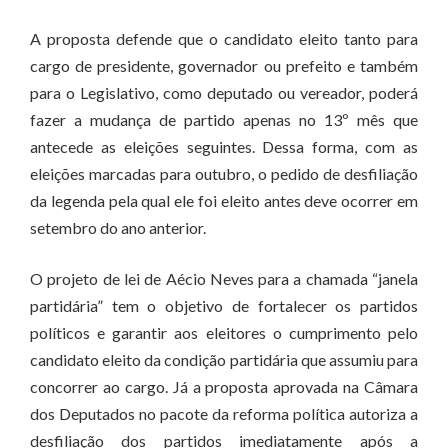
A proposta defende que o candidato eleito tanto para
cargo de presidente, governador ou prefeito e também
para o Legislativo, como deputado ou vereador, poderá
fazer a mudança de partido apenas no 13º mês que
antecede as eleições seguintes. Dessa forma, com as
eleições marcadas para outubro, o pedido de desfiliação
da legenda pela qual ele foi eleito antes deve ocorrer em
setembro do ano anterior.
O projeto de lei de Aécio Neves para a chamada “janela
partidária” tem o objetivo de fortalecer os partidos
políticos e garantir aos eleitores o cumprimento pelo
candidato eleito da condição partidária que assumiu para
concorrer ao cargo. Já a proposta aprovada na Câmara
dos Deputados no pacote da reforma política autoriza a
desfiliação dos partidos imediatamente após a