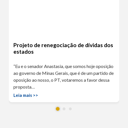
Projeto de renegociação de dívidas dos
estados
“Eu e o senador Anastasia, que somos hoje oposição
ao governo de Minas Gerais, que é de um partido de
oposição ao nosso, o PT, votaremos a favor dessa
proposta…
Leia mais >>