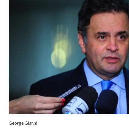
George Gianni