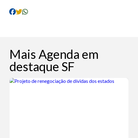
Mais Agenda em
destaque SF