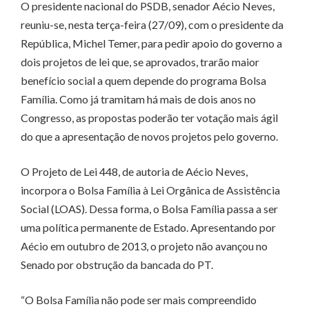
O presidente nacional do PSDB, senador Aécio Neves,
reuniu-se, nesta terça-feira (27/09), com o presidente da
República, Michel Temer, para pedir apoio do governo a
dois projetos de lei que, se aprovados, trarão maior
benefício social a quem depende do programa Bolsa
Família. Como já tramitam há mais de dois anos no
Congresso, as propostas poderão ter votação mais ágil
do que a apresentação de novos projetos pelo governo.
O Projeto de Lei 448, de autoria de Aécio Neves,
incorpora o Bolsa Família à Lei Orgânica de Assistência
Social (LOAS). Dessa forma, o Bolsa Família passa a ser
uma política permanente de Estado. Apresentando por
Aécio em outubro de 2013, o projeto não avançou no
Senado por obstrução da bancada do PT.
“O Bolsa Família não pode ser mais compreendido