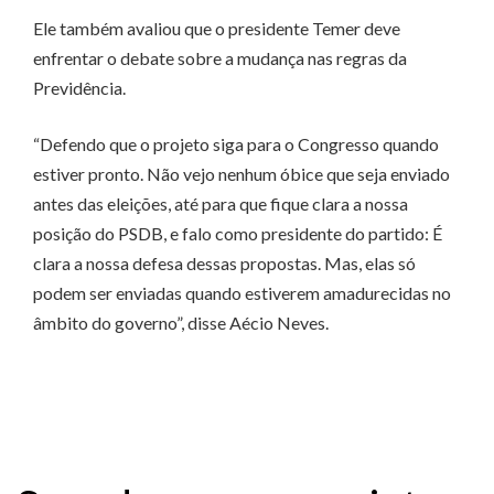
Ele também avaliou que o presidente Temer deve
enfrentar o debate sobre a mudança nas regras da
Previdência.
“Defendo que o projeto siga para o Congresso quando
estiver pronto. Não vejo nenhum óbice que seja enviado
antes das eleições, até para que fique clara a nossa
posição do PSDB, e falo como presidente do partido: É
clara a nossa defesa dessas propostas. Mas, elas só
podem ser enviadas quando estiverem amadurecidas no
âmbito do governo”, disse Aécio Neves.