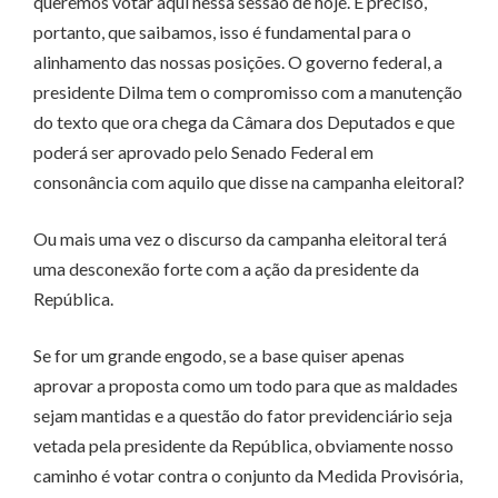
queremos votar aqui nessa sessão de hoje. É preciso,
portanto, que saibamos, isso é fundamental para o
alinhamento das nossas posições. O governo federal, a
presidente Dilma tem o compromisso com a manutenção
do texto que ora chega da Câmara dos Deputados e que
poderá ser aprovado pelo Senado Federal em
consonância com aquilo que disse na campanha eleitoral?
Ou mais uma vez o discurso da campanha eleitoral terá
uma desconexão forte com a ação da presidente da
República.
Se for um grande engodo, se a base quiser apenas
aprovar a proposta como um todo para que as maldades
sejam mantidas e a questão do fator previdenciário seja
vetada pela presidente da República, obviamente nosso
caminho é votar contra o conjunto da Medida Provisória,