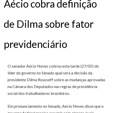
Aécio cobra definição
de Dilma sobre fator
previdenciário
O senador Aécio Neves cobrou esta tarde (27/05) do
líder do governo no Senado qual será a decisão da
presidente Dilma Rousseff sobre as mudanças aprovadas
na Câmara dos Deputados nas regras de previdência
social dos trabalhadores brasileiros.
Em pronunciamento no Senado, Aécio Neves disse que o
governo federal precisa assumir com clareza quais