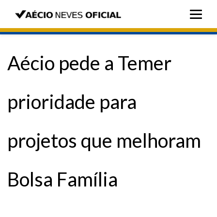
Aécio pede a Temer
prioridade para
projetos que melhoram
Bolsa Família