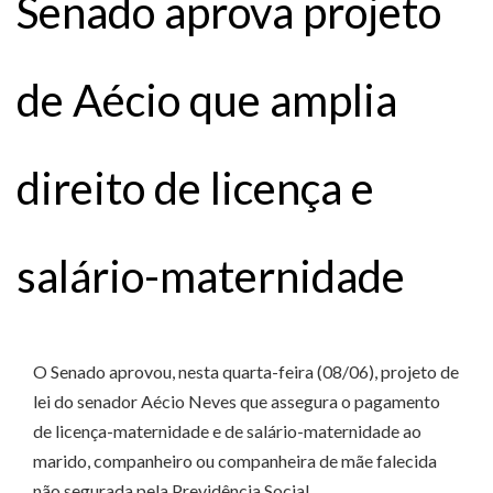
Senado aprova projeto
de Aécio que amplia
direito de licença e
salário-maternidade
O Senado aprovou, nesta quarta-feira (08/06), projeto de
lei do senador Aécio Neves que assegura o pagamento
de licença-maternidade e de salário-maternidade ao
marido, companheiro ou companheira de mãe falecida
não segurada pela Previdência Social.