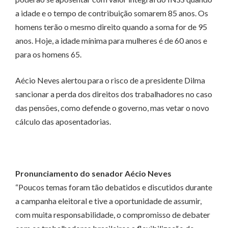
a idade e o tempo de contribuição somarem 85 anos. Os
homens terão o mesmo direito quando a soma for de 95
anos. Hoje, a idade mínima para mulheres é de 60 anos e
para os homens 65.
Aécio Neves alertou para o risco de a presidente Dilma
sancionar a perda dos direitos dos trabalhadores no caso
das pensões, como defende o governo, mas vetar o novo
cálculo das aposentadorias.
Pronunciamento do senador Aécio Neves
“Poucos temas foram tão debatidos e discutidos durante
a campanha eleitoral e tive a oportunidade de assumir,
com muita responsabilidade, o compromisso de debater