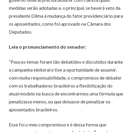
medidas serão adotadas e, o principal, se haverá veto da
presidente Dilma à mudança do fator previdenciário para
os aposentados, como foi aprovado na Câmara dos
Deputados.
Leia o pronunciamento do senador:
“Poucos temas foram tão debatidos e discutidos durante
a campanha eleitoral e tive a oportunidade de assumir,
com muita responsabilidade, o compromisso de debater
com os trabalhadores brasileiros a flexibilização do
atual modelo na busca de encontrarmos uma fórmula que
penalizasse menos, ou que deixasse de penalizar os
aposentados brasileiros.
Esse foi o meu compromisso e é dessa forma que