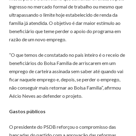
ingresso no mercado formal de trabalho ou mesmo que
ultrapassando o limite hoje estabelecido de renda da
família já atendida. O objetivo é dar maior estímulo ao
beneficiário que teme perder o apoio do programa em
razão de um novo emprego.
“O que temos de constatado no país inteiro é o receio de
beneficiários do Bolsa Família de arriscarem em um
emprego de carteira assinada sem saber até quando vai
ficar naquele emprego e, depois, se perder o emprego,
não conseguir mais retornar ao Bolsa Família”, afirmou
Aécio Neves ao defender o projeto.
Gastos públicos
O presidente do PSDB reforçou o compromisso das
bancadas do partido com a aprovação das reformas