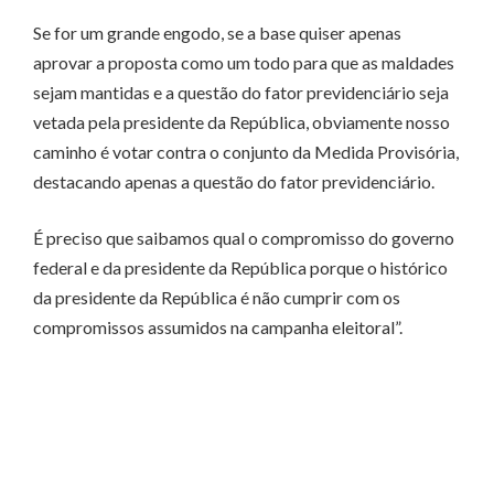
Se for um grande engodo, se a base quiser apenas
aprovar a proposta como um todo para que as maldades
sejam mantidas e a questão do fator previdenciário seja
vetada pela presidente da República, obviamente nosso
caminho é votar contra o conjunto da Medida Provisória,
destacando apenas a questão do fator previdenciário.
É preciso que saibamos qual o compromisso do governo
federal e da presidente da República porque o histórico
da presidente da República é não cumprir com os
compromissos assumidos na campanha eleitoral”.