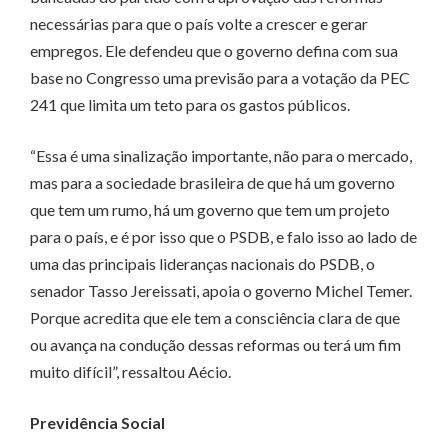
necessárias para que o país volte a crescer e gerar
empregos. Ele defendeu que o governo defina com sua
base no Congresso uma previsão para a votação da PEC
241 que limita um teto para os gastos públicos.
“Essa é uma sinalização importante, não para o mercado,
mas para a sociedade brasileira de que há um governo
que tem um rumo, há um governo que tem um projeto
para o país, e é por isso que o PSDB, e falo isso ao lado de
uma das principais lideranças nacionais do PSDB, o
senador Tasso Jereissati, apoia o governo Michel Temer.
Porque acredita que ele tem a consciência clara de que
ou avança na condução dessas reformas ou terá um fim
muito difícil”, ressaltou Aécio.
Previdência Social