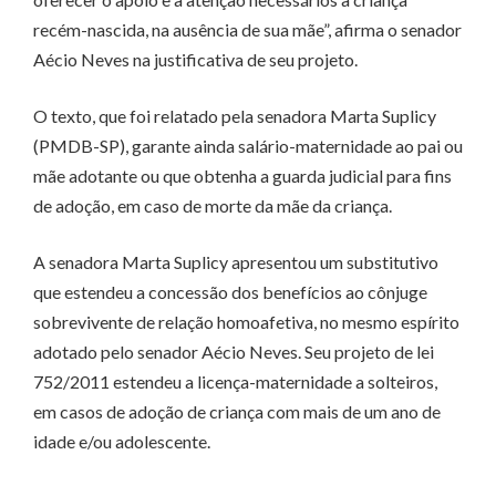
recém-nascida, na ausência de sua mãe”, afirma o senador
Aécio Neves na justificativa de seu projeto.
O texto, que foi relatado pela senadora Marta Suplicy
(PMDB-SP), garante ainda salário-maternidade ao pai ou
mãe adotante ou que obtenha a guarda judicial para fins
de adoção, em caso de morte da mãe da criança.
A senadora Marta Suplicy apresentou um substitutivo
que estendeu a concessão dos benefícios ao cônjuge
sobrevivente de relação homoafetiva, no mesmo espírito
adotado pelo senador Aécio Neves. Seu projeto de lei
752/2011 estendeu a licença-maternidade a solteiros,
em casos de adoção de criança com mais de um ano de
idade e/ou adolescente.