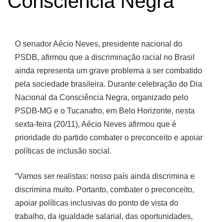
Consciência Negra
O senador Aécio Neves, presidente nacional do
PSDB, afirmou que a discriminação racial no Brasil
ainda representa um grave problema a ser combatido
pela sociedade brasileira. Durante celebração do Dia
Nacional da Consciência Negra, organizado pelo
PSDB-MG e o Tucanafro, em Belo Horizonte, nesta
sexta-feira (20/11), Aécio Neves afirmou que é
prioridade do partido combater o preconceito e apoiar
políticas de inclusão social.
“Vamos ser realistas: nosso país ainda discrimina e
discrimina muito. Portanto, combater o preconceito,
apoiar políticas inclusivas do ponto de vista do
trabalho, da igualdade salarial, das oportunidades,