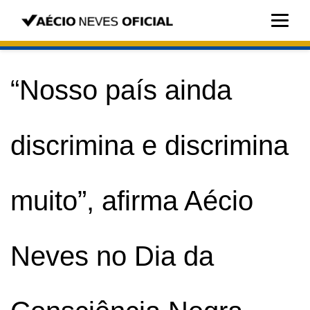
“Nosso país ainda
discrimina e discrimina
muito”, afirma Aécio
Neves no Dia da