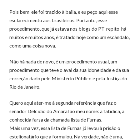
Pois bem, ele foi trazido à baila, e eu peço aqui esse
esclarecimento aos brasileiros. Portanto, esse
procedimento, que já estava nos blogs do PT, repito, há
muitos e muitos anos, é tratado hoje como um escândalo,
como uma coisa nova.
Não há nada de novo, é um procedimento usual, um
procedimento que teve o aval da sua idoneidade e da sua
correção dado pelo Ministério Público e pela Justiça do
Rio de Janeiro.
Quero aqui ater-me à segunda referência que faz o
senador Delcídio do Amaral ao meu nome: a fatídica, a
conhecida farsa da chamada lista de Furnas.
Mais uma vez, essa lista de Furnas já levou à prisão o
estelionatário que a formulou. Na verdade, não é uma,