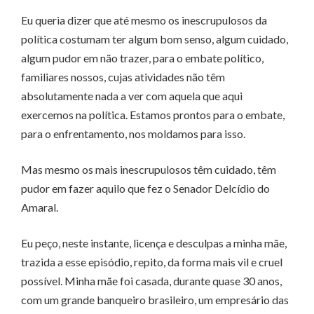
Eu queria dizer que até mesmo os inescrupulosos da
política costumam ter algum bom senso, algum cuidado,
algum pudor em não trazer, para o embate político,
familiares nossos, cujas atividades não têm
absolutamente nada a ver com aquela que aqui
exercemos na política. Estamos prontos para o embate,
para o enfrentamento, nos moldamos para isso.
Mas mesmo os mais inescrupulosos têm cuidado, têm
pudor em fazer aquilo que fez o Senador Delcídio do
Amaral.
Eu peço, neste instante, licença e desculpas a minha mãe,
trazida a esse episódio, repito, da forma mais vil e cruel
possível. Minha mãe foi casada, durante quase 30 anos,
com um grande banqueiro brasileiro, um empresário das