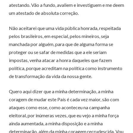
atestando. Vão a fundo, avaliem e investiguem e me deem
um atestado de absoluta correção.
Não aceitarei que uma vida pública honrada, respeitada
pelos brasileiros, em especial, pelos mineiros, seja
manchada por alguém, para que de alguma forma se
proteger ou se safar de medidas que a ele seriam
impostas, venha atacar a honra daqueles que fazem
política, porque acreditam na política como instrumento
de transformação da vida da nossa gente.
Quero aqui dizer que a minha determinação, a minha
coragem de mudar este País é cada vez maior, são com
ataques como esse, como aconteceu na campanha
eleitoral, por inúmeras vezes, que eu vejo a minha força
ainda aumentada, a minha disposição e a minha
determinação, além da minha coragem recrudescida. Vou