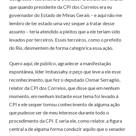
que quando presidente da CPI dos Correios era eu
governador do Estado de Minas Gerais – e aqui não me
lembro de ter estado uma vez sequer a tratar desse
assunto – teria atendido a pleitos que a ele teriam sido
levados por terceiros. Esses terceiros, como o prefeito
do Rio, desmentem de forma categórica essa ação.
Quero aqui, de público, agradecer a manifestação
espontânea, líder Imbassahy, e peço que leve a ele esse
reconhecimento, que fez o deputado Osmar Serraglio,
relator da CPI dos Correios, que disse que em nenhum
momento, em nenhum instante esse tema foi levado à
CPI e ele sequer tomou conhecimento de alguma ação
que pudesse ser de meu interesse durante todo o
procedimento da CPI. E seria ele, como relator, a figura
central a de alguma forma conduzir aquilo que o senador