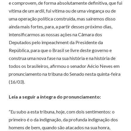
e comprovem, de forma absolutamente definitiva, que fui
vítima de um ardil, fui vítima ou de uma vingança ou de
uma operação política construída, mas sairemos disso
ainda mais fortes, para, a partir desses próximo dias,
intensificarmos as nossas ações na Câmara dos
Deputados pelo impeachment da Presidente da
República, para que o Brasil se livre deste governo e
construa uma nova fase na sua história e na história de
todos os brasileiros, afirmou o senador Aécio Neves em
pronunciamento na tribuna do Senado nesta quinta-feira
(16/03).
Leia a seguir a íntegra do pronunciamento:
“Eu subo a esta tribuna, hoje, com dois sentimentos: o
primeiro é o da indignação, da profunda indignação dos
homens de bem, quando são atacados na sua honra,