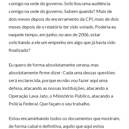
comigo na sede do governo. Solicitou uma audiência
comigo na sede do governo. Sabem quando? Mais de
dois meses depois do encerramento da CPI, mais de dois
meses depois de o relatório ter sido votado. Poderia eu
naquele tempo, em junho, no ano de 2006, estar
solicitando a ele um empenho em algo que já havia sido
finalizado?
Eu quero de forma absolutamente serena, mas
absolutamente firme dizer: Cada uma dessas questões
será esclarecida, porque eu não vou fazer aqui uma
defesa, atacando as nossas instituições, atacando a
Operação Lava Jato, o Ministério Público, atacando a
Polícia Federal. Que façam o seu trabalho.
Estou encaminhando todos os documentos que mostram,
de forma cabal e definitiva, aquilo que aqui estou