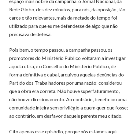
espaço mais nobre da campanha, o Jornal Nacional, da
Rede Globo, dos dez minutos, para nós, da oposição, tão
caros e tão relevantes, mais da metade do tempo foi
utilizado para que eu me defendesse de algo que não
precisava de defesa.
Pois bem, o tempo passou, a campanha passou, os
promotores do Ministério Público voltaram a investigar
aquela obra, e o Conselho do Ministério Público, de
forma definitiva e cabal, arquivou aquelas denúncias do
Partido dos Trabalhadores por uma razão: considerou
que a obra era correta. Não houve superfaturamento,
não houve direcionamento. Ao contrário, beneficiou uma
comunidade inteira sem privilégio a quem quer que fosse;
ao contrário, em desfavor daquele parente meu citado.
Cito apenas esse episódio, porque nós estamos aqui