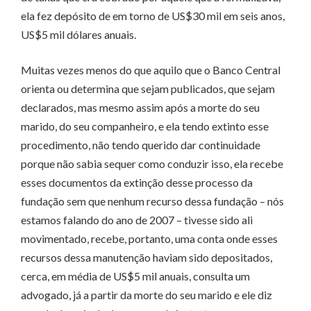
ela fez depósito de em torno de US$30 mil em seis anos,
US$5 mil dólares anuais.
Muitas vezes menos do que aquilo que o Banco Central
orienta ou determina que sejam publicados, que sejam
declarados, mas mesmo assim após a morte do seu
marido, do seu companheiro, e ela tendo extinto esse
procedimento, não tendo querido dar continuidade
porque não sabia sequer como conduzir isso, ela recebe
esses documentos da extinção desse processo da
fundação sem que nenhum recurso dessa fundação – nós
estamos falando do ano de 2007 – tivesse sido ali
movimentado, recebe, portanto, uma conta onde esses
recursos dessa manutenção haviam sido depositados,
cerca, em média de US$5 mil anuais, consulta um
advogado, já a partir da morte do seu marido e ele diz