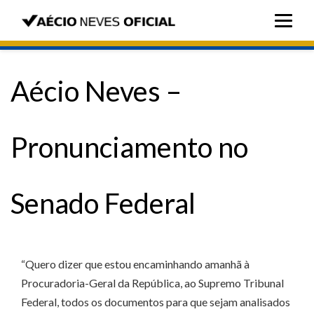
Aécio Neves –
Pronunciamento no
Senado Federal
“Quero dizer que estou encaminhando amanhã à
Procuradoria-Geral da República, ao Supremo Tribunal
Federal, todos os documentos para que sejam analisados