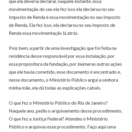
que ela deveria declarar, naquele instante, essa
movimentação do seu ela fez isso ela declarou no seu
Imposto de Renda é essa movimentação no seu Imposto
de Renda. Ela fez isso, ela declarou no seu Imposto de
Renda essa movimentação lá atrás.
Pois bem, a partir de uma investigação que foi feita na
residência desse responsável por essa instalação, por
essa propositura da fundação, por inúmeras outras ações
que ele havia cometido, esse documento é encontrado e,
nesse documento, o Ministério Público argui a senhora
minha mãe, ela dá todas as explicações cabais.
O que fez o Ministério Público do Rio de Janeiro?
Naquele ano, pediu o arquivamento desse procedimento.
O que fez a Justiça Federal? Atendeu o Ministério
Público e arquivou esse procedimento. Faço aqui uma