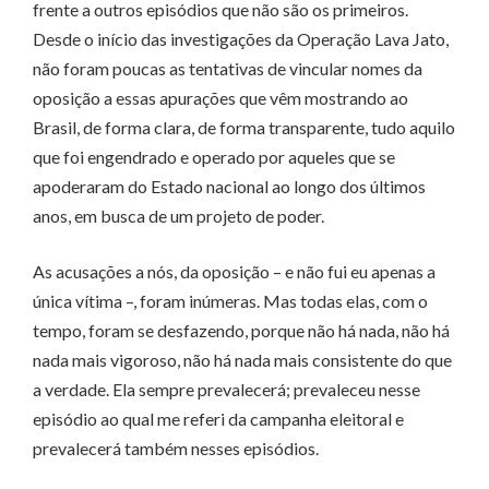
frente a outros episódios que não são os primeiros.
Desde o início das investigações da Operação Lava Jato,
não foram poucas as tentativas de vincular nomes da
oposição a essas apurações que vêm mostrando ao
Brasil, de forma clara, de forma transparente, tudo aquilo
que foi engendrado e operado por aqueles que se
apoderaram do Estado nacional ao longo dos últimos
anos, em busca de um projeto de poder.
As acusações a nós, da oposição – e não fui eu apenas a
única vítima –, foram inúmeras. Mas todas elas, com o
tempo, foram se desfazendo, porque não há nada, não há
nada mais vigoroso, não há nada mais consistente do que
a verdade. Ela sempre prevalecerá; prevaleceu nesse
episódio ao qual me referi da campanha eleitoral e
prevalecerá também nesses episódios.