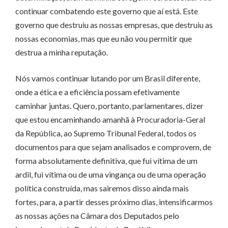
continuar combatendo este governo que aí está. Este
governo que destruiu as nossas empresas, que destruiu as
nossas economias, mas que eu não vou permitir que
destrua a minha reputação.
Nós vamos continuar lutando por um Brasil diferente,
onde a ética e a eficiência possam efetivamente
caminhar juntas. Quero, portanto, parlamentares, dizer
que estou encaminhando amanhã à Procuradoria-Geral
da República, ao Supremo Tribunal Federal, todos os
documentos para que sejam analisados e comprovem, de
forma absolutamente definitiva, que fui vítima de um
ardil, fui vítima ou de uma vingança ou de uma operação
política construída, mas sairemos disso ainda mais
fortes, para, a partir desses próximo dias, intensificarmos
as nossas ações na Câmara dos Deputados pelo