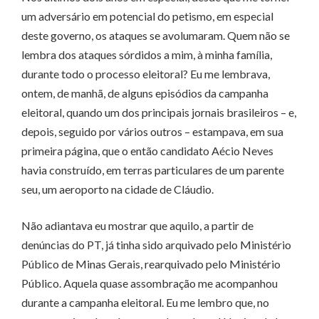
um adversário em potencial do petismo, em especial
deste governo, os ataques se avolumaram. Quem não se
lembra dos ataques sórdidos a mim, à minha família,
durante todo o processo eleitoral? Eu me lembrava,
ontem, de manhã, de alguns episódios da campanha
eleitoral, quando um dos principais jornais brasileiros – e,
depois, seguido por vários outros – estampava, em sua
primeira página, que o então candidato Aécio Neves
havia construído, em terras particulares de um parente
seu, um aeroporto na cidade de Cláudio.
Não adiantava eu mostrar que aquilo, a partir de
denúncias do PT, já tinha sido arquivado pelo Ministério
Público de Minas Gerais, rearquivado pelo Ministério
Público. Aquela quase assombração me acompanhou
durante a campanha eleitoral. Eu me lembro que, no