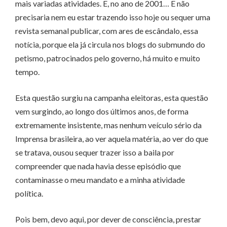
mais variadas atividades. E, no ano de 2001… E não
precisaria nem eu estar trazendo isso hoje ou sequer uma
revista semanal publicar, com ares de escândalo, essa
notícia, porque ela já circula nos blogs do submundo do
petismo, patrocinados pelo governo, há muito e muito
tempo.
Esta questão surgiu na campanha eleitoras, esta questão
vem surgindo, ao longo dos últimos anos, de forma
extremamente insistente, mas nenhum veículo sério da
Imprensa brasileira, ao ver aquela matéria, ao ver do que
se tratava, ousou sequer trazer isso a baila por
compreender que nada havia desse episódio que
contaminasse o meu mandato e a minha atividade
política.
Pois bem, devo aqui, por dever de consciência, prestar