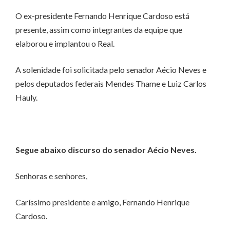
O ex-presidente Fernando Henrique Cardoso está
presente, assim como integrantes da equipe que
elaborou e implantou o Real.
A solenidade foi solicitada pelo senador Aécio Neves e
pelos deputados federais Mendes Thame e Luiz Carlos
Hauly.
Segue abaixo discurso do senador Aécio Neves.
Senhoras e senhores,
Caríssimo presidente e amigo, Fernando Henrique
Cardoso.