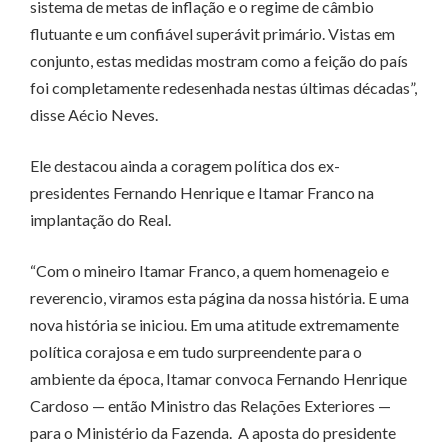
sistema de metas de inflação e o regime de câmbio
flutuante e um confiável superávit primário. Vistas em
conjunto, estas medidas mostram como a feição do país
foi completamente redesenhada nestas últimas décadas”,
disse Aécio Neves.
Ele destacou ainda a coragem política dos ex-
presidentes Fernando Henrique e Itamar Franco na
implantação do Real.
“Com o mineiro Itamar Franco, a quem homenageio e
reverencio, viramos esta página da nossa história. E uma
nova história se iniciou. Em uma atitude extremamente
política corajosa e em tudo surpreendente para o
ambiente da época, Itamar convoca Fernando Henrique
Cardoso — então Ministro das Relações Exteriores —
para o Ministério da Fazenda. A aposta do presidente