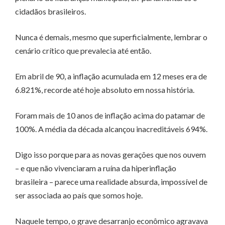
cidadãos brasileiros.
Nunca é demais, mesmo que superficialmente, lembrar o
cenário crítico que prevalecia até então.
Em abril de 90, a inflação acumulada em 12 meses era de
6.821%, recorde até hoje absoluto em nossa história.
Foram mais de 10 anos de inflação acima do patamar de
100%. A média da década alcançou inacreditáveis 694%.
Digo isso porque para as novas gerações que nos ouvem
– e que não vivenciaram a ruína da hiperinflação
brasileira – parece uma realidade absurda, impossível de
ser associada ao país que somos hoje.
Naquele tempo, o grave desarranjo econômico agravava