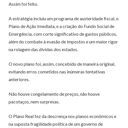
Assim foi feito.
A estratégia incluiu um programa de austeridade fiscal, o
Plano de Ação Imediata, e a criação do Fundo Social de
Emergência, com corte significativo de gastos públicos,
além do combate à evasão de impostos e um maior rigor
na rolagem das dívidas dos estados.
O novo plano foi, assim, concebido de maneira original,
evitando erros cometidos nas inúmeras tentativas
anteriores.
Não houve congelamento de preços, não houve
pacotaços, nem surpresas.
O Plano Real fez da descrença nos planos econômicos e
na suposta fragilidade política de um governo de