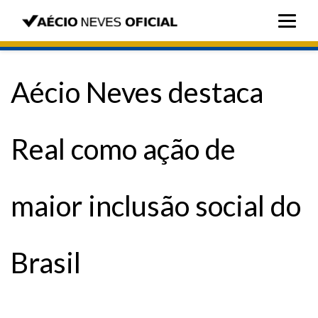
Aécio Neves destaca
Real como ação de
maior inclusão social do
Brasil