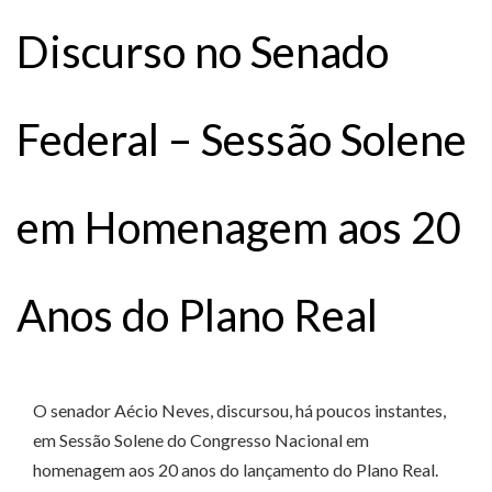
Discurso no Senado
Federal – Sessão Solene
em Homenagem aos 20
Anos do Plano Real
O senador Aécio Neves, discursou, há poucos instantes,
em Sessão Solene do Congresso Nacional em
homenagem aos 20 anos do lançamento do Plano Real.