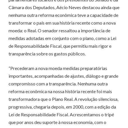
Câmara dos Deputados, Aécio Neves destacou ainda que
nenhuma outra reforma econômica teve a capacidade de
transformar o país em sua história recente como a nova
moeda: o Real. O senador ressaltou a importância de
medidas adotadas em conjunto com o plano, como a Lei
de Responsabilidade Fiscal, que permitiu mais rigor e
transparência sobre os gastos públicos.
“Precederam a nova moeda medidas preparatórias
importantes, acompanhadas de ajustes, diálogo e grande
compromisso com a transparência. Nenhuma outra
reforma econômica na nossa história recente foi mais
transformadora que o Plano Real. A revolução silenciosa,
progressiva, chegaria depois, em 2000, com a edição da
Lei de Responsabilidade Fiscal. Acrescentamos o tripé
que por anos deu suporte à nossa economia, com o