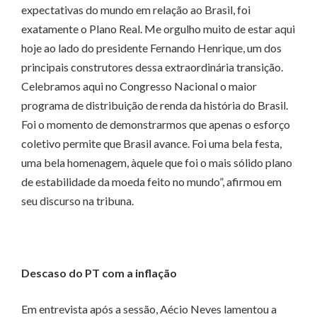
expectativas do mundo em relação ao Brasil, foi
exatamente o Plano Real. Me orgulho muito de estar aqui
hoje ao lado do presidente Fernando Henrique, um dos
principais construtores dessa extraordinária transição.
Celebramos aqui no Congresso Nacional o maior
programa de distribuição de renda da história do Brasil.
Foi o momento de demonstrarmos que apenas o esforço
coletivo permite que Brasil avance. Foi uma bela festa,
uma bela homenagem, àquele que foi o mais sólido plano
de estabilidade da moeda feito no mundo”, afirmou em
seu discurso na tribuna.
Descaso do PT com a inflação
Em entrevista após a sessão, Aécio Neves lamentou a