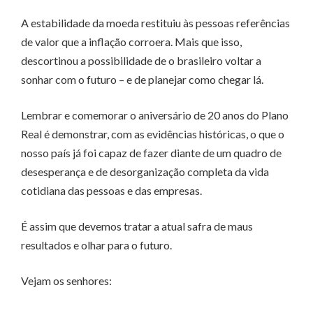
A estabilidade da moeda restituiu às pessoas referências
de valor que a inflação corroera. Mais que isso,
descortinou a possibilidade de o brasileiro voltar a
sonhar com o futuro – e de planejar como chegar lá.
Lembrar e comemorar o aniversário de 20 anos do Plano
Real é demonstrar, com as evidências históricas, o que o
nosso país já foi capaz de fazer diante de um quadro de
desesperança e de desorganização completa da vida
cotidiana das pessoas e das empresas.
É assim que devemos tratar a atual safra de maus
resultados e olhar para o futuro.
Vejam os senhores: