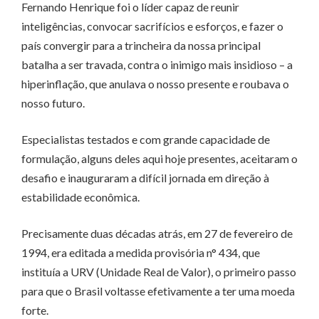
Fernando Henrique foi o líder capaz de reunir
inteligências, convocar sacrifícios e esforços, e fazer o
país convergir para a trincheira da nossa principal
batalha a ser travada, contra o inimigo mais insidioso – a
hiperinflação, que anulava o nosso presente e roubava o
nosso futuro.
Especialistas testados e com grande capacidade de
formulação, alguns deles aqui hoje presentes, aceitaram o
desafio e inauguraram a difícil jornada em direção à
estabilidade econômica.
Precisamente duas décadas atrás, em 27 de fevereiro de
1994, era editada a medida provisória n° 434, que
instituía a URV (Unidade Real de Valor), o primeiro passo
para que o Brasil voltasse efetivamente a ter uma moeda
forte.