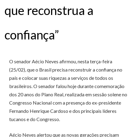
que reconstrua a
confiança”
O senador Aécio Neves afirmou, nesta terça-feira
(25/02), que o Brasil precisa reconstruir a confiança no
país e colocar suas riquezas a serviços de todos os
brasileiros. O senador falou hoje durante comemoração
dos 20 anos do Plano Real, realizada em sessão solene no
Congresso Nacional com a presença do ex-presidente
Fernando Henrique Cardoso e dos principais líderes
tucanos e do Congresso.
Aécio Neves alertou que as novas gerações precisam