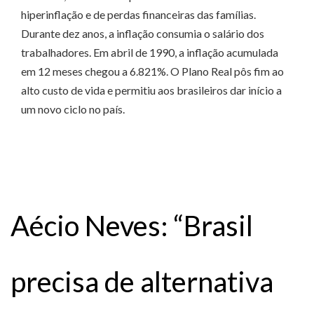
hiperinflação e de perdas financeiras das famílias.
Durante dez anos, a inflação consumia o salário dos
trabalhadores. Em abril de 1990, a inflação acumulada
em 12 meses chegou a 6.821%. O Plano Real pôs fim ao
alto custo de vida e permitiu aos brasileiros dar início a
um novo ciclo no país.
Aécio Neves: “Brasil
precisa de alternativa