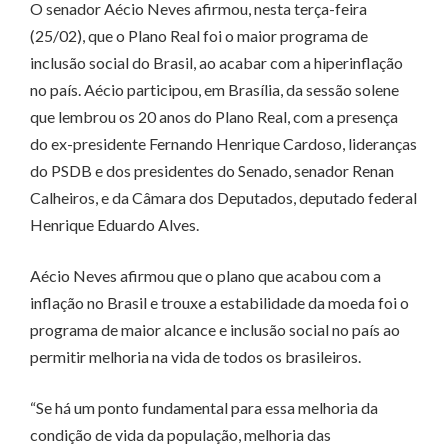
O senador Aécio Neves afirmou, nesta terça-feira
(25/02), que o Plano Real foi o maior programa de
inclusão social do Brasil, ao acabar com a hiperinflação
no país. Aécio participou, em Brasília, da sessão solene
que lembrou os 20 anos do Plano Real, com a presença
do ex-presidente Fernando Henrique Cardoso, lideranças
do PSDB e dos presidentes do Senado, senador Renan
Calheiros, e da Câmara dos Deputados, deputado federal
Henrique Eduardo Alves.
Aécio Neves afirmou que o plano que acabou com a
inflação no Brasil e trouxe a estabilidade da moeda foi o
programa de maior alcance e inclusão social no país ao
permitir melhoria na vida de todos os brasileiros.
“Se há um ponto fundamental para essa melhoria da
condição de vida da população, melhoria das