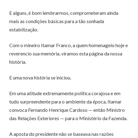
E alguns, é bom lembrarmos, comprometeram ainda
mais as condições básicas para a tão sonhada
estabilização.
Com o mineiro Itamar Franco, a quem homenageio hoje e
reverencio sua memória, viramos esta página da nossa
história.
E uma nova história se iniciou.
Em uma atitude extremamente política corajosa e em
tudo surpreendente para o ambiente da época, Itamar
convoca Fernando Henrique Cardoso — então Ministro
das Relações Exteriores — para o Ministério da Fazenda.
A aposta do presidente não se baseava nas razões