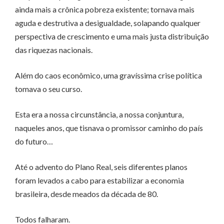
ainda mais a crônica pobreza existente; tornava mais
aguda e destrutiva a desigualdade, solapando qualquer
perspectiva de crescimento e uma mais justa distribuição
das riquezas nacionais.
Além do caos econômico, uma gravíssima crise política
tomava o seu curso.
Esta era a nossa circunstância, a nossa conjuntura,
naqueles anos, que tisnava o promissor caminho do país
do futuro…
Até o advento do Plano Real, seis diferentes planos
foram levados a cabo para estabilizar a economia
brasileira, desde meados da década de 80.
Todos falharam.