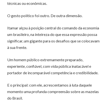
técnicas ou econômicas.
O gesto político foi outro. De outra dimensão.
Itamar alçou à posição central do comando da economia
um brasileiro, na inteireza do que essa expressão possa
significar, um gigante para os desafios que se colocavam
à sua frente.
Um homem público extremamente preparado,
experiente, confiável, com vida pública inatacável e
portador de incomparável competência e credibilidade.
E o principal: com ele, acrescentamos à luta daquele
momento uma profunda compreensão sobre as mazelas
do Brasil.