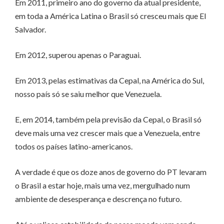
Em 2011, primeiro ano do governo da atual presidente,
em toda a América Latina o Brasil só cresceu mais que El
Salvador.
Em 2012, superou apenas o Paraguai.
Em 2013, pelas estimativas da Cepal, na América do Sul,
nosso país só se saiu melhor que Venezuela.
E, em 2014, também pela previsão da Cepal, o Brasil só
deve mais uma vez crescer mais que a Venezuela, entre
todos os países latino-americanos.
A verdade é que os doze anos de governo do PT levaram
o Brasil a estar hoje, mais uma vez, mergulhado num
ambiente de desesperança e descrença no futuro.