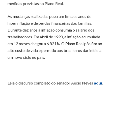
medidas previstas no Plano Real.
As mudanças realizadas puseram fim aos anos de
hiperinflação e de perdas financeiras das famílias.
Durante dez anos a inflação consumia o salário dos
trabalhadores. Em abril de 1990, a inflação acumulada
em 12 meses chegou a 6.821%. O Plano Real pôs fim ao
alto custo de vida e permitiu aos brasileiros dar início a
um novo ciclo no país.
Leia o discurso completo do senador Aécio Neves
aqui
.