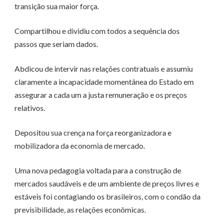
transição sua maior força.
Compartilhou e dividiu com todos a sequência dos
passos que seriam dados.
Abdicou de intervir nas relações contratuais e assumiu
claramente a incapacidade momentânea do Estado em
assegurar a cada um a justa remuneração e os preços
relativos.
Depositou sua crença na força reorganizadora e
mobilizadora da economia de mercado.
Uma nova pedagogia voltada para a construção de
mercados saudáveis e de um ambiente de preços livres e
estáveis foi contagiando os brasileiros, com o condão da
previsibilidade, as relações econômicas.