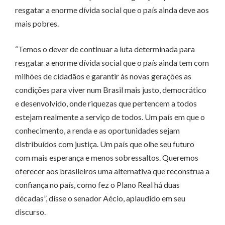
resgatar a enorme dívida social que o país ainda deve aos
mais pobres.
“Temos o dever de continuar a luta determinada para
resgatar a enorme dívida social que o país ainda tem com
milhões de cidadãos e garantir às novas gerações as
condições para viver num Brasil mais justo, democrático
e desenvolvido, onde riquezas que pertencem a todos
estejam realmente a serviço de todos. Um país em que o
conhecimento, a renda e as oportunidades sejam
distribuídos com justiça. Um país que olhe seu futuro
com mais esperança e menos sobressaltos. Queremos
oferecer aos brasileiros uma alternativa que reconstrua a
confiança no país, como fez o Plano Real há duas
décadas”, disse o senador Aécio, aplaudido em seu
discurso.