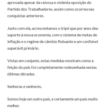
aprovada apesar da raivosa e violenta oposição do
Partido dos Trabalhadores, assim como ocorreu nas
conquistas anteriores.
Junto com ela, acrescentamos o tripé que por anos deu
suporte à nossa economia, com o sistema de metas de
inflação e o regime de câmbio flutuante e um confiável
superávit primário.
Vistas em conjunto, estas medidas mostram como a
feição do país foi completamente redesenhada nestas
últimas décadas.
Senhoras e senhores,
Somos hoje um outro país, e certamente um país muito
melhor.