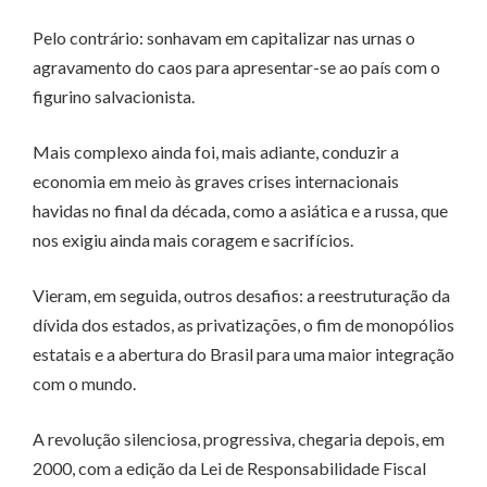
Pelo contrário: sonhavam em capitalizar nas urnas o
agravamento do caos para apresentar-se ao país com o
figurino salvacionista.
Mais complexo ainda foi, mais adiante, conduzir a
economia em meio às graves crises internacionais
havidas no final da década, como a asiática e a russa, que
nos exigiu ainda mais coragem e sacrifícios.
Vieram, em seguida, outros desafios: a reestruturação da
dívida dos estados, as privatizações, o fim de monopólios
estatais e a abertura do Brasil para uma maior integração
com o mundo.
A revolução silenciosa, progressiva, chegaria depois, em
2000, com a edição da Lei de Responsabilidade Fiscal