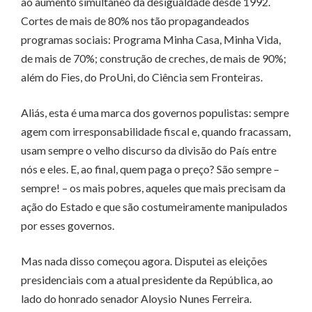
ao aumento simultâneo da desigualdade desde 1992.
Cortes de mais de 80% nos tão propagandeados
programas sociais: Programa Minha Casa, Minha Vida,
de mais de 70%; construção de creches, de mais de 90%;
além do Fies, do ProUni, do Ciência sem Fronteiras.
Aliás, esta é uma marca dos governos populistas: sempre
agem com irresponsabilidade fiscal e, quando fracassam,
usam sempre o velho discurso da divisão do País entre
nós e eles. E, ao final, quem paga o preço? São sempre –
sempre! – os mais pobres, aqueles que mais precisam da
ação do Estado e que são costumeiramente manipulados
por esses governos.
Mas nada disso começou agora. Disputei as eleições
presidenciais com a atual presidente da República, ao
lado do honrado senador Aloysio Nunes Ferreira.