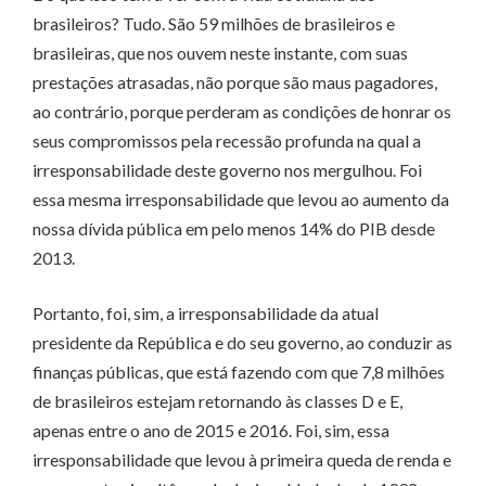
brasileiros? Tudo. São 59 milhões de brasileiros e
brasileiras, que nos ouvem neste instante, com suas
prestações atrasadas, não porque são maus pagadores,
ao contrário, porque perderam as condições de honrar os
seus compromissos pela recessão profunda na qual a
irresponsabilidade deste governo nos mergulhou. Foi
essa mesma irresponsabilidade que levou ao aumento da
nossa dívida pública em pelo menos 14% do PIB desde
2013.
Portanto, foi, sim, a irresponsabilidade da atual
presidente da República e do seu governo, ao conduzir as
finanças públicas, que está fazendo com que 7,8 milhões
de brasileiros estejam retornando às classes D e E,
apenas entre o ano de 2015 e 2016. Foi, sim, essa
irresponsabilidade que levou à primeira queda de renda e