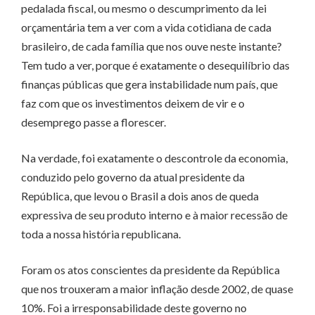
pedalada fiscal, ou mesmo o descumprimento da lei
orçamentária tem a ver com a vida cotidiana de cada
brasileiro, de cada família que nos ouve neste instante?
Tem tudo a ver, porque é exatamente o desequilíbrio das
finanças públicas que gera instabilidade num país, que
faz com que os investimentos deixem de vir e o
desemprego passe a florescer.
Na verdade, foi exatamente o descontrole da economia,
conduzido pelo governo da atual presidente da
República, que levou o Brasil a dois anos de queda
expressiva de seu produto interno e à maior recessão de
toda a nossa história republicana.
Foram os atos conscientes da presidente da República
que nos trouxeram a maior inflação desde 2002, de quase
10%. Foi a irresponsabilidade deste governo no