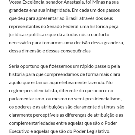
Vossa Excelência, senador Anastasia, foi Minas na sua
grandeza e na sua integridade. Em cada um dos passos
que deu para apresentar ao Brasil, através dos seus
representantes no Senado Federal, uma histórica peça
jurídica e política e que dá a todos nós o conforto
necessário para tomarmos uma decisão dessa grandeza,
dessa dimensão e dessas consequências
Seria oportuno que fizéssemos um rápido passeio pela
história para que compreendamos de forma mais clara
aquilo que estamos aqui efetivamente fazendo. No
regime presidencialista, diferente do que ocorre no
parlamentarismo, ou mesmo no semi-presidencialismo,
os poderes e as atribuições são claramente distintas, são
claramente perceptíveis as diferenças de atribuição e as
complementariedades entre aquelas que são o Poder
Executivo e aquelas que são do Poder Legislativo.