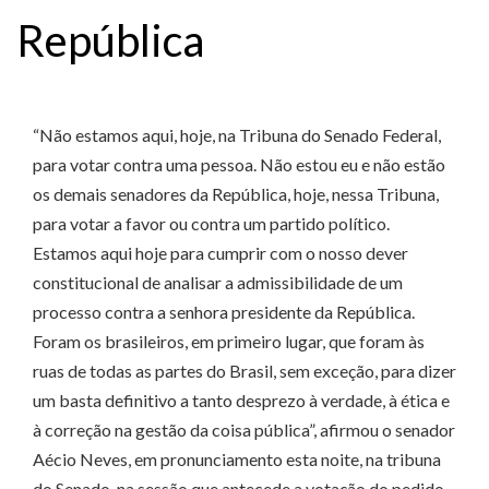
República
“Não estamos aqui, hoje, na Tribuna do Senado Federal,
para votar contra uma pessoa. Não estou eu e não estão
os demais senadores da República, hoje, nessa Tribuna,
para votar a favor ou contra um partido político.
Estamos aqui hoje para cumprir com o nosso dever
constitucional de analisar a admissibilidade de um
processo contra a senhora presidente da República.
Foram os brasileiros, em primeiro lugar, que foram às
ruas de todas as partes do Brasil, sem exceção, para dizer
um basta definitivo a tanto desprezo à verdade, à ética e
à correção na gestão da coisa pública”, afirmou o senador
Aécio Neves, em pronunciamento esta noite, na tribuna
do Senado, na sessão que antecede a votação do pedido