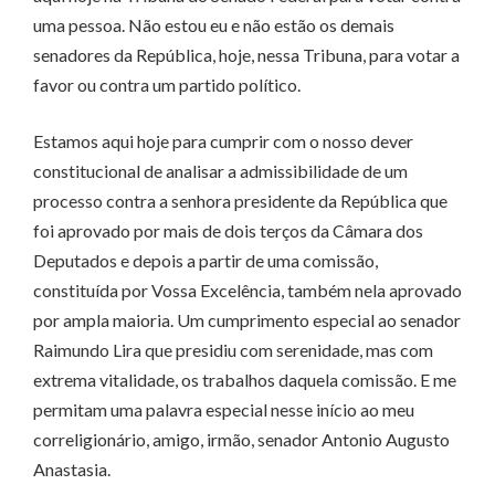
uma pessoa. Não estou eu e não estão os demais
senadores da República, hoje, nessa Tribuna, para votar a
favor ou contra um partido político.
Estamos aqui hoje para cumprir com o nosso dever
constitucional de analisar a admissibilidade de um
processo contra a senhora presidente da República que
foi aprovado por mais de dois terços da Câmara dos
Deputados e depois a partir de uma comissão,
constituída por Vossa Excelência, também nela aprovado
por ampla maioria. Um cumprimento especial ao senador
Raimundo Lira que presidiu com serenidade, mas com
extrema vitalidade, os trabalhos daquela comissão. E me
permitam uma palavra especial nesse início ao meu
correligionário, amigo, irmão, senador Antonio Augusto
Anastasia.