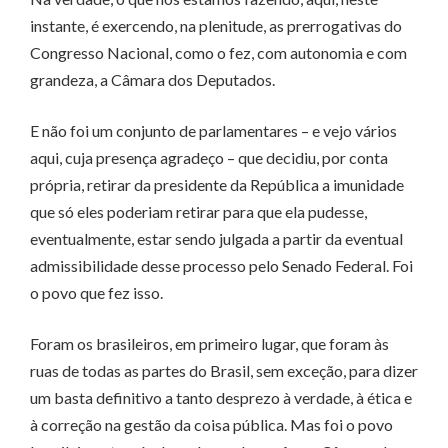
instante, é exercendo, na plenitude, as prerrogativas do
Congresso Nacional, como o fez, com autonomia e com
grandeza, a Câmara dos Deputados.
E não foi um conjunto de parlamentares – e vejo vários
aqui, cuja presença agradeço – que decidiu, por conta
própria, retirar da presidente da República a imunidade
que só eles poderiam retirar para que ela pudesse,
eventualmente, estar sendo julgada a partir da eventual
admissibilidade desse processo pelo Senado Federal. Foi
o povo que fez isso.
Foram os brasileiros, em primeiro lugar, que foram às
ruas de todas as partes do Brasil, sem exceção, para dizer
um basta definitivo a tanto desprezo à verdade, à ética e
à correção na gestão da coisa pública. Mas foi o povo