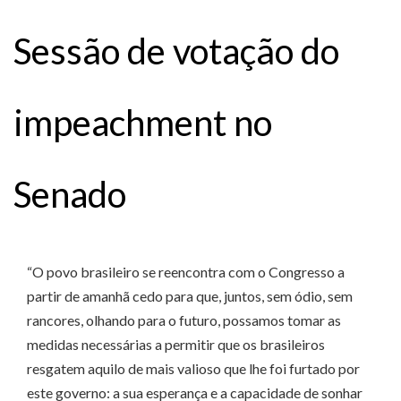
Sessão de votação do
impeachment no
Senado
“O povo brasileiro se reencontra com o Congresso a
partir de amanhã cedo para que, juntos, sem ódio, sem
rancores, olhando para o futuro, possamos tomar as
medidas necessárias a permitir que os brasileiros
resgatem aquilo de mais valioso que lhe foi furtado por
este governo: a sua esperança e a capacidade de sonhar