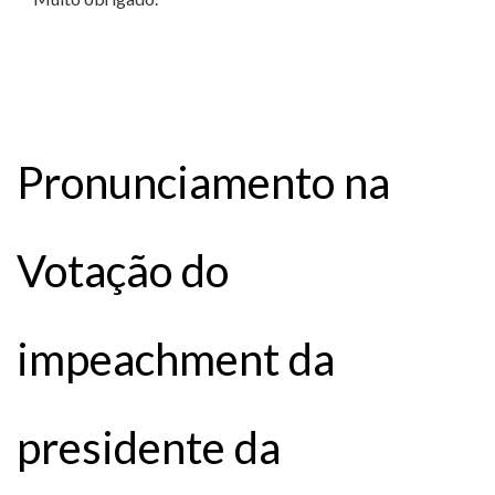
Pronunciamento na
Votação do
impeachment da
presidente da