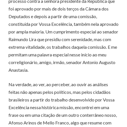
processo contra a senhora presidente da República que
foi aprovado por mais de dois terços da Câmara dos
Deputados e depois a partir de uma comissão,
constituída por Vossa Excelência, também nela aprovado
por ampla maioria. Um cumprimento especial ao senador
Raimundo Lira que presidiu com serenidade, mas com
extrema vitalidade, os trabalhos daquela comissão. E me
permitam uma palavra especial nesse início ao meu
correligionário, amigo, irmão, senador Antonio Augusto
Anastasia.
Na verdade, ao ver, ao perceber, ao ouvir as análises
feitas não apenas pelos políticos, mas pelos cidadãos
brasileiros a partir do trabalho desenvolvido por Vossa
Excelência nessa histórica missão, encontrei em uma
frase ou em uma citação de um outro conterrâneo nosso,
Afonso Arinos de Mello Franco, algo que resume com