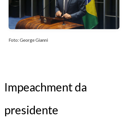
Foto: George Gianni
Impeachment da
presidente