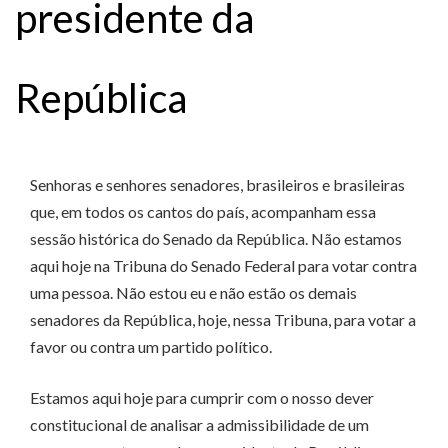
presidente da
República
Senhoras e senhores senadores, brasileiros e brasileiras
que, em todos os cantos do país, acompanham essa
sessão histórica do Senado da República. Não estamos
aqui hoje na Tribuna do Senado Federal para votar contra
uma pessoa. Não estou eu e não estão os demais
senadores da República, hoje, nessa Tribuna, para votar a
favor ou contra um partido político.
Estamos aqui hoje para cumprir com o nosso dever
constitucional de analisar a admissibilidade de um