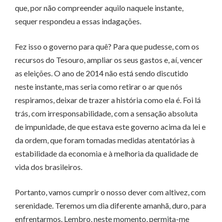
que, por não compreender aquilo naquele instante,
sequer respondeu a essas indagações.
Fez isso o governo para quê? Para que pudesse, com os
recursos do Tesouro, ampliar os seus gastos e, aí, vencer
as eleições. O ano de 2014 não está sendo discutido
neste instante, mas seria como retirar o ar que nós
respiramos, deixar de trazer a história como ela é. Foi lá
trás, com irresponsabilidade, com a sensação absoluta
de impunidade, de que estava este governo acima da lei e
da ordem, que foram tomadas medidas atentatórias à
estabilidade da economia e à melhoria da qualidade de
vida dos brasileiros.
Portanto, vamos cumprir o nosso dever com altivez, com
serenidade. Teremos um dia diferente amanhã, duro, para
enfrentarmos. Lembro, neste momento, permita-me