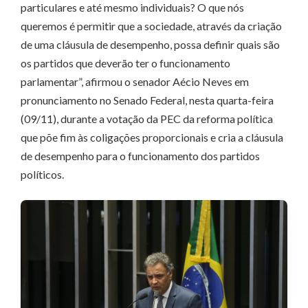
particulares e até mesmo individuais? O que nós
queremos é permitir que a sociedade, através da criação
de uma cláusula de desempenho, possa definir quais são
os partidos que deverão ter o funcionamento
parlamentar”, afirmou o senador Aécio Neves em
pronunciamento no Senado Federal, nesta quarta-feira
(09/11), durante a votação da PEC da reforma política
que põe fim às coligações proporcionais e cria a cláusula
de desempenho para o funcionamento dos partidos
políticos.