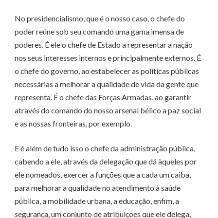
No presidencialismo, que é o nosso caso, o chefe do
poder reúne sob seu comando uma gama imensa de
poderes. É ele o chefe de Estado a representar a nação
nos seus interesses internos e principalmente externos. É
o chefe do governo, ao estabelecer as políticas públicas
necessárias a melhorar a qualidade de vida da gente que
representa. É o chefe das Forças Armadas, ao garantir
através do comando do nosso arsenal bélico a paz social
e as nossas fronteiras, por exemplo.
E é além de tudo isso o chefe da administração pública,
cabendo a ele, através da delegação que dá àqueles por
ele nomeados, exercer a funções que a cada um caiba,
para melhorar a qualidade no atendimento à saúde
pública, a mobilidade urbana, a educação, enfim, a
segurança, um conjunto de atribuições que ele delega,