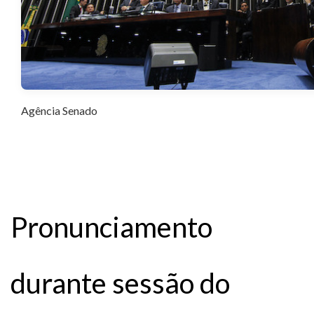
Agência Senado
Pronunciamento
durante sessão do