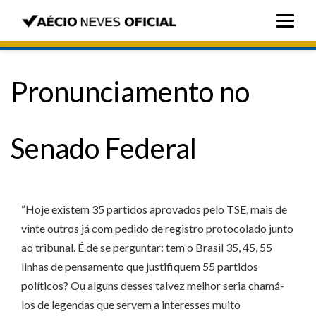
Pronunciamento no
Senado Federal
“Hoje existem 35 partidos aprovados pelo TSE, mais de
vinte outros já com pedido de registro protocolado junto
ao tribunal. É de se perguntar: tem o Brasil 35, 45, 55
linhas de pensamento que justifiquem 55 partidos
políticos? Ou alguns desses talvez melhor seria chamá-
los de legendas que servem a interesses muito