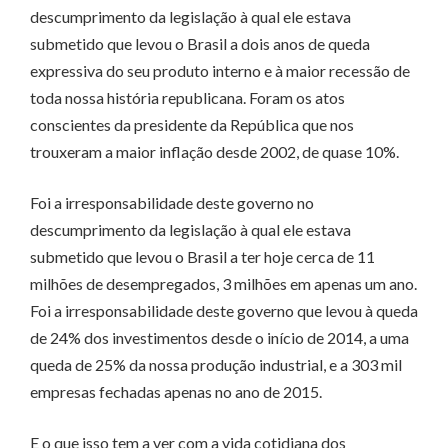
descumprimento da legislação à qual ele estava
submetido que levou o Brasil a dois anos de queda
expressiva do seu produto interno e à maior recessão de
toda nossa história republicana. Foram os atos
conscientes da presidente da República que nos
trouxeram a maior inflação desde 2002, de quase 10%.
Foi a irresponsabilidade deste governo no
descumprimento da legislação à qual ele estava
submetido que levou o Brasil a ter hoje cerca de 11
milhões de desempregados, 3 milhões em apenas um ano.
Foi a irresponsabilidade deste governo que levou à queda
de 24% dos investimentos desde o início de 2014, a uma
queda de 25% da nossa produção industrial, e a 303 mil
empresas fechadas apenas no ano de 2015.
E o que isso tem a ver com a vida cotidiana dos