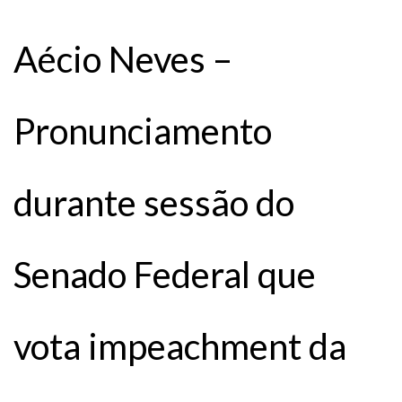
Aécio Neves –
Pronunciamento
durante sessão do
Senado Federal que
vota impeachment da