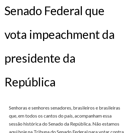
Senado Federal que
vota impeachment da
presidente da
República
Senhoras e senhores senadores, brasileiros e brasileiras
que, em todos os cantos do país, acompanham essa
sessão histórica do Senado da República. Não estamos
aqui hoje na Tribuna do Senado Federal para votar contra