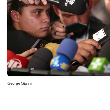
George Gianni