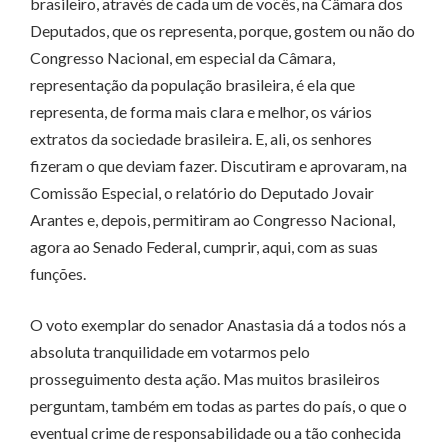
brasileiro, através de cada um de vocês, na Câmara dos
Deputados, que os representa, porque, gostem ou não do
Congresso Nacional, em especial da Câmara,
representação da população brasileira, é ela que
representa, de forma mais clara e melhor, os vários
extratos da sociedade brasileira. E, ali, os senhores
fizeram o que deviam fazer. Discutiram e aprovaram, na
Comissão Especial, o relatório do Deputado Jovair
Arantes e, depois, permitiram ao Congresso Nacional,
agora ao Senado Federal, cumprir, aqui, com as suas
funções.
O voto exemplar do senador Anastasia dá a todos nós a
absoluta tranquilidade em votarmos pelo
prosseguimento desta ação. Mas muitos brasileiros
perguntam, também em todas as partes do país, o que o
eventual crime de responsabilidade ou a tão conhecida