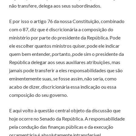
não transfere, delega aos seus subordinados.
E por isso o artigo 76 da nossa Constituição, combinado
com o 87, diz que é discricionária a composição do
ministério por parte do presidente da República. Pode
ele escolher quantos ministros quiser, pode ele indicar
quem bem entender, portanto, pode sim o presidente da
República delegar aos seus auxiliares atribuições, mas
jamais pode transferir a eles responsabilidades que são
eminentemente suas, se fosse assim, não seria, como
acabo de dizer, discricionária essa indicação ou essa
composição do seu governo.
E aqui volto à questão central objeto da discussão que
hoje ocorre no Senado da República. A responsabilidade
pela condução das finanças públicas e da execução
orçamentária é absolutamente intransferível.