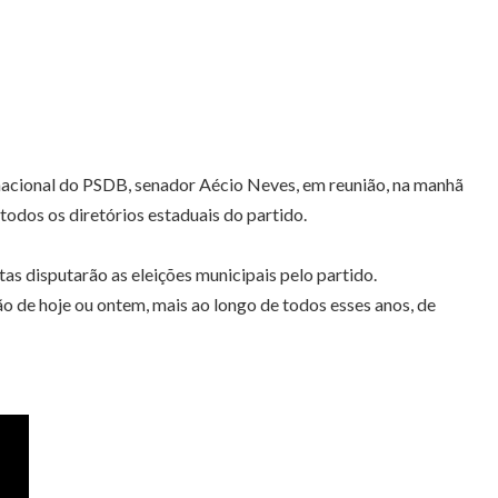
 nacional do PSDB, senador Aécio Neves, em reunião, na manhã
todos os diretórios estaduais do partido.
as disputarão as eleições municipais pelo partido.
 de hoje ou ontem, mais ao longo de todos esses anos, de