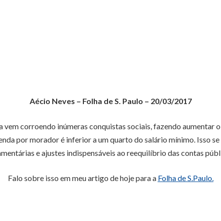
Aécio Neves – Folha de S. Paulo – 20/03/2017
 vem corroendo inúmeras conquistas sociais, fazendo aumentar o 
 renda por morador é inferior a um quarto do salário mínimo. Isso
mentárias e ajustes indispensáveis ao reequilíbrio das contas públ
Falo sobre isso em meu artigo de hoje para a
Folha de S.Paulo.