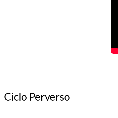
Ciclo Perverso