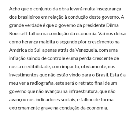
Acho que o conjunto da obra levará muita insegurança
dos brasileiros em relação à condução deste governo. A
grande verdade é que o governo da presidente Dilma
Rousseff falhou na condução da economia. Vai nos deixar
como herança maldita o segundo pior crescimento na
América do Sul, apenas atrás da Venezuela, com uma
inflação saindo de controle e uma perda crescente de
nossa credibilidade, com impacto, obviamente, nos
investimentos que não estão vindo para o Brasil. Esta é a
meu ver a radiografia, este será o retrato final de um
governo que não avançou na infraestrutura, que não
avançou nos indicadores sociais, e falhou de forma
extremamente grave na condução da economia.