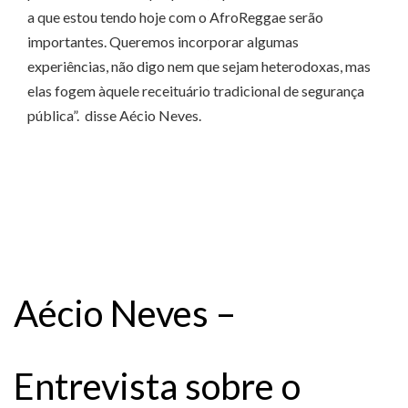
a que estou tendo hoje com o AfroReggae serão
importantes. Queremos incorporar algumas
experiências, não digo nem que sejam heterodoxas, mas
elas fogem àquele receituário tradicional de segurança
pública”. disse Aécio Neves.
Aécio Neves –
Entrevista sobre o