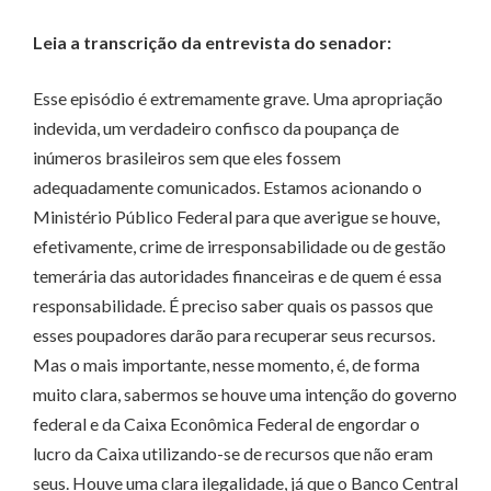
Leia a transcrição da entrevista do senador:
Esse episódio é extremamente grave. Uma apropriação
indevida, um verdadeiro confisco da poupança de
inúmeros brasileiros sem que eles fossem
adequadamente comunicados. Estamos acionando o
Ministério Público Federal para que averigue se houve,
efetivamente, crime de irresponsabilidade ou de gestão
temerária das autoridades financeiras e de quem é essa
responsabilidade. É preciso saber quais os passos que
esses poupadores darão para recuperar seus recursos.
Mas o mais importante, nesse momento, é, de forma
muito clara, sabermos se houve uma intenção do governo
federal e da Caixa Econômica Federal de engordar o
lucro da Caixa utilizando-se de recursos que não eram
seus. Houve uma clara ilegalidade, já que o Banco Central