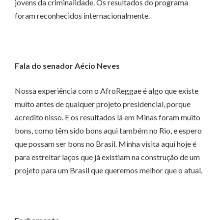
jovens da criminalidade. Os resultados do programa
foram reconhecidos internacionalmente.
Fala do senador Aécio Neves
Nossa experiência com o AfroReggae é algo que existe
muito antes de qualquer projeto presidencial, porque
acredito nisso. E os resultados lá em Minas foram muito
bons, como têm sido bons aqui também no Rio, e espero
que possam ser bons no Brasil. Minha visita aqui hoje é
para estreitar laços que já existiam na construção de um
projeto para um Brasil que queremos melhor que o atual.