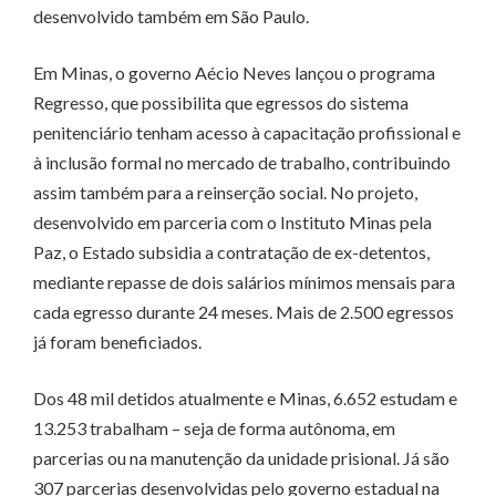
desenvolvido também em São Paulo.
Em Minas, o governo Aécio Neves lançou o programa
Regresso, que possibilita que egressos do sistema
penitenciário tenham acesso à capacitação profissional e
à inclusão formal no mercado de trabalho, contribuindo
assim também para a reinserção social. No projeto,
desenvolvido em parceria com o Instituto Minas pela
Paz, o Estado subsidia a contratação de ex-detentos,
mediante repasse de dois salários mínimos mensais para
cada egresso durante 24 meses. Mais de 2.500 egressos
já foram beneficiados.
Dos 48 mil detidos atualmente e Minas, 6.652 estudam e
13.253 trabalham – seja de forma autônoma, em
parcerias ou na manutenção da unidade prisional. Já são
307 parcerias desenvolvidas pelo governo estadual na