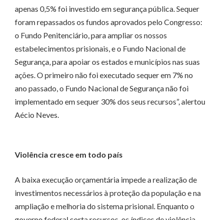
apenas 0,5% foi investido em segurança pública. Sequer
foram repassados os fundos aprovados pelo Congresso:
o Fundo Penitenciário, para ampliar os nossos
estabelecimentos prisionais, e o Fundo Nacional de
Segurança, para apoiar os estados e municípios nas suas
ações. O primeiro não foi executado sequer em 7% no
ano passado, o Fundo Nacional de Segurança não foi
implementado em sequer 30% dos seus recursos”, alertou
Aécio Neves.
Violência cresce em todo país
A baixa execução orçamentária impede a realização de
investimentos necessários à proteção da população e na
ampliação e melhoria do sistema prisional. Enquanto o
governo federal corta recursos, os índices de violência