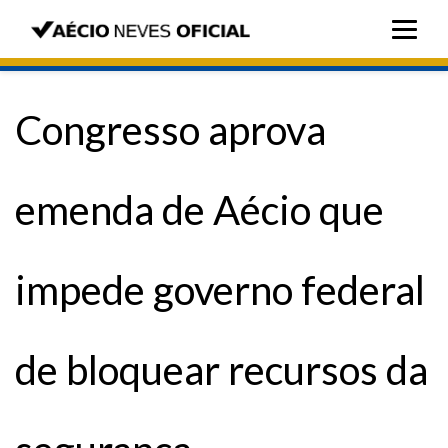
Congresso aprova
emenda de Aécio que
impede governo federal
de bloquear recursos da