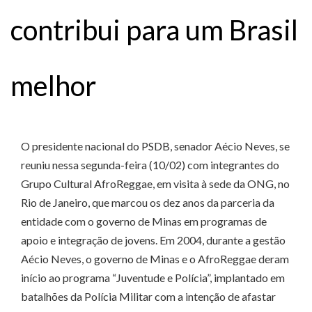
contribui para um Brasil
melhor
O presidente nacional do PSDB, senador Aécio Neves, se
reuniu nessa segunda-feira (10/02) com integrantes do
Grupo Cultural AfroReggae, em visita à sede da ONG, no
Rio de Janeiro, que marcou os dez anos da parceria da
entidade com o governo de Minas em programas de
apoio e integração de jovens. Em 2004, durante a gestão
Aécio Neves, o governo de Minas e o AfroReggae deram
início ao programa “Juventude e Polícia”, implantado em
batalhões da Polícia Militar com a intenção de afastar