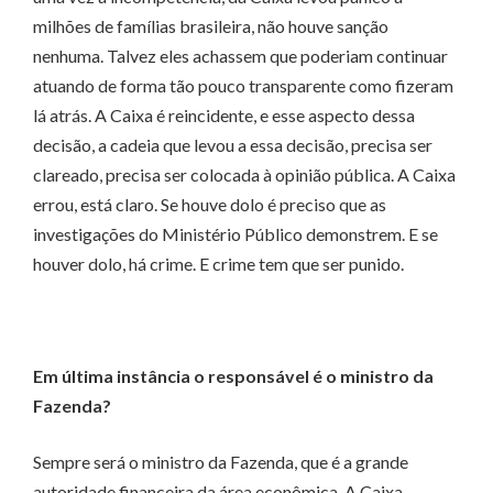
milhões de famílias brasileira, não houve sanção
nenhuma. Talvez eles achassem que poderiam continuar
atuando de forma tão pouco transparente como fizeram
lá atrás. A Caixa é reincidente, e esse aspecto dessa
decisão, a cadeia que levou a essa decisão, precisa ser
clareado, precisa ser colocada à opinião pública. A Caixa
errou, está claro. Se houve dolo é preciso que as
investigações do Ministério Público demonstrem. E se
houver dolo, há crime. E crime tem que ser punido.
Em última instância o responsável é o ministro da
Fazenda?
Sempre será o ministro da Fazenda, que é a grande
autoridade financeira da área econômica. A Caixa