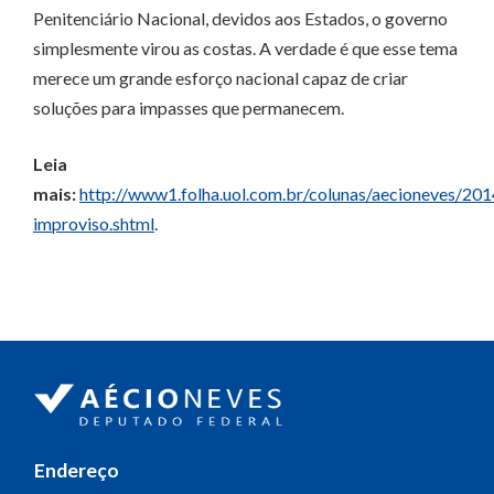
Penitenciário Nacional, devidos aos Estados, o governo
simplesmente virou as costas. A verdade é que esse tema
merece um grande esforço nacional capaz de criar
soluções para impasses que permanecem.
Leia
mais:
http://www1.folha.uol.com.br/colunas/aecioneves/2
improviso.shtml
.
Endereço