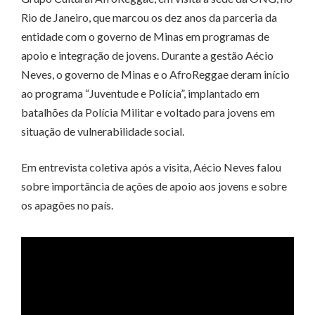
Rio de Janeiro, que marcou os dez anos da parceria da
entidade com o governo de Minas em programas de
apoio e integração de jovens. Durante a gestão Aécio
Neves, o governo de Minas e o AfroReggae deram início
ao programa “Juventude e Polícia”, implantado em
batalhões da Polícia Militar e voltado para jovens em
situação de vulnerabilidade social.
Em entrevista coletiva após a visita, Aécio Neves falou
sobre importância de ações de apoio aos jovens e sobre
os apagões no país.