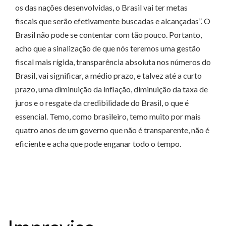
os das nações desenvolvidas, o Brasil vai ter metas
fiscais que serão efetivamente buscadas e alcançadas”. O
Brasil não pode se contentar com tão pouco. Portanto,
acho que a sinalização de que nós teremos uma gestão
fiscal mais rígida, transparência absoluta nos números do
Brasil, vai significar, a médio prazo, e talvez até a curto
prazo, uma diminuição da inflação, diminuição da taxa de
juros e o resgate da credibilidade do Brasil, o que é
essencial. Temo, como brasileiro, temo muito por mais
quatro anos de um governo que não é transparente, não é
eficiente e acha que pode enganar todo o tempo.