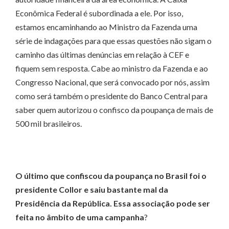
Econômica Federal é subordinada a ele. Por isso,
estamos encaminhando ao Ministro da Fazenda uma
série de indagações para que essas questões não sigam o
caminho das últimas denúncias em relação à CEF e
fiquem sem resposta. Cabe ao ministro da Fazenda e ao
Congresso Nacional, que será convocado por nós, assim
como será também o presidente do Banco Central para
saber quem autorizou o confisco da poupança de mais de
500 mil brasileiros.
O último que confiscou da poupança no Brasil foi o
presidente Collor e saiu bastante mal da
Presidência da República. Essa associação pode ser
feita no âmbito de uma campanha
?