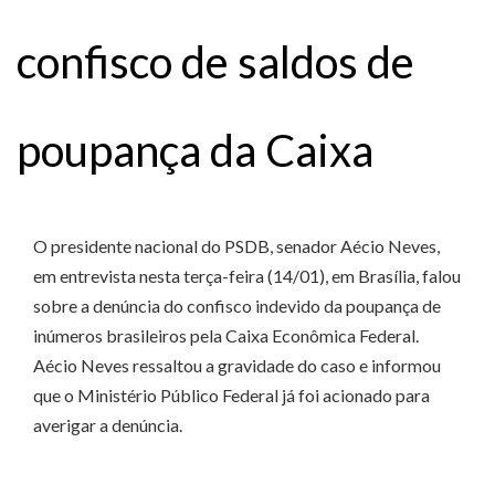
confisco de saldos de
poupança da Caixa
O presidente nacional do PSDB, senador Aécio Neves,
em entrevista nesta terça-feira (14/01), em Brasília, falou
sobre a denúncia do confisco indevido da poupança de
inúmeros brasileiros pela Caixa Econômica Federal.
Aécio Neves ressaltou a gravidade do caso e informou
que o Ministério Público Federal já foi acionado para
averigar a denúncia.