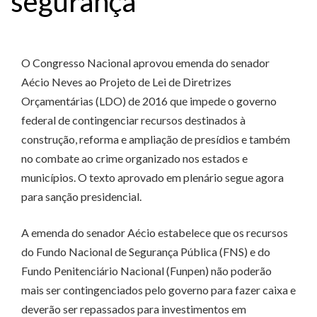
segurança
O Congresso Nacional aprovou emenda do senador
Aécio Neves ao Projeto de Lei de Diretrizes
Orçamentárias (LDO) de 2016 que impede o governo
federal de contingenciar recursos destinados à
construção, reforma e ampliação de presídios e também
no combate ao crime organizado nos estados e
municípios. O texto aprovado em plenário segue agora
para sanção presidencial.
A emenda do senador Aécio estabelece que os recursos
do Fundo Nacional de Segurança Pública (FNS) e do
Fundo Penitenciário Nacional (Funpen) não poderão
mais ser contingenciados pelo governo para fazer caixa e
deverão ser repassados para investimentos em