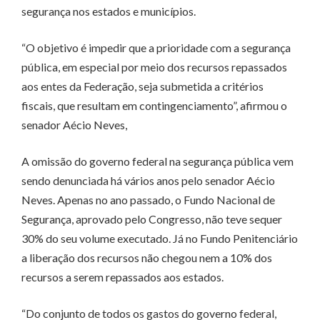
segurança nos estados e municípios.
“O objetivo é impedir que a prioridade com a segurança
pública, em especial por meio dos recursos repassados
aos entes da Federação, seja submetida a critérios
fiscais, que resultam em contingenciamento”, afirmou o
senador Aécio Neves,
A omissão do governo federal na segurança pública vem
sendo denunciada há vários anos pelo senador Aécio
Neves. Apenas no ano passado, o Fundo Nacional de
Segurança, aprovado pelo Congresso, não teve sequer
30% do seu volume executado. Já no Fundo Penitenciário
a liberação dos recursos não chegou nem a 10% dos
recursos a serem repassados aos estados.
“Do conjunto de todos os gastos do governo federal,