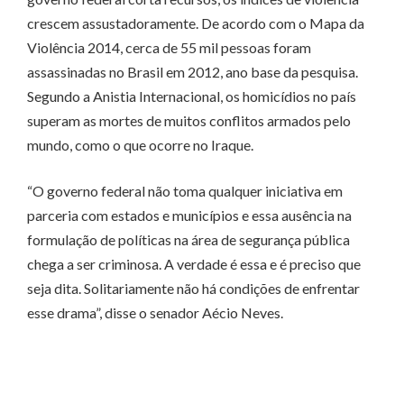
crescem assustadoramente. De acordo com o Mapa da
Violência 2014, cerca de 55 mil pessoas foram
assassinadas no Brasil em 2012, ano base da pesquisa.
Segundo a Anistia Internacional, os homicídios no país
superam as mortes de muitos conflitos armados pelo
mundo, como o que ocorre no Iraque.
“O governo federal não toma qualquer iniciativa em
parceria com estados e municípios e essa ausência na
formulação de políticas na área de segurança pública
chega a ser criminosa. A verdade é essa e é preciso que
seja dita. Solitariamente não há condições de enfrentar
esse drama”, disse o senador Aécio Neves.