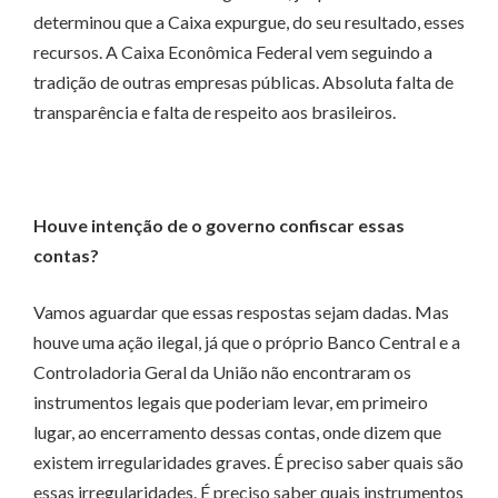
determinou que a Caixa expurgue, do seu resultado, esses
recursos. A Caixa Econômica Federal vem seguindo a
tradição de outras empresas públicas. Absoluta falta de
transparência e falta de respeito aos brasileiros.
Houve intenção de o governo confiscar essas
contas?
Vamos aguardar que essas respostas sejam dadas. Mas
houve uma ação ilegal, já que o próprio Banco Central e a
Controladoria Geral da União não encontraram os
instrumentos legais que poderiam levar, em primeiro
lugar, ao encerramento dessas contas, onde dizem que
existem irregularidades graves. É preciso saber quais são
essas irregularidades. É preciso saber quais instrumentos