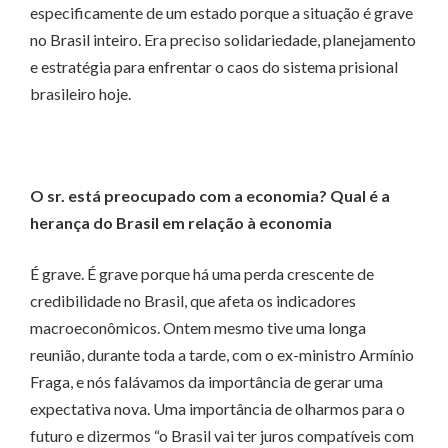
especificamente de um estado porque a situação é grave
no Brasil inteiro. Era preciso solidariedade, planejamento
e estratégia para enfrentar o caos do sistema prisional
brasileiro hoje.
O sr. está preocupado com a economia? Qual é a
herança do Brasil em relação à economia
É grave. É grave porque há uma perda crescente de
credibilidade no Brasil, que afeta os indicadores
macroeconômicos. Ontem mesmo tive uma longa
reunião, durante toda a tarde, com o ex-ministro Armínio
Fraga, e nós falávamos da importância de gerar uma
expectativa nova. Uma importância de olharmos para o
futuro e dizermos “o Brasil vai ter juros compatíveis com