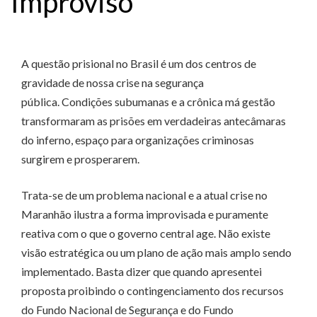
Improviso
A questão prisional no Brasil é um dos centros de
gravidade de nossa crise na segurança
pública. Condições subumanas e a crônica má gestão
transformaram as prisões em verdadeiras antecâmaras
do inferno, espaço para organizações criminosas
surgirem e prosperarem.
Trata-se de um problema nacional e a atual crise no
Maranhão ilustra a forma improvisada e puramente
reativa com o que o governo central age. Não existe
visão estratégica ou um plano de ação mais amplo sendo
implementado. Basta dizer que quando apresentei
proposta proibindo o contingenciamento dos recursos
do Fundo Nacional de Segurança e do Fundo