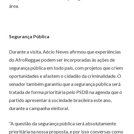
área.
Segurança Pública
Durante a visita, Aécio Neves afirmou que experiências
do AfroReggae podem ser incorporadas às ações de
segurança pública em todo país, com projetos que criem
oportunidades e afastem o cidadão da criminalidade. O
senador também garantiu que a segurança pública será
tratada de forma prioritária pelo PSDB na agenda que o
partido apresentar à sociedade brasileira este ano,
durante a campanha eleitoral.
“A questão da segurança pública será absolutamente
prioritária na nossa proposta, e por isso conversas como