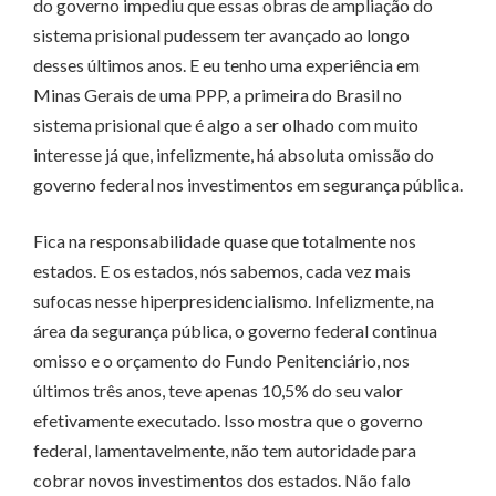
do governo impediu que essas obras de ampliação do
sistema prisional pudessem ter avançado ao longo
desses últimos anos. E eu tenho uma experiência em
Minas Gerais de uma PPP, a primeira do Brasil no
sistema prisional que é algo a ser olhado com muito
interesse já que, infelizmente, há absoluta omissão do
governo federal nos investimentos em segurança pública.
Fica na responsabilidade quase que totalmente nos
estados. E os estados, nós sabemos, cada vez mais
sufocas nesse hiperpresidencialismo. Infelizmente, na
área da segurança pública, o governo federal continua
omisso e o orçamento do Fundo Penitenciário, nos
últimos três anos, teve apenas 10,5% do seu valor
efetivamente executado. Isso mostra que o governo
federal, lamentavelmente, não tem autoridade para
cobrar novos investimentos dos estados. Não falo