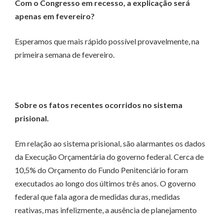
Com o Congresso em recesso, a explicação será
apenas em fevereiro?
Esperamos que mais rápido possível provavelmente, na
primeira semana de fevereiro.
Sobre os fatos recentes ocorridos no sistema
prisional.
Em relação ao sistema prisional, são alarmantes os dados
da Execução Orçamentária do governo federal. Cerca de
10,5% do Orçamento do Fundo Penitenciário foram
executados ao longo dos últimos três anos. O governo
federal que fala agora de medidas duras, medidas
reativas, mas infelizmente, a ausência de planejamento