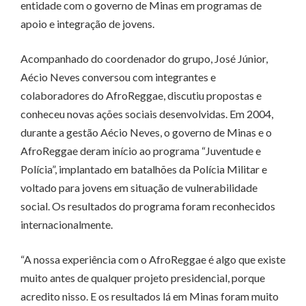
entidade com o governo de Minas em programas de
apoio e integração de jovens.
Acompanhado do coordenador do grupo, José Júnior,
Aécio Neves conversou com integrantes e
colaboradores do AfroReggae, discutiu propostas e
conheceu novas ações sociais desenvolvidas. Em 2004,
durante a gestão Aécio Neves, o governo de Minas e o
AfroReggae deram início ao programa “Juventude e
Polícia”, implantado em batalhões da Polícia Militar e
voltado para jovens em situação de vulnerabilidade
social. Os resultados do programa foram reconhecidos
internacionalmente.
“A nossa experiência com o AfroReggae é algo que existe
muito antes de qualquer projeto presidencial, porque
acredito nisso. E os resultados lá em Minas foram muito