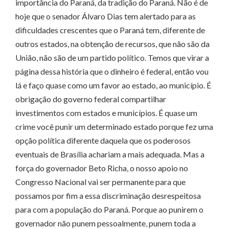
importância do Paraná, da tradição do Paraná. Não é de
hoje que o senador Álvaro Dias tem alertado para as
dificuldades crescentes que o Paraná tem, diferente de
outros estados, na obtenção de recursos, que não são da
União, não são de um partido político. Temos que virar a
página dessa história que o dinheiro é federal, então vou
lá e faço quase como um favor ao estado, ao município. É
obrigação do governo federal compartilhar
investimentos com estados e municípios. É quase um
crime você punir um determinado estado porque fez uma
opção política diferente daquela que os poderosos
eventuais de Brasília achariam a mais adequada. Mas a
força do governador Beto Richa, o nosso apoio no
Congresso Nacional vai ser permanente para que
possamos por fim a essa discriminação desrespeitosa
para com a população do Paraná. Porque ao punirem o
governador não punem pessoalmente, punem toda a