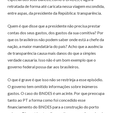
retratada de forma até caricata nessa viagem escondida,
entre aspas, da presidente da República: transparência.
Quem é que disse que a presidente não precisa prestar
contas dos seus gastos, dos gastos da sua comitiva? Por
que os brasileiros não podem saber onde está a chefe da
nação, a maior mandatária do país? Acho que a ausência
de transparência causa mais danos do que a simples
verdade causaria. Isso não é um bom exemplo que o
governo federal possa dar aos brasileiros.
O que é grave é que isso não se restrinja a esse episódio.
O governo tem omitido informações sobre inúmeros
gastos. O caso do BNDES é um acinte. Por que preocupa
tanto ao PT a forma como foi concedido esse
financiamento do BNDES para a construção do porto