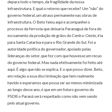
depara todo o tempo, da fragilidade da nossa
infraestrutura. E qual o retorno que recebe? Um “não” do
governo federal, um atraso permanente nas obras de
infraestrutura. O Beto falou aqui e acompanhei o
processo da ferrovia que deixaria Paranaguá de fora do
escoamento da produção de grãos do Centro-Oeste, iria
para Santa Catarina e para o Rio Grande do Sul. Foi a
autoridade política do governador, apoiado pelas
lideranças do setor, que fez com que houvesse um recuo
do governo federal. Mas nada efetivamente foi feito até
aqui. É algo que não se explica. E o que posso dizer, Beto,
em relação a essa discriminação que tem realmente
havido e esperamos que possa ser ao menos minimizada
ao longo desse ano, é que em um futuro governo do
PSDB o Paraná será respeitado como não vem sendo
pelo atual governo.