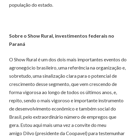
população do estado.
Sobre o Show Rural, investimentos federais no
Paraná
O Show Rural é um dos dois mais importantes eventos do
agronegócio brasileiro, uma referência na organização e,
sobretudo, uma sinalização clara para o potencial de
crescimento desse segmento, que vem crescendo de
forma vigorosa ao longo de todos os últimos anos, e,
repito, sendo o mais vigoroso e importante instrumento
de desenvolvimento econômico e também social do
Brasil, pelo extraordinário número de empregos que
gera. Estou aqui mais uma vez a convite do meu
amigo Dilvo (presidente da Coopavel) para testemunhar