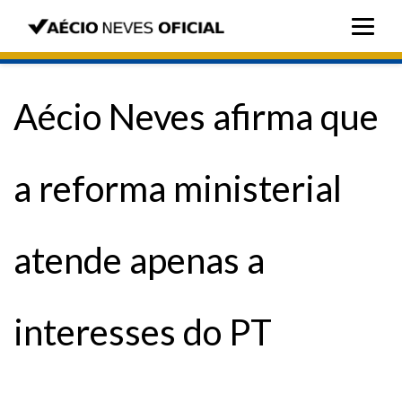
Aécio Neves afirma que
a reforma ministerial
atende apenas a
interesses do PT