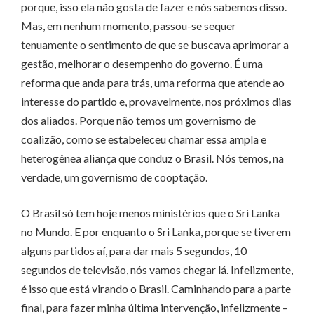
porque, isso ela não gosta de fazer e nós sabemos disso.
Mas, em nenhum momento, passou-se sequer
tenuamente o sentimento de que se buscava aprimorar a
gestão, melhorar o desempenho do governo. É uma
reforma que anda para trás, uma reforma que atende ao
interesse do partido e, provavelmente, nos próximos dias
dos aliados. Porque não temos um governismo de
coalizão, como se estabeleceu chamar essa ampla e
heterogênea aliança que conduz o Brasil. Nós temos, na
verdade, um governismo de cooptação.
O Brasil só tem hoje menos ministérios que o Sri Lanka
no Mundo. E por enquanto o Sri Lanka, porque se tiverem
alguns partidos aí, para dar mais 5 segundos, 10
segundos de televisão, nós vamos chegar lá. Infelizmente,
é isso que está virando o Brasil. Caminhando para a parte
final, para fazer minha última intervenção, infelizmente –