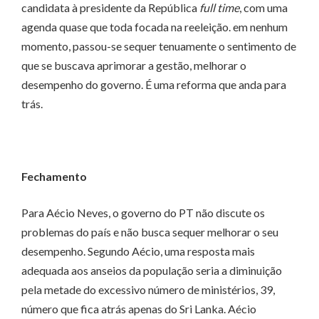
candidata à presidente da República
full time
, com uma
agenda quase que toda focada na reeleição. em nenhum
momento, passou-se sequer tenuamente o sentimento de
que se buscava aprimorar a gestão, melhorar o
desempenho do governo. É uma reforma que anda para
trás.
Fechamento
Para Aécio Neves, o governo do PT não discute os
problemas do país e não busca sequer melhorar o seu
desempenho. Segundo Aécio, uma resposta mais
adequada aos anseios da população seria a diminuição
pela metade do excessivo número de ministérios, 39,
número que fica atrás apenas do Sri Lanka. Aécio