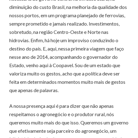
diminuição do custo Brasil, na melhoria da qualidade dos
nossos portos, em um programa planejado de ferrovias,
sempre prometido e jamais realizado. Investimentos,
sobretudo, na região Centro-Oeste e Norte nas
hidrovias. Enfim, há hoje um improviso conduzindo o
destino do país. E, aqui, nessa primeira viagem que faço
nesse ano de 2014, acompanhando o governador do
Estado, venho aqui à Coopavel. Sou de um estado que
valoriza muito os gestos, acho que a política deve ser
feita em determinados momentos muito mais de gestos
que apenas de palavras.
A nossa presença aqui é para dizer que não apenas
respeitamos o agronegócio e o produtor rural, nós
queremos muito mais do que isso. Queremos um governo
que efetivamente seja parceiro do agronegócio, um