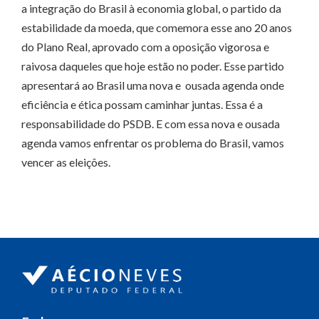
a integração do Brasil à economia global, o partido da
estabilidade da moeda, que comemora esse ano 20 anos
do Plano Real, aprovado com a oposição vigorosa e
raivosa daqueles que hoje estão no poder. Esse partido
apresentará ao Brasil uma nova e ousada agenda onde
eficiência e ética possam caminhar juntas. Essa é a
responsabilidade do PSDB. E com essa nova e ousada
agenda vamos enfrentar os problema do Brasil, vamos
vencer as eleições.