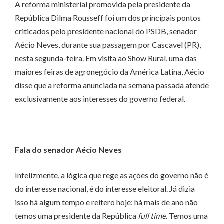
A reforma ministerial promovida pela presidente da
República Dilma Rousseff foi um dos principais pontos
criticados pelo presidente nacional do PSDB, senador
Aécio Neves, durante sua passagem por Cascavel (PR),
nesta segunda-feira. Em visita ao Show Rural, uma das
maiores feiras de agronegócio da América Latina, Aécio
disse que a reforma anunciada na semana passada atende
exclusivamente aos interesses do governo federal.
Fala do senador Aécio Neves
Infelizmente, a lógica que rege as ações do governo não é
do interesse nacional, é do interesse eleitoral. Já dizia
isso há algum tempo e reitero hoje: há mais de ano não
temos uma presidente da República
full time
. Temos uma