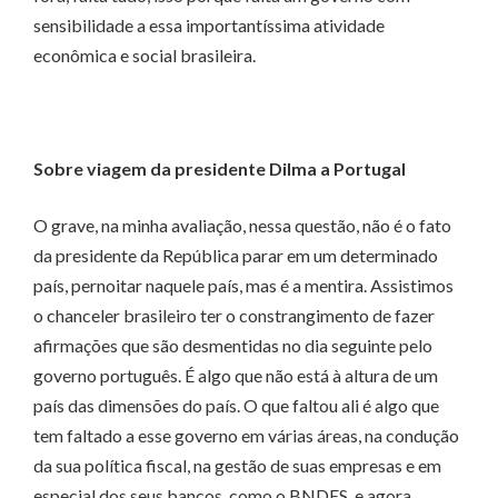
sensibilidade a essa importantíssima atividade
econômica e social brasileira.
Sobre viagem da presidente Dilma a Portugal
O grave, na minha avaliação, nessa questão, não é o fato
da presidente da República parar em um determinado
país, pernoitar naquele país, mas é a mentira. Assistimos
o chanceler brasileiro ter o constrangimento de fazer
afirmações que são desmentidas no dia seguinte pelo
governo português. É algo que não está à altura de um
país das dimensões do país. O que faltou ali é algo que
tem faltado a esse governo em várias áreas, na condução
da sua política fiscal, na gestão de suas empresas e em
especial dos seus bancos, como o BNDES, e agora