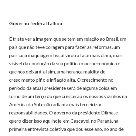
Governo federal falhou
É triste ver a imagem que se tem em relação ao Brasil, um
país que não teve coragem para fazer as reformas, um
país cuja maquiagem fiscal virou a face mais clara, mais
visível da condução da sua política macroeconômica e
que nos deixará, aí sim, uma herança maldita de
crescimento pífio e inflação alta. O crescimento no
período da atual presidente será de alguma coisa em
torno de um terço do que crescerão os nossos vizinhos na
América do Sul e não adianta mais terceirizar
responsabilidades. O governo da presidente Dilma, e
quero dizer isso aqui hoje, em Cascavel, no Paraná, na
primeira entrevista coletiva que dou esse ano, no ano de