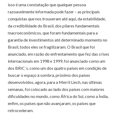
isso é uma constatação que qualquer pessoa
razoavelmente informada pode fazer – as principais
conquistas que nos trouxeram até aqui, da estabilidade,
da credibilidade do Brasil, dos pilares fundamentais
macroeconômicos, que foram fundamentais para a
garantia de investimentos até determinado momento no
Brasil, todos eles se fragilizaram. O Brasil que foi
anunciado, em razão do enfrentamento que fez das crises
internacionais em 1998 e 1999, foi anunciado como um
dos BRIC´s, como um dos quatro países em condição de
buscar o espaço à sombra, próximo dos países
desenvolvidos, agora, para a Merril Linch, nas últimas
semanas, foi colocado ao lado dos países com maiores
dificuldades no mundo, como África do Sul, como a Índia,
enfim, os países que não avançaram, os países que
retrocederam.