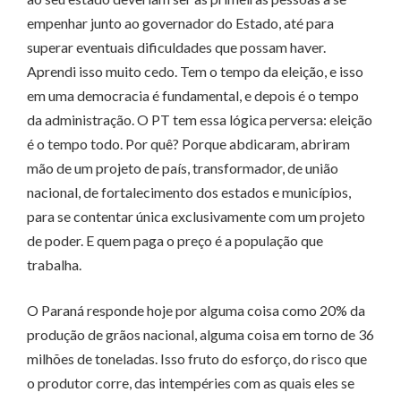
empenhar junto ao governador do Estado, até para
superar eventuais dificuldades que possam haver.
Aprendi isso muito cedo. Tem o tempo da eleição, e isso
em uma democracia é fundamental, e depois é o tempo
da administração. O PT tem essa lógica perversa: eleição
é o tempo todo. Por quê? Porque abdicaram, abriram
mão de um projeto de país, transformador, de união
nacional, de fortalecimento dos estados e municípios,
para se contentar única exclusivamente com um projeto
de poder. E quem paga o preço é a população que
trabalha.
O Paraná responde hoje por alguma coisa como 20% da
produção de grãos nacional, alguma coisa em torno de 36
milhões de toneladas. Isso fruto do esforço, do risco que
o produtor corre, das intempéries com as quais eles se