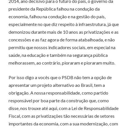
2014, ano decisivo para o futuro do país, o governo da
presidente da República falhou na condução da
economia, falhou na condução e na gestão do país,
especialmente no que diz respeito à infraestrutura, já que
demonizou durante mais de 10 anos as privatizações e as
concessões e as faz agora de forma atabalhoada, e não
permitiu que nossos indicadores sociais, em especial na
saúde, na educação e também na segurança pública
melhorassem, ao contrário, pioraram e pioraram muito.
Por isso digo a vocês que o PSDB não tem a opção de
apresentar um projeto alternativo ao Brasil, tem a
obrigação. A nossa responsabilidade, como partido
responsável por boa parte da construção que, como
disse, nos trouxe até aqui, com a Lei de Responsabilidade
Fiscal, com as privatizações tão necessárias de setores
importantes da economia, com a sua modernização, com