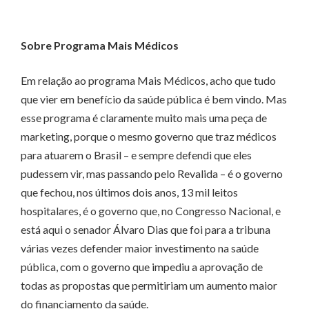
Sobre Programa Mais Médicos
Em relação ao programa Mais Médicos, acho que tudo
que vier em benefício da saúde pública é bem vindo. Mas
esse programa é claramente muito mais uma peça de
marketing, porque o mesmo governo que traz médicos
para atuarem o Brasil – e sempre defendi que eles
pudessem vir, mas passando pelo Revalida – é o governo
que fechou, nos últimos dois anos, 13 mil leitos
hospitalares, é o governo que, no Congresso Nacional, e
está aqui o senador Álvaro Dias que foi para a tribuna
várias vezes defender maior investimento na saúde
pública, com o governo que impediu a aprovação de
todas as propostas que permitiriam um aumento maior
do financiamento da saúde.