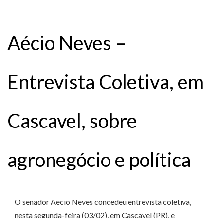
Aécio Neves –
Entrevista Coletiva, em
Cascavel, sobre
agronegócio e política
O senador Aécio Neves concedeu entrevista coletiva,
nesta segunda-feira (03/02), em Cascavel (PR), e