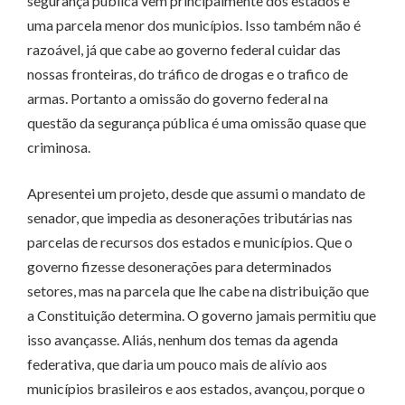
segurança pública vem principalmente dos estados e
uma parcela menor dos municípios. Isso também não é
razoável, já que cabe ao governo federal cuidar das
nossas fronteiras, do tráfico de drogas e o trafico de
armas. Portanto a omissão do governo federal na
questão da segurança pública é uma omissão quase que
criminosa.
Apresentei um projeto, desde que assumi o mandato de
senador, que impedia as desonerações tributárias nas
parcelas de recursos dos estados e municípios. Que o
governo fizesse desonerações para determinados
setores, mas na parcela que lhe cabe na distribuição que
a Constituição determina. O governo jamais permitiu que
isso avançasse. Aliás, nenhum dos temas da agenda
federativa, que daria um pouco mais de alívio aos
municípios brasileiros e aos estados, avançou, porque o