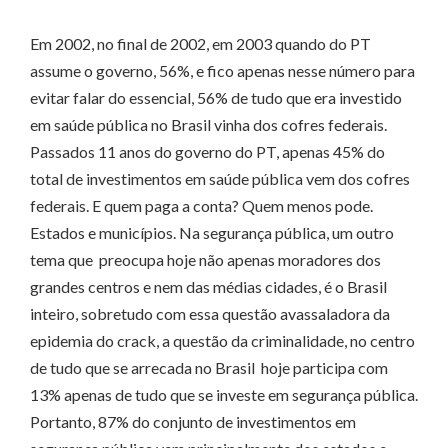
Em 2002, no final de 2002, em 2003 quando do PT
assume o governo, 56%, e fico apenas nesse número para
evitar falar do essencial, 56% de tudo que era investido
em saúde pública no Brasil vinha dos cofres federais.
Passados 11 anos do governo do PT, apenas 45% do
total de investimentos em saúde pública vem dos cofres
federais. E quem paga a conta? Quem menos pode.
Estados e municípios. Na segurança pública, um outro
tema que preocupa hoje não apenas moradores dos
grandes centros e nem das médias cidades, é o Brasil
inteiro, sobretudo com essa questão avassaladora da
epidemia do crack, a questão da criminalidade, no centro
de tudo que se arrecada no Brasil hoje participa com
13% apenas de tudo que se investe em segurança pública.
Portanto, 87% do conjunto de investimentos em