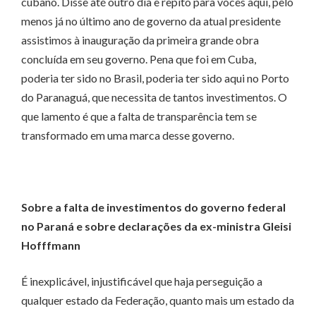
cubano. Disse até outro dia e repito para vocês aqui, pelo
menos já no último ano de governo da atual presidente
assistimos à inauguração da primeira grande obra
concluída em seu governo. Pena que foi em Cuba,
poderia ter sido no Brasil, poderia ter sido aqui no Porto
do Paranaguá, que necessita de tantos investimentos. O
que lamento é que a falta de transparência tem se
transformado em uma marca desse governo.
Sobre a falta de investimentos do governo federal
no Paraná e sobre declarações da ex-ministra Gleisi
Hofffmann
É inexplicável, injustificável que haja perseguição a
qualquer estado da Federação, quanto mais um estado da