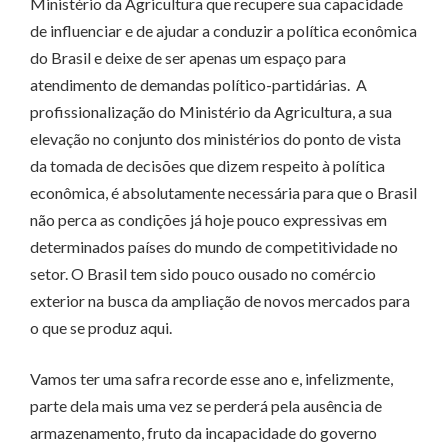
Ministério da Agricultura que recupere sua capacidade
de influenciar e de ajudar a conduzir a política econômica
do Brasil e deixe de ser apenas um espaço para
atendimento de demandas político-partidárias. A
profissionalização do Ministério da Agricultura, a sua
elevação no conjunto dos ministérios do ponto de vista
da tomada de decisões que dizem respeito à política
econômica, é absolutamente necessária para que o Brasil
não perca as condições já hoje pouco expressivas em
determinados países do mundo de competitividade no
setor. O Brasil tem sido pouco ousado no comércio
exterior na busca da ampliação de novos mercados para
o que se produz aqui.
Vamos ter uma safra recorde esse ano e, infelizmente,
parte dela mais uma vez se perderá pela ausência de
armazenamento, fruto da incapacidade do governo