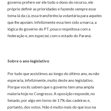
governo prefere ser ele todo o dono do recurso, ele
próprio definir as prioridades e fazendo sempre esse
toma lá da cá, essa transferência voluntária para aqueles
que lhe apoiam. Infelizmente essa tem sido a marca, a
lógica do governo do PT, pouco respeitosa com a
federação e, em especial, com o estado do Paraná.
Sobre o ano legislativo
Por tudo que assistimos ao longo do último ano, eu não
esperaria, infelizmente, muito deste ano legislativo.
Porque vocês sabem que o governo tem uma ampla
maioria hoje no Congresso. A oposição responde, no
Senado, por algo em torno de 17% das cadeiras e,
portanto, dos votos. Não é muito mais do que isso na