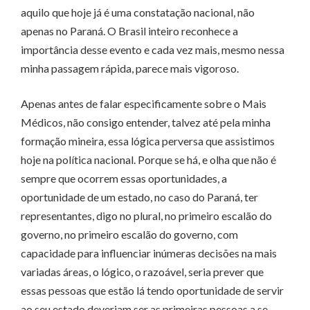
aquilo que hoje já é uma constatação nacional, não
apenas no Paraná. O Brasil inteiro reconhece a
importância desse evento e cada vez mais, mesmo nessa
minha passagem rápida, parece mais vigoroso.
Apenas antes de falar especificamente sobre o Mais
Médicos, não consigo entender, talvez até pela minha
formação mineira, essa lógica perversa que assistimos
hoje na política nacional. Porque se há, e olha que não é
sempre que ocorrem essas oportunidades, a
oportunidade de um estado, no caso do Paraná, ter
representantes, digo no plural, no primeiro escalão do
governo, no primeiro escalão do governo, com
capacidade para influenciar inúmeras decisões na mais
variadas áreas, o lógico, o razoável, seria prever que
essas pessoas que estão lá tendo oportunidade de servir
ao seu estado deveriam ser as primeiras pessoas a se