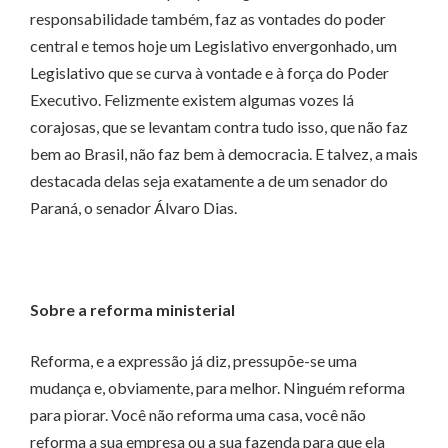
responsabilidade também, faz as vontades do poder
central e temos hoje um Legislativo envergonhado, um
Legislativo que se curva à vontade e à força do Poder
Executivo. Felizmente existem algumas vozes lá
corajosas, que se levantam contra tudo isso, que não faz
bem ao Brasil, não faz bem à democracia. E talvez, a mais
destacada delas seja exatamente a de um senador do
Paraná, o senador Álvaro Dias.
Sobre a reforma ministerial
Reforma, e a expressão já diz, pressupõe-se uma
mudança e, obviamente, para melhor. Ninguém reforma
para piorar. Você não reforma uma casa, você não
reforma a sua empresa ou a sua fazenda para que ela