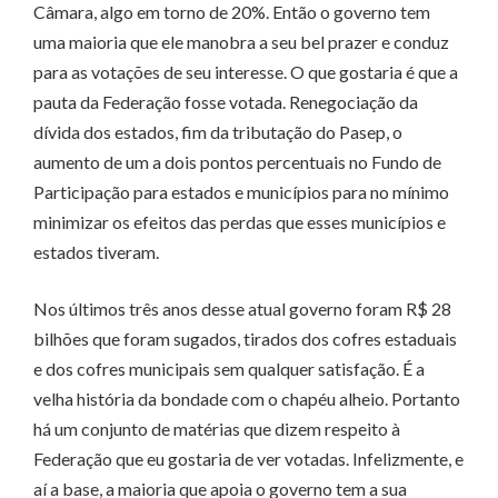
Câmara, algo em torno de 20%. Então o governo tem
uma maioria que ele manobra a seu bel prazer e conduz
para as votações de seu interesse. O que gostaria é que a
pauta da Federação fosse votada. Renegociação da
dívida dos estados, fim da tributação do Pasep, o
aumento de um a dois pontos percentuais no Fundo de
Participação para estados e municípios para no mínimo
minimizar os efeitos das perdas que esses municípios e
estados tiveram.
Nos últimos três anos desse atual governo foram R$ 28
bilhões que foram sugados, tirados dos cofres estaduais
e dos cofres municipais sem qualquer satisfação. É a
velha história da bondade com o chapéu alheio. Portanto
há um conjunto de matérias que dizem respeito à
Federação que eu gostaria de ver votadas. Infelizmente, e
aí a base, a maioria que apoia o governo tem a sua