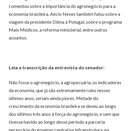
comentou sobre a importância do agronegócio para a
economia brasileira. Aécio Neves também falou sobre a
viagem da presidente Dilma à Potugal, sobre o programa
Mais Médicos, a reforma ministerial, entre outros
assuntos.
Leia a transcrição da entrevista do senador:
Não fosse o agronegócio, a agropecuária, os indicadores
da economia, que já são extremamente ruins nesses
últimos anos, seriam ainda piores. Metade do
crescimento da economia brasileira se deveu ao longo
dos últimos três anos à força do agronegócio, e sem que
tivesse havido ao longo desse período a parceria
necessária do governo central na infraestrutura, na