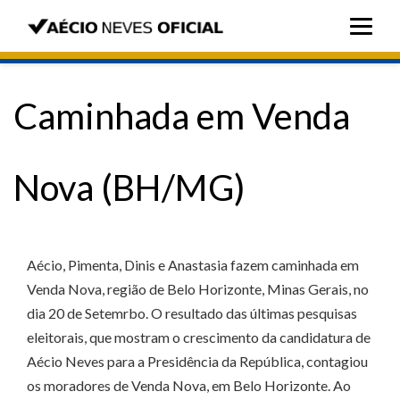
Caminhada em Venda
Nova (BH/MG)
Aécio, Pimenta, Dinis e Anastasia fazem caminhada em
Venda Nova, região de Belo Horizonte, Minas Gerais, no
dia 20 de Setemrbo. O resultado das últimas pesquisas
eleitorais, que mostram o crescimento da candidatura de
Aécio Neves para a Presidência da República, contagiou
os moradores de Venda Nova, em Belo Horizonte. Ao