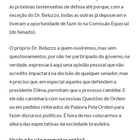
às próximas testemunhas de defesa até porque, com a
exceção do Dr. Beluzzo, todas as outras já depuseram e
tiveram a oportunidade de fazê-lo na Comissão Especial
(do Senado).
O próprio Dr. Beluzzo a quem ouviremos, mas sem
questionamentos, por não ter participado do governo, na
verdade, expressará aqui uma opinião pessoal que não
acredito impactará na decisão de qualquer senador, mas
é preciso que, em especial aqueles que defendem a
presidente Dilma, permitam que o processo caminhe. E
ele não caminhará com sucessivas Questões de Ordem
ou em pedidos reiterados de Palavra Pela Ordem para
fazer discursos políticos. É hora de nos colocarmos à
altura das expectativas da sociedade brasileira.
Vocês não vão perguntar então?