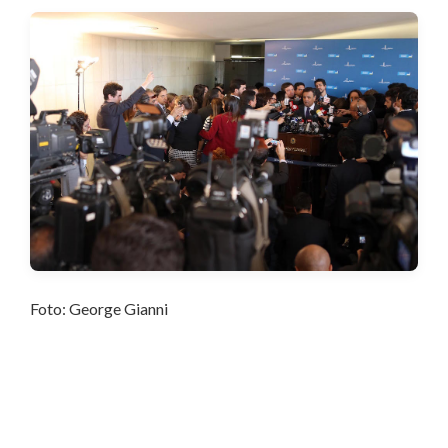
Foto: George Gianni