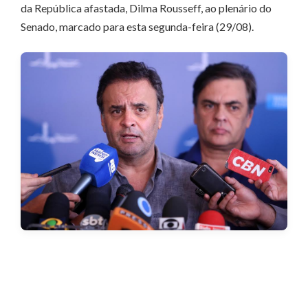
da República afastada, Dilma Rousseff, ao plenário do
Senado, marcado para esta segunda-feira (29/08).