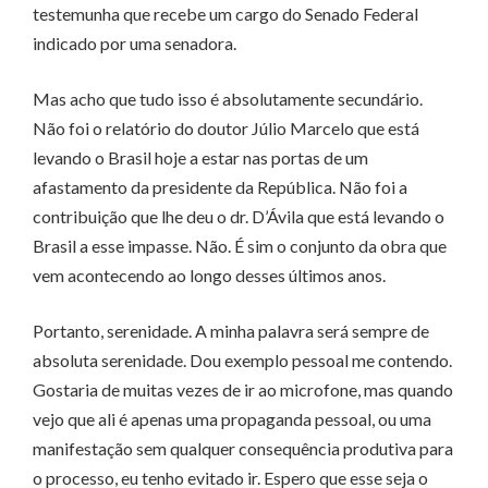
testemunha que recebe um cargo do Senado Federal
indicado por uma senadora.
Mas acho que tudo isso é absolutamente secundário.
Não foi o relatório do doutor Júlio Marcelo que está
levando o Brasil hoje a estar nas portas de um
afastamento da presidente da República. Não foi a
contribuição que lhe deu o dr. D’Ávila que está levando o
Brasil a esse impasse. Não. É sim o conjunto da obra que
vem acontecendo ao longo desses últimos anos.
Portanto, serenidade. A minha palavra será sempre de
absoluta serenidade. Dou exemplo pessoal me contendo.
Gostaria de muitas vezes de ir ao microfone, mas quando
vejo que ali é apenas uma propaganda pessoal, ou uma
manifestação sem qualquer consequência produtiva para
o processo, eu tenho evitado ir. Espero que esse seja o