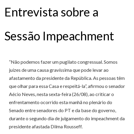
Entrevista sobre a
Sessão Impeachment
“Não podemos fazer um pugilato congressual. Somos
juízes de uma causa gravíssima que pode levar ao
afastamento da presidente da República. As pessoas têm
que olhar para essa Casa e respeitá-la”, afirmou o senador
Aécio Neves, nesta sexta-feira (26/08), ao criticar o
enfrentamento ocorrido esta manhã no plenário do
Senado entre senadores do PT e da base do governo,
durante o segundo dia de julgamento do impeachment da
presidente afastada Dilma Rousseff.