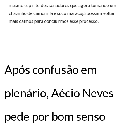
mesmo espírito dos senadores que agora tomando um
chazinho de camomila e suco maracujá possam voltar
mais calmos para concluirmos esse processo.
Após confusão em
plenário, Aécio Neves
pede por bom senso