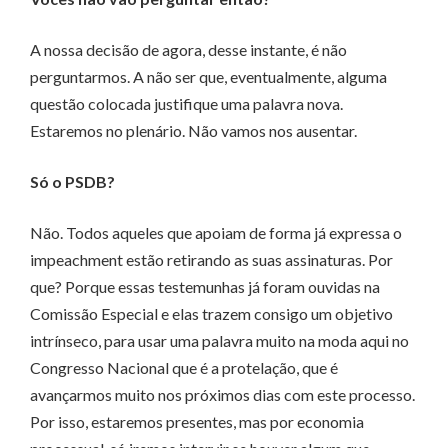
A nossa decisão de agora, desse instante, é não
perguntarmos. A não ser que, eventualmente, alguma
questão colocada justifique uma palavra nova.
Estaremos no plenário. Não vamos nos ausentar.
Só o PSDB?
Não. Todos aqueles que apoiam de forma já expressa o
impeachment estão retirando as suas assinaturas. Por
que? Porque essas testemunhas já foram ouvidas na
Comissão Especial e elas trazem consigo um objetivo
intrínseco, para usar uma palavra muito na moda aqui no
Congresso Nacional que é a protelação, que é
avançarmos muito nos próximos dias com este processo.
Por isso, estaremos presentes, mas por economia