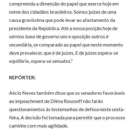
compreenda a dimensão do papel que exerce hoje em
nome dos cidadãos brasileiros. Somos juízes de uma
causa gravíssima que pode levar ao afastamento da
presidente da República. Até a nossa posição hoje de
sermos base de governo uns e oposição outros é
secundária, se comparado ao papel que neste momento
deve prevalecer, que é de juízes. E de juízes espera-se
equilíbrio, espera-se sensatez.”
REPÓRTER:
Aécio Neves também disse que os senadores favoráveis
ao impeachment de Dilma Rousseff não farão
questionamentos às testemunhas de defesa nesta sexta-
feira. A decisão foi tomada para permitir que o processo
caminhe com mais agilidade.