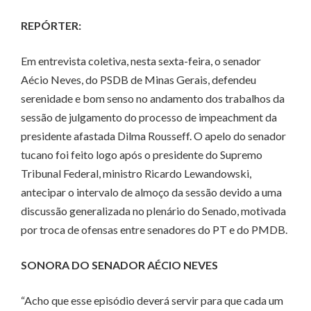
REPÓRTER:
Em entrevista coletiva, nesta sexta-feira, o senador
Aécio Neves, do PSDB de Minas Gerais, defendeu
serenidade e bom senso no andamento dos trabalhos da
sessão de julgamento do processo de impeachment da
presidente afastada Dilma Rousseff. O apelo do senador
tucano foi feito logo após o presidente do Supremo
Tribunal Federal, ministro Ricardo Lewandowski,
antecipar o intervalo de almoço da sessão devido a uma
discussão generalizada no plenário do Senado, motivada
por troca de ofensas entre senadores do PT e do PMDB.
SONORA DO SENADOR AÉCIO NEVES
“Acho que esse episódio deverá servir para que cada um