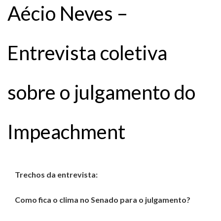
Aécio Neves –
Entrevista coletiva
sobre o julgamento do
Impeachment
Trechos da entrevista:
Como fica o clima no Senado para o julgamento?