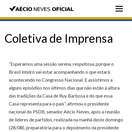
Coletiva de Imprensa
“Esperamos uma sessão serena, respeitosa, porque o
Brasil inteiro vai estar acompanhando o que estará
acontecendo no Congresso Nacional. E assistimos a
alguns episódios nos últimos dias que não estão à altura
das tradições da Casa de Ruy Barbosa e do que essa
Casa representa para o país”, afirmou o presidente
nacional do PSDB, senador Aécio Neves, após a reunião
de lideres de partidos, realizada na manhã deste domingo
(28/08), preparatória para o depoimento da presidente