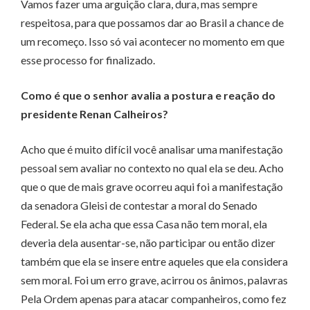
Vamos fazer uma arguição clara, dura, mas sempre
respeitosa, para que possamos dar ao Brasil a chance de
um recomeço. Isso só vai acontecer no momento em que
esse processo for finalizado.
Como é que o senhor avalia a postura e reação do
presidente Renan Calheiros?
Acho que é muito difícil você analisar uma manifestação
pessoal sem avaliar no contexto no qual ela se deu. Acho
que o que de mais grave ocorreu aqui foi a manifestação
da senadora Gleisi de contestar a moral do Senado
Federal. Se ela acha que essa Casa não tem moral, ela
deveria dela ausentar-se, não participar ou então dizer
também que ela se insere entre aqueles que ela considera
sem moral. Foi um erro grave, acirrou os ânimos, palavras
Pela Ordem apenas para atacar companheiros, como fez