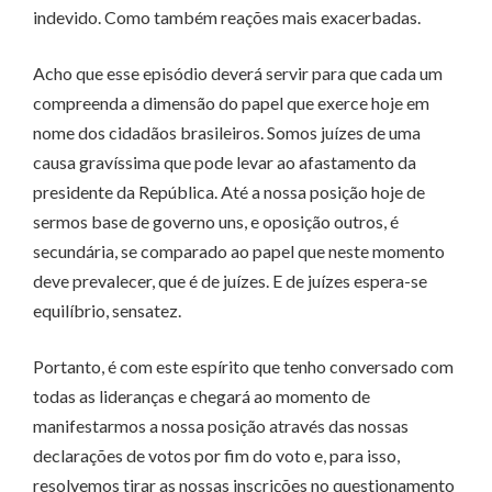
indevido. Como também reações mais exacerbadas.
Acho que esse episódio deverá servir para que cada um
compreenda a dimensão do papel que exerce hoje em
nome dos cidadãos brasileiros. Somos juízes de uma
causa gravíssima que pode levar ao afastamento da
presidente da República. Até a nossa posição hoje de
sermos base de governo uns, e oposição outros, é
secundária, se comparado ao papel que neste momento
deve prevalecer, que é de juízes. E de juízes espera-se
equilíbrio, sensatez.
Portanto, é com este espírito que tenho conversado com
todas as lideranças e chegará ao momento de
manifestarmos a nossa posição através das nossas
declarações de votos por fim do voto e, para isso,
resolvemos tirar as nossas inscrições no questionamento