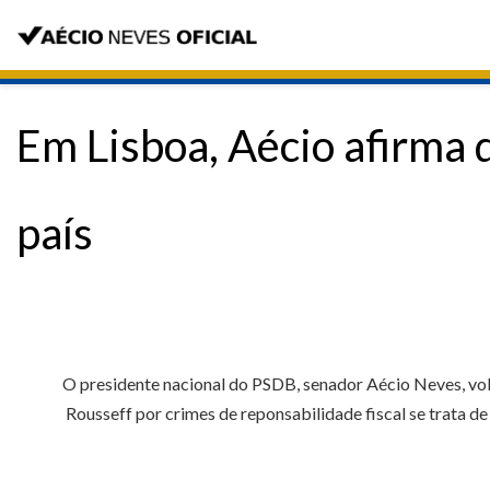
Em Lisboa, Aécio afirma 
país
O presidente nacional do PSDB, senador Aécio Neves, volt
Rousseff por crimes de reponsabilidade fiscal se trata 