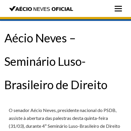
Aécio Neves –
Seminário Luso-
Brasileiro de Direito
O senador Aécio Neves, presidente nacional do PSDB,
assiste à abertura das palestras desta quinta-feira
(31/03), durante 4º Seminário Luso-Brasileiro de Direito