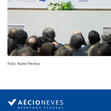
Foto: Nuno Pereira