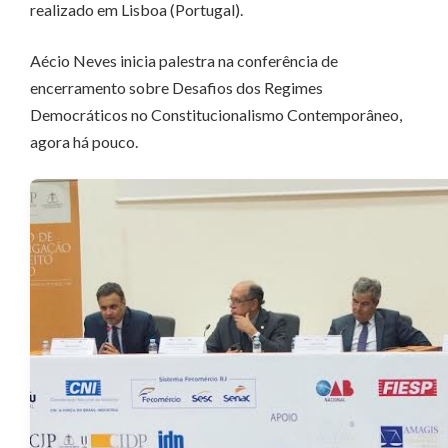
realizado em Lisboa (Portugal).
Aécio Neves inicia palestra na conferência de
encerramento sobre Desafios dos Regimes
Democráticos no Constitucionalismo Contemporâneo,
agora há pouco.