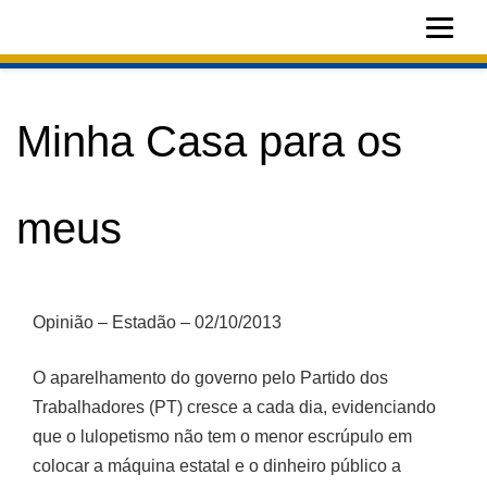
Minha Casa para os
meus
Opinião – Estadão – 02/10/2013
O aparelhamento do governo pelo Partido dos
Trabalhadores (PT) cresce a cada dia, evidenciando que
o lulopetismo não tem o menor escrúpulo em colocar a
máquina estatal e o dinheiro público a serviço de seu