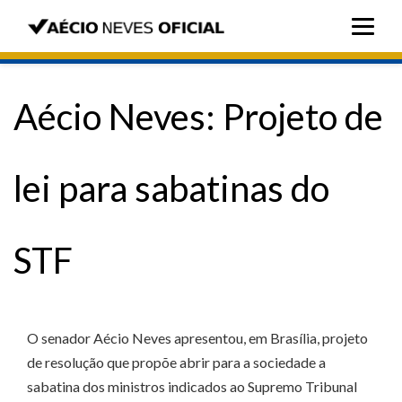
Aécio Neves: Projeto de
lei para sabatinas do
STF
O senador Aécio Neves apresentou, em Brasília, projeto
de resolução que propõe abrir para a sociedade a
sabatina dos ministros indicados ao Supremo Tribunal