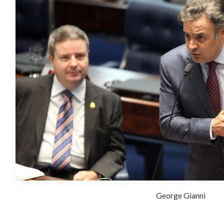
George Gianni