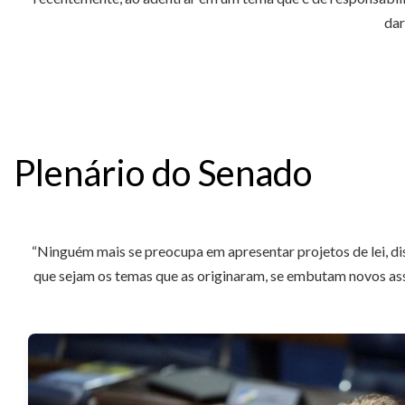
dar
Plenário do Senado
“Ninguém mais se preocupa em apresentar projetos de lei, dis
que sejam os temas que as originaram, se embutam novos as