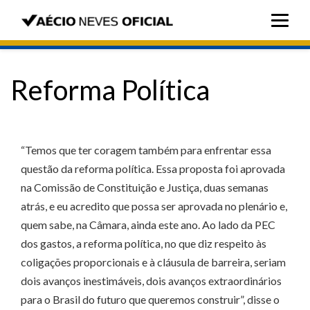
Reforma Política
“Temos que ter coragem também para enfrentar essa
questão da reforma política. Essa proposta foi aprovada
na Comissão de Constituição e Justiça, duas semanas
atrás, e eu acredito que possa ser aprovada no plenário e,
quem sabe, na Câmara, ainda este ano. Ao lado da PEC
dos gastos, a reforma política, no que diz respeito às
coligações proporcionais e à cláusula de barreira, seriam
dois avanços inestimáveis, dois avanços extraordinários
para o Brasil do futuro que queremos construir”, disse o