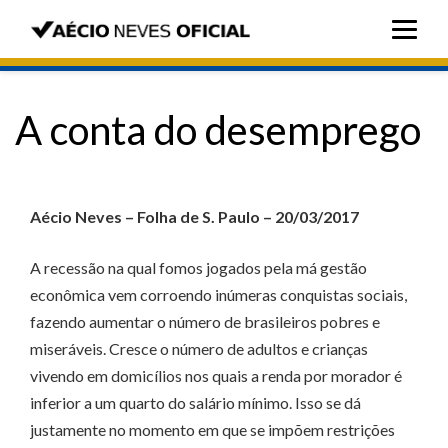
A conta do desemprego
Aécio Neves – Folha de S. Paulo – 20/03/2017
A recessão na qual fomos jogados pela má gestão
econômica vem corroendo inúmeras conquistas sociais,
fazendo aumentar o número de brasileiros pobres e
miseráveis. Cresce o número de adultos e crianças
vivendo em domicílios nos quais a renda por morador é
inferior a um quarto do salário mínimo. Isso se dá
justamente no momento em que se impõem restrições