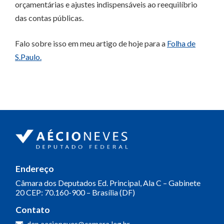
orçamentárias e ajustes indispensáveis ao reequilíbrio
das contas públicas.
Falo sobre isso em meu artigo de hoje para a
Folha de
S.Paulo.
Endereço
Câmara dos Deputados
Ed. Principal, Ala C – Gabinete
20
CEP: 70.160-900 – Brasília (DF)
Contato