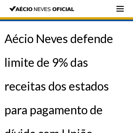
Aécio Neves defende
limite de 9% das
receitas dos estados
para pagamento de