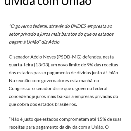
dívida com União
“O governo federal, através do BNDES, empresta ao
setor privado a juros mais baratos do que os estados
pagam à União”, diz Aécio
O senador Aécio Neves (PSDB-MG) defendeu, nesta
quarta-feira (13/03), um novo limite de 9% das receitas
dos estados para o pagamento de dívidas junto à União.
Na reunião com governadores esta manhã, no
Congresso, o senador disse que o governo federal
concede hoje juros mais baixos a empresas privadas do
que cobra dos estados brasileiros.
“Não é justo que estados comprometam até 15% de suas
receitas para pagamento da dívida com a União. O