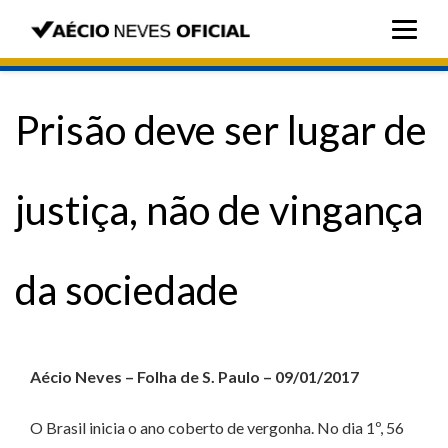
Prisão deve ser lugar de
justiça, não de vingança
da sociedade
Aécio Neves – Folha de S. Paulo – 09/01/2017
O Brasil inicia o ano coberto de vergonha. No dia 1º, 56