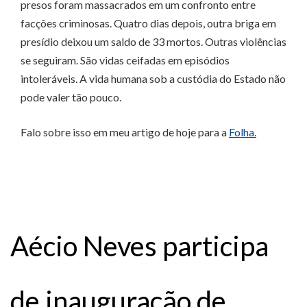
presos foram massacrados em um confronto entre
facções criminosas. Quatro dias depois, outra briga em
presídio deixou um saldo de 33 mortos. Outras violências
se seguiram. São vidas ceifadas em episódios
intoleráveis. A vida humana sob a custódia do Estado não
pode valer tão pouco.
Falo sobre isso em meu artigo de hoje para a
Folha.
Aécio Neves participa
de inauguração de