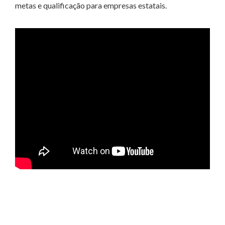
metas e qualificação para empresas estatais.