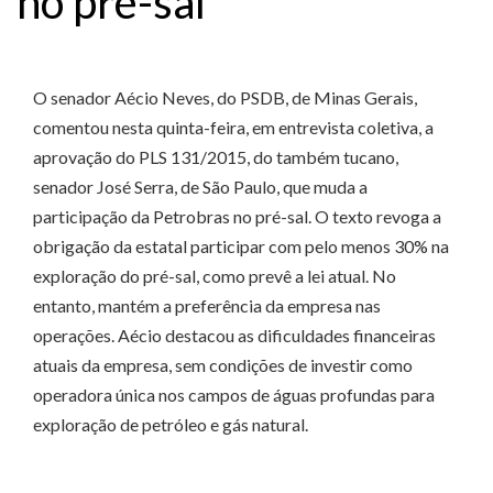
no pré-sal
O senador Aécio Neves, do PSDB, de Minas Gerais,
comentou nesta quinta-feira, em entrevista coletiva, a
aprovação do PLS 131/2015, do também tucano,
senador José Serra, de São Paulo, que muda a
participação da Petrobras no pré-sal. O texto revoga a
obrigação da estatal participar com pelo menos 30% na
exploração do pré-sal, como prevê a lei atual. No
entanto, mantém a preferência da empresa nas
operações. Aécio destacou as dificuldades financeiras
atuais da empresa, sem condições de investir como
operadora única nos campos de águas profundas para
exploração de petróleo e gás natural.