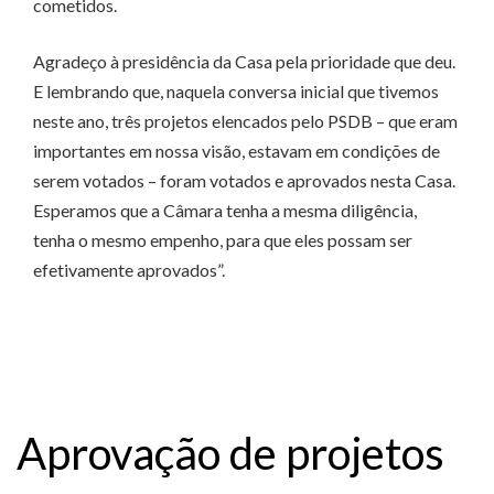
cometidos.
Agradeço à presidência da Casa pela prioridade que deu.
E lembrando que, naquela conversa inicial que tivemos
neste ano, três projetos elencados pelo PSDB – que eram
importantes em nossa visão, estavam em condições de
serem votados – foram votados e aprovados nesta Casa.
Esperamos que a Câmara tenha a mesma diligência,
tenha o mesmo empenho, para que eles possam ser
efetivamente aprovados”.
Aprovação de projetos