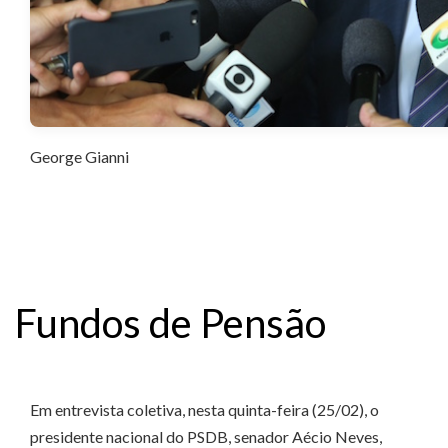
George Gianni
Fundos de Pensão
Em entrevista coletiva, nesta quinta-feira (25/02), o
presidente nacional do PSDB, senador Aécio Neves,