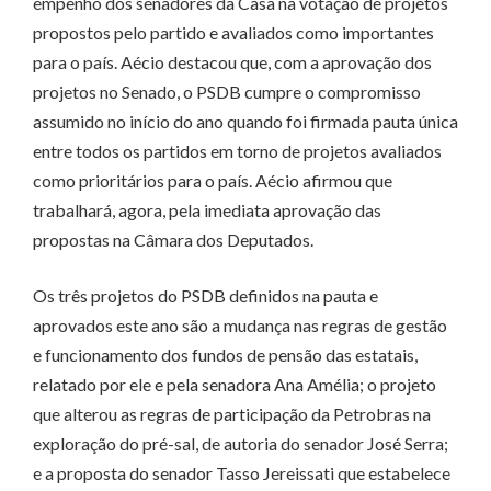
empenho dos senadores da Casa na votação de projetos
propostos pelo partido e avaliados como importantes
para o país. Aécio destacou que, com a aprovação dos
projetos no Senado, o PSDB cumpre o compromisso
assumido no início do ano quando foi firmada pauta única
entre todos os partidos em torno de projetos avaliados
como prioritários para o país. Aécio afirmou que
trabalhará, agora, pela imediata aprovação das
propostas na Câmara dos Deputados.
Os três projetos do PSDB definidos na pauta e
aprovados este ano são a mudança nas regras de gestão
e funcionamento dos fundos de pensão das estatais,
relatado por ele e pela senadora Ana Amélia; o projeto
que alterou as regras de participação da Petrobras na
exploração do pré-sal, de autoria do senador José Serra;
e a proposta do senador Tasso Jereissati que estabelece