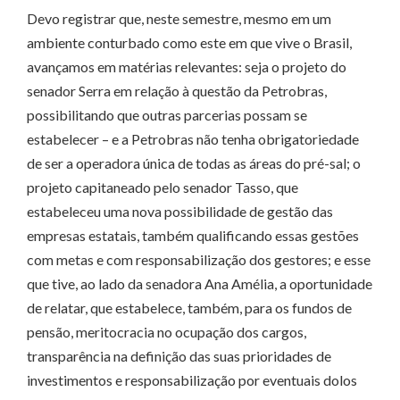
Devo registrar que, neste semestre, mesmo em um
ambiente conturbado como este em que vive o Brasil,
avançamos em matérias relevantes: seja o projeto do
senador Serra em relação à questão da Petrobras,
possibilitando que outras parcerias possam se
estabelecer – e a Petrobras não tenha obrigatoriedade
de ser a operadora única de todas as áreas do pré-sal; o
projeto capitaneado pelo senador Tasso, que
estabeleceu uma nova possibilidade de gestão das
empresas estatais, também qualificando essas gestões
com metas e com responsabilização dos gestores; e esse
que tive, ao lado da senadora Ana Amélia, a oportunidade
de relatar, que estabelece, também, para os fundos de
pensão, meritocracia no ocupação dos cargos,
transparência na definição das suas prioridades de
investimentos e responsabilização por eventuais dolos