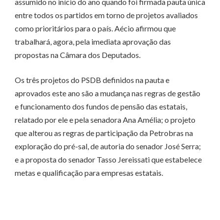
assumido no início do ano quando foi firmada pauta única
entre todos os partidos em torno de projetos avaliados
como prioritários para o país. Aécio afirmou que
trabalhará, agora, pela imediata aprovação das
propostas na Câmara dos Deputados.
Os três projetos do PSDB definidos na pauta e
aprovados este ano são a mudança nas regras de gestão
e funcionamento dos fundos de pensão das estatais,
relatado por ele e pela senadora Ana Amélia; o projeto
que alterou as regras de participação da Petrobras na
exploração do pré-sal, de autoria do senador José Serra;
e a proposta do senador Tasso Jereissati que estabelece
metas e qualificação para empresas estatais.