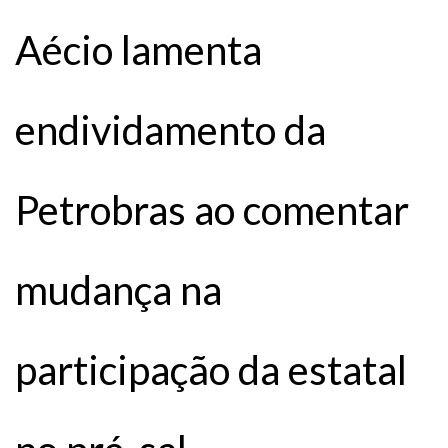
Aécio lamenta
endividamento da
Petrobras ao comentar
mudança na
participação da estatal