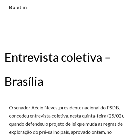
Boletim
Entrevista coletiva –
Brasília
O senador Aécio Neves, presidente nacional do PSDB,
concedeu entrevista coletiva, nesta quinta-feira (25/02),
quando defendeu o projeto de lei que muda as regras de
exploração do pré-sal no país, aprovado ontem, no