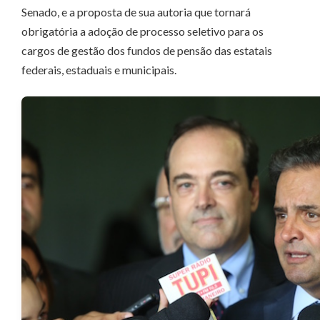
Senado, e a proposta de sua autoria que tornará
obrigatória a adoção de processo seletivo para os
cargos de gestão dos fundos de pensão das estatais
federais, estaduais e municipais.