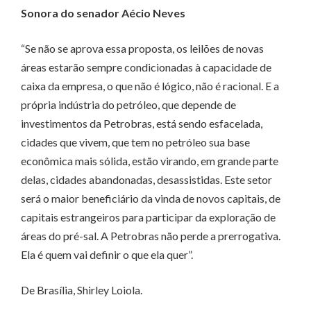
Sonora do senador Aécio Neves
“Se não se aprova essa proposta, os leilões de novas
áreas estarão sempre condicionadas à capacidade de
caixa da empresa, o que não é lógico, não é racional. E a
própria indústria do petróleo, que depende de
investimentos da Petrobras, está sendo esfacelada,
cidades que vivem, que tem no petróleo sua base
econômica mais sólida, estão virando, em grande parte
delas, cidades abandonadas, desassistidas. Este setor
será o maior beneficiário da vinda de novos capitais, de
capitais estrangeiros para participar da exploração de
áreas do pré-sal. A Petrobras não perde a prerrogativa.
Ela é quem vai definir o que ela quer”.
De Brasília, Shirley Loiola.