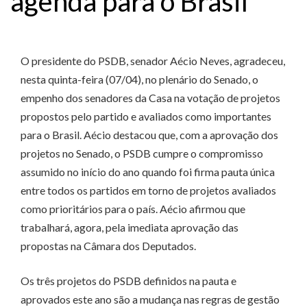
agenda para o Brasil
O presidente do PSDB, senador Aécio Neves, agradeceu,
nesta quinta-feira (07/04), no plenário do Senado, o
empenho dos senadores da Casa na votação de projetos
propostos pelo partido e avaliados como importantes
para o Brasil. Aécio destacou que, com a aprovação dos
projetos no Senado, o PSDB cumpre o compromisso
assumido no início do ano quando foi firma pauta única
entre todos os partidos em torno de projetos avaliados
como prioritários para o país. Aécio afirmou que
trabalhará, agora, pela imediata aprovação das
propostas na Câmara dos Deputados.
Os três projetos do PSDB definidos na pauta e
aprovados este ano são a mudança nas regras de gestão