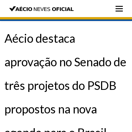
Aécio destaca
aprovação no Senado de
três projetos do PSDB
propostos na nova