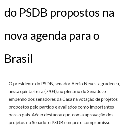
do PSDB propostos na
nova agenda para o
Brasil
O presidente do PSDB, senador Aécio Neves, agradeceu,
nesta quinta-feira (7/04), no plenário do Senado, o
empenho dos senadores da Casa na votação de projetos
propostos pelo partido e avaliados como importantes
para o país. Aécio destacou que, com a aprovação dos
projetos no Senado, o PSDB cumpre o compromisso