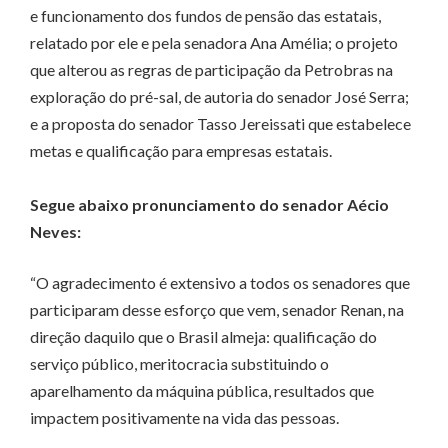
e funcionamento dos fundos de pensão das estatais,
relatado por ele e pela senadora Ana Amélia; o projeto
que alterou as regras de participação da Petrobras na
exploração do pré-sal, de autoria do senador José Serra;
e a proposta do senador Tasso Jereissati que estabelece
metas e qualificação para empresas estatais.
Segue abaixo pronunciamento do senador Aécio
Neves:
“O agradecimento é extensivo a todos os senadores que
participaram desse esforço que vem, senador Renan, na
direção daquilo que o Brasil almeja: qualificação do
serviço público, meritocracia substituindo o
aparelhamento da máquina pública, resultados que
impactem positivamente na vida das pessoas.