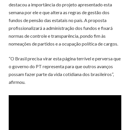
destacou a importância do projeto apresentado esta
semana por ele e que altera as regras de gestão dos
fundos de pensão das estatais no país. A proposta
profissionalizará a administração dos fundos e fixará
normas de controle e transparência, pondo fim às
nomeações de partidos e a ocupação política de cargos.
“O Brasil precisa virar esta página terrível e perversa que
o governo do PT representa para que outros avanços
possam fazer parte da vida cotidiana dos brasileiros”,
afirmou.