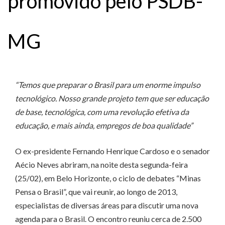
promovido pelo PSDB-
MG
“Temos que preparar o Brasil para um enorme impulso
tecnológico. Nosso grande projeto tem que ser educação
de base, tecnológica, com uma revolução efetiva da
educação, e mais ainda, empregos de boa qualidade”
O ex-presidente Fernando Henrique Cardoso e o senador
Aécio Neves abriram, na noite desta segunda-feira
(25/02), em Belo Horizonte, o ciclo de debates “Minas
Pensa o Brasil”, que vai reunir, ao longo de 2013,
especialistas de diversas áreas para discutir uma nova
agenda para o Brasil. O encontro reuniu cerca de 2.500