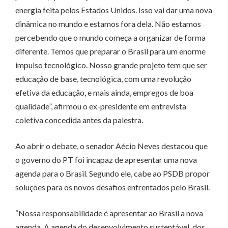
energia feita pelos Estados Unidos. Isso vai dar uma nova
dinâmica no mundo e estamos fora dela. Não estamos
percebendo que o mundo começa a organizar de forma
diferente. Temos que preparar o Brasil para um enorme
impulso tecnológico. Nosso grande projeto tem que ser
educação de base, tecnológica, com uma revolução
efetiva da educação, e mais ainda, empregos de boa
qualidade”, afirmou o ex-presidente em entrevista
coletiva concedida antes da palestra.
Ao abrir o debate, o senador Aécio Neves destacou que
o governo do PT foi incapaz de apresentar uma nova
agenda para o Brasil. Segundo ele, cabe ao PSDB propor
soluções para os novos desafios enfrentados pelo Brasil.
“Nossa responsabilidade é apresentar ao Brasil a nova
agenda. A agenda do desenvolvimento sustentável, dos