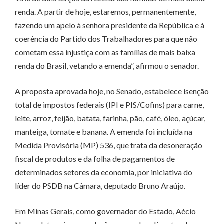
renda. A partir de hoje, estaremos, permanentemente,
fazendo um apelo à senhora presidente da República e à
coerência do Partido dos Trabalhadores para que não
cometam essa injustiça com as famílias de mais baixa
renda do Brasil, vetando a emenda”, afirmou o senador.
A proposta aprovada hoje, no Senado, estabelece isenção
total de impostos federais (IPI e PIS/Cofins) para carne,
leite, arroz, feijão, batata, farinha, pão, café, óleo, açúcar,
manteiga, tomate e banana. A emenda foi incluída na
Medida Provisória (MP) 536, que trata da desoneração
fiscal de produtos e da folha de pagamentos de
determinados setores da economia, por iniciativa do
líder do PSDB na Câmara, deputado Bruno Araújo.
Em Minas Gerais, como governador do Estado, Aécio