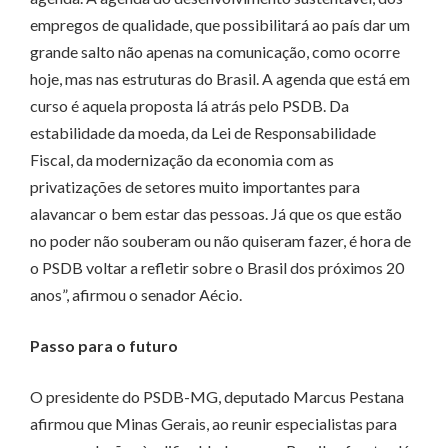
empregos de qualidade, que possibilitará ao país dar um
grande salto não apenas na comunicação, como ocorre
hoje, mas nas estruturas do Brasil. A agenda que está em
curso é aquela proposta lá atrás pelo PSDB. Da
estabilidade da moeda, da Lei de Responsabilidade
Fiscal, da modernização da economia com as
privatizações de setores muito importantes para
alavancar o bem estar das pessoas. Já que os que estão
no poder não souberam ou não quiseram fazer, é hora de
o PSDB voltar a refletir sobre o Brasil dos próximos 20
anos”, afirmou o senador Aécio.
Passo para o futuro
O presidente do PSDB-MG, deputado Marcus Pestana
afirmou que Minas Gerais, ao reunir especialistas para