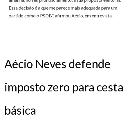
Essa decisão é a que me parece mais adequada para um
partido como o PSDB”, afirmou Aécio, em entrevista.
Aécio Neves defende
imposto zero para cesta
básica