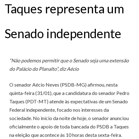
Taques representa um
Senado independente
“Não podemos permitir que o Senado seja uma extensão
do Palácio do Planalto”, diz Aécio
O senador Aécio Neves (PSDB-MG) afirmou, nesta
quinta-feira (31/01), que a candidatura do senador Pedro
Taques (PDT-MT) atende às expectativas de um Senado
Federal independente, focado nos interesses da
sociedade. No início da noite de hoje, o senador anunciou
oficialmente o apoio de toda bancada do PSDB a Taques
na eleição que acontece às 10 horas desta sexta-feira.