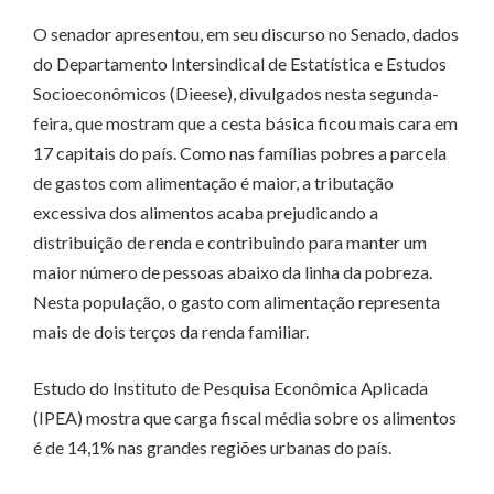
O senador apresentou, em seu discurso no Senado, dados
do Departamento Intersindical de Estatística e Estudos
Socioeconômicos (Dieese), divulgados nesta segunda-
feira, que mostram que a cesta básica ficou mais cara em
17 capitais do país. Como nas famílias pobres a parcela
de gastos com alimentação é maior, a tributação
excessiva dos alimentos acaba prejudicando a
distribuição de renda e contribuindo para manter um
maior número de pessoas abaixo da linha da pobreza.
Nesta população, o gasto com alimentação representa
mais de dois terços da renda familiar.
Estudo do Instituto de Pesquisa Econômica Aplicada
(IPEA) mostra que carga fiscal média sobre os alimentos
é de 14,1% nas grandes regiões urbanas do país.