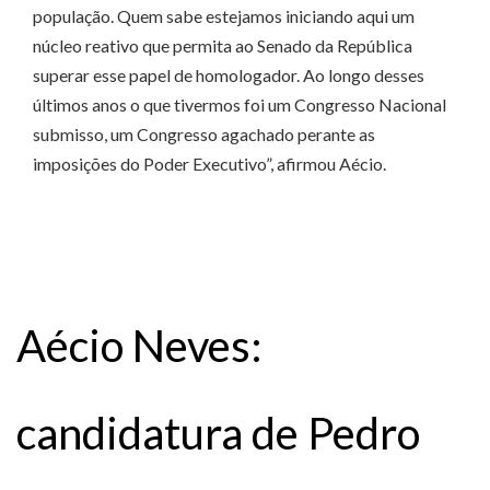
população. Quem sabe estejamos iniciando aqui um
núcleo reativo que permita ao Senado da República
superar esse papel de homologador. Ao longo desses
últimos anos o que tivermos foi um Congresso Nacional
submisso, um Congresso agachado perante as
imposições do Poder Executivo”, afirmou Aécio.
Aécio Neves:
candidatura de Pedro