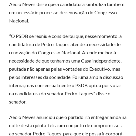
Aécio Neves disse que a candidatura simboliza também
um necessário processo de renovação do Congresso
Nacional.
“O PSDB se reuniu e considerou que, nesse momento, a
candidatura de Pedro Taques atende à necessidade de
renovação do Congresso Nacional. Atende melhor à
necessidade de que tenhamos uma Casa independente,
pautada não apenas pelas vontades do Executivo, mas
pelos interesses da sociedade. Foi uma ampla discussão
interna, mas consensualmente o PSDB optou por votar
na candidatura do senador Pedro Taques”, disse o
senador.
Aécio Neves anunciou que o partido irá entregar ainda na
noite desta quinta-feira um conjunto de compromissos
ao senador Pedro Taques, para que ele possa incorporá-