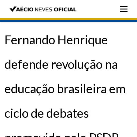
Fernando Henrique
defende revolução na
educação brasileira em
ciclo de debates