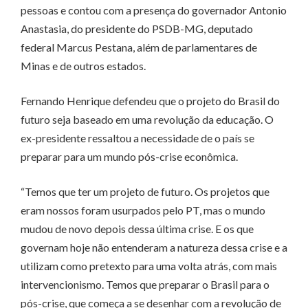
pessoas e contou com a presença do governador Antonio
Anastasia, do presidente do PSDB-MG, deputado
federal Marcus Pestana, além de parlamentares de
Minas e de outros estados.
Fernando Henrique defendeu que o projeto do Brasil do
futuro seja baseado em uma revolução da educação. O
ex-presidente ressaltou a necessidade de o país se
preparar para um mundo pós-crise econômica.
“Temos que ter um projeto de futuro. Os projetos que
eram nossos foram usurpados pelo PT, mas o mundo
mudou de novo depois dessa última crise. E os que
governam hoje não entenderam a natureza dessa crise e a
utilizam como pretexto para uma volta atrás, com mais
intervencionismo. Temos que preparar o Brasil para o
pós-crise, que começa a se desenhar com a revolução de