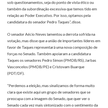
sob questionamentos, seja do ponto de vista ético ou
também da subordinação excessiva que temos tido em
relação ao Poder Executivo. Por isso, optamos pela
candidatura do senador Pedro Taques”, disse.
O senador Aécio Neves lamentou a derrota sofrida na
votação, mas disse que a união de importantes líderes em
favor de Taques representará uma nova composição de
forças no Senado. Também apoiaram a candidatura
Taques os senadores Pedro Simon (PMDB/RS), Jarbas
Vasconcelos (PMDB/PE) e Cristovam Buarque
(PDT/DF).
“Perdemos a eleição, mas sinalizamos de forma muito
clara que existe aqui um grupo de senadores que se
preocupa com a imagem do Senado, que quer ver o
Senado cada vez mais sintonizado com o sentimento da