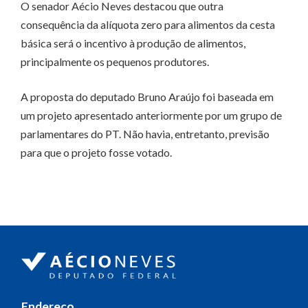
O senador Aécio Neves destacou que outra
consequência da alíquota zero para alimentos da cesta
básica será o incentivo à produção de alimentos,
principalmente os pequenos produtores.
A proposta do deputado Bruno Araújo foi baseada em
um projeto apresentado anteriormente por um grupo de
parlamentares do PT. Não havia, entretanto, previsão
para que o projeto fosse votado.
Endereço