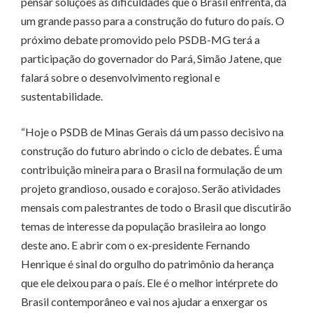
pensar soluções às dificuldades que o Brasil enfrenta, dá
um grande passo para a construção do futuro do país. O
próximo debate promovido pelo PSDB-MG terá a
participação do governador do Pará, Simão Jatene, que
falará sobre o desenvolvimento regional e
sustentabilidade.
“Hoje o PSDB de Minas Gerais dá um passo decisivo na
construção do futuro abrindo o ciclo de debates. É uma
contribuição mineira para o Brasil na formulação de um
projeto grandioso, ousado e corajoso. Serão atividades
mensais com palestrantes de todo o Brasil que discutirão
temas de interesse da população brasileira ao longo
deste ano. E abrir com o ex-presidente Fernando
Henrique é sinal do orgulho do patrimônio da herança
que ele deixou para o país. Ele é o melhor intérprete do
Brasil contemporâneo e vai nos ajudar a enxergar os