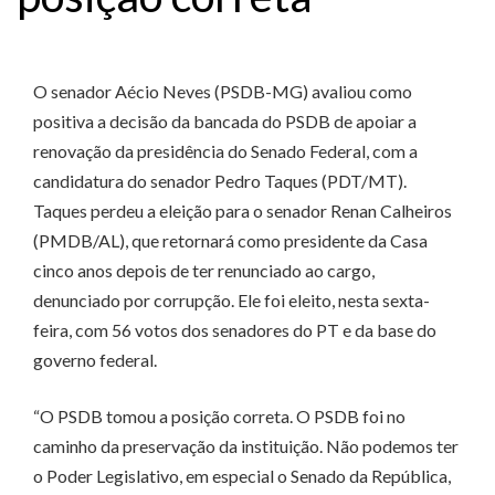
O senador Aécio Neves (PSDB-MG) avaliou como
positiva a decisão da bancada do PSDB de apoiar a
renovação da presidência do Senado Federal, com a
candidatura do senador Pedro Taques (PDT/MT).
Taques perdeu a eleição para o senador Renan Calheiros
(PMDB/AL), que retornará como presidente da Casa
cinco anos depois de ter renunciado ao cargo,
denunciado por corrupção. Ele foi eleito, nesta sexta-
feira, com 56 votos dos senadores do PT e da base do
governo federal.
“O PSDB tomou a posição correta. O PSDB foi no
caminho da preservação da instituição. Não podemos ter
o Poder Legislativo, em especial o Senado da República,