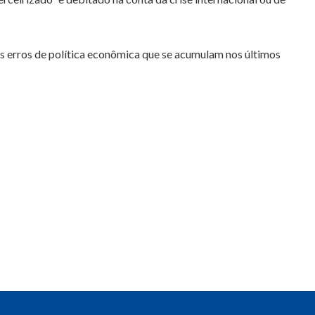
s erros de política econômica que se acumulam nos últimos