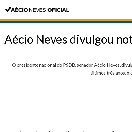
Aécio Neves divulgou not
O presidente nacional do PSDB, senador Aécio Neves, divulg
últimos três anos, o