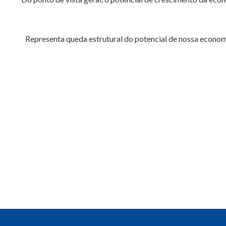
Representa queda estrutural do potencial de nossa econom