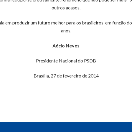
outros acasos.
ia em produzir um futuro melhor para os brasileiros, em função do
anos.
Aécio Neves
Presidente Nacional do PSDB
Brasília, 27 de fevereiro de 2014