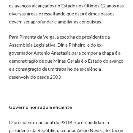
os avanços alcançados no Estado nos últimos 12 anos nas
diversas áreas e ressaltando que os próximos passos
devem ser aprofundar e ampliar as conquistas.
Para Pimenta da Veiga, a escolha do presidente da
Assembleia Legislativa, Dinis Pinheiro, e do ex-
governador Antonio Anastasia para compor a chapa é a
demonstração de que Minas Gerais é o Estado do avanço
e a consagração de um trabalho de excelência
desenvolvido desde 2003.
Governo honrado e eficiente
O presidente nacional do PSDB e pré-candidato a
presidente da República, senador Aécio Neves, destacou