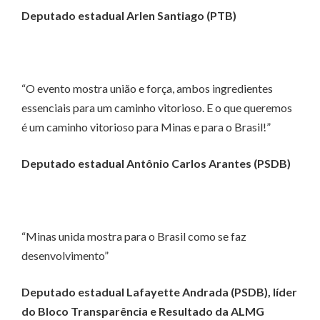
Deputado estadual Arlen Santiago (PTB)
“O evento mostra união e força, ambos ingredientes
essenciais para um caminho vitorioso. E o que queremos
é um caminho vitorioso para Minas e para o Brasil!”
Deputado estadual Antônio Carlos Arantes (PSDB)
“Minas unida mostra para o Brasil como se faz
desenvolvimento”
Deputado estadual
Lafayette Andrada (PSDB), líder
do Bloco Transparência e Resultado da ALMG