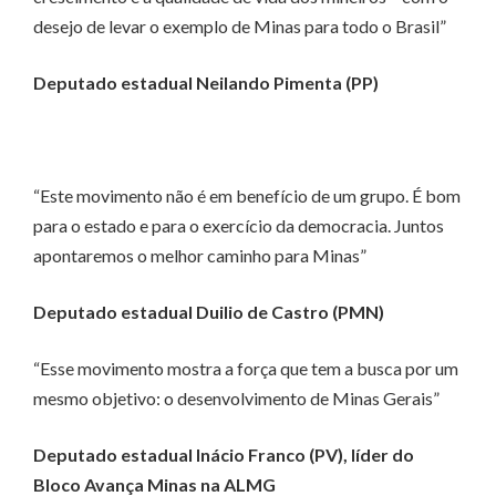
desejo de levar o exemplo de Minas para todo o Brasil”
Deputado estadual Neilando Pimenta (PP)
“Este movimento não é em benefício de um grupo. É bom
para o estado e para o exercício da democracia. Juntos
apontaremos o melhor caminho para Minas”
Deputado estadual Duilio de Castro (PMN)
“Esse movimento mostra a força que tem a busca por um
mesmo objetivo: o desenvolvimento de Minas Gerais”
Deputado estadual Inácio Franco (PV), líder do
Bloco Avança Minas na ALMG