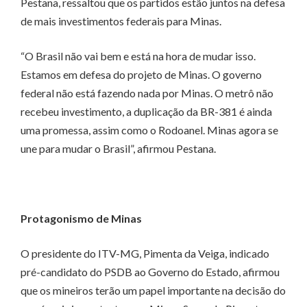
Pestana, ressaltou que os partidos estão juntos na defesa
de mais investimentos federais para Minas.
“O Brasil não vai bem e está na hora de mudar isso.
Estamos em defesa do projeto de Minas. O governo
federal não está fazendo nada por Minas. O metrô não
recebeu investimento, a duplicação da BR-381 é ainda
uma promessa, assim como o Rodoanel. Minas agora se
une para mudar o Brasil”, afirmou Pestana.
Protagonismo de Minas
O presidente do ITV-MG, Pimenta da Veiga, indicado
pré-candidato do PSDB ao Governo do Estado, afirmou
que os mineiros terão um papel importante na decisão do