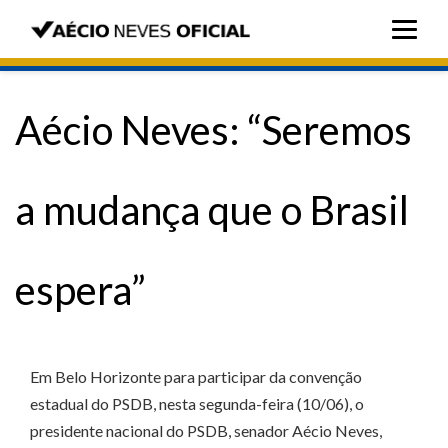
Aécio Neves: “Seremos
a mudança que o Brasil
espera”
Em Belo Horizonte para participar da convenção
estadual do PSDB, nesta segunda-feira (10/06), o
presidente nacional do PSDB, senador Aécio Neves,