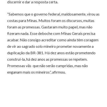
discernir e dar a resposta certa.
“Sabemos que o governo federal, maldosamente, virou as
costas para Minas. Muitos foram os discursos, muitas
foram as promessas. Gastaram muito papel, mas não
fizeram nada. Esse deboche com Minas Gerais precisa
acabar. Não consigo acreditar como ainda têm coragem
de vir ao sagrado solo mineiro prometer novamente a
duplicação da BR-381. Há dez anos estão prometendo
construí-la, há dez anos as promessas se repetem.
Promessas vãs que não serão cumpridas, mas não
enganam mais os mineiros”, afirmou.