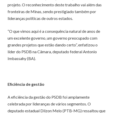
projeto. O reconhecimento deste trabalho vai além das
fronteiras de Minas, sendo prestigiado também por
lideranças políticas de outros estados.
“O que vimos aqui é a consequência natural de anos de
um excelente governo, um governo preocupado com
grandes projetos que estão dando certo”, enfatizou o
líder do PSDB na Câmara, deputado federal Antonio
Imbassahy (BA).
Eficiência de gestão
A eficiência da gestão do PSDB foi amplamente
celebrada por lideranças de vários segmentos. O
deputado estadual Dilzon Melo (PTB-MG) ressaltou que