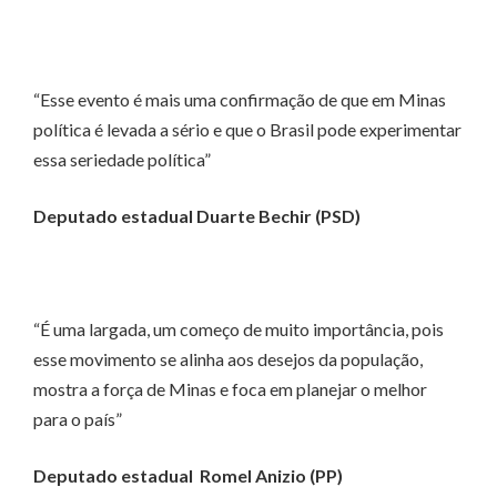
“Esse evento é mais uma confirmação de que em Minas
política é levada a sério e que o Brasil pode experimentar
essa seriedade política”
Deputado estadual Duarte Bechir (PSD)
“É uma largada, um começo de muito importância, pois
esse movimento se alinha aos desejos da população,
mostra a força de Minas e foca em planejar o melhor
para o país”
Deputado estadual Romel Anizio (PP)