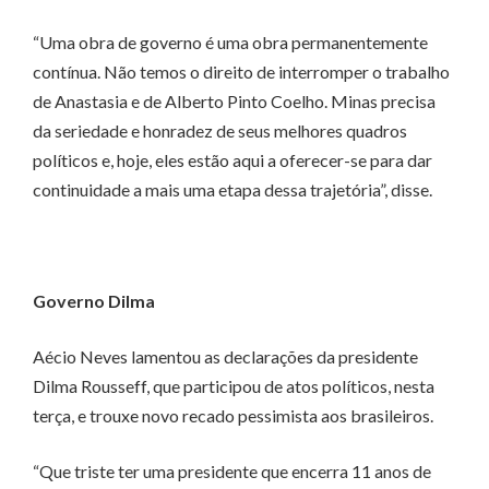
“Uma obra de governo é uma obra permanentemente
contínua. Não temos o direito de interromper o trabalho
de Anastasia e de Alberto Pinto Coelho. Minas precisa
da seriedade e honradez de seus melhores quadros
políticos e, hoje, eles estão aqui a oferecer-se para dar
continuidade a mais uma etapa dessa trajetória”, disse.
Governo Dilma
Aécio Neves lamentou as declarações da presidente
Dilma Rousseff, que participou de atos políticos, nesta
terça, e trouxe novo recado pessimista aos brasileiros.
“Que triste ter uma presidente que encerra 11 anos de