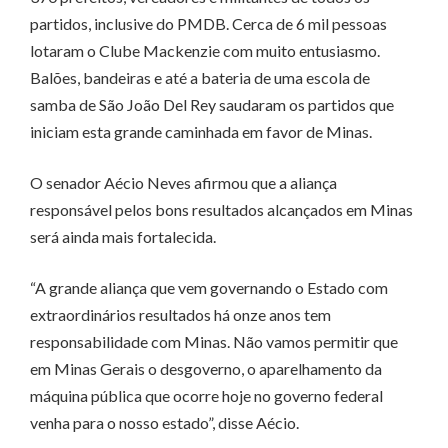
partidos, inclusive do PMDB. Cerca de 6 mil pessoas
lotaram o Clube Mackenzie com muito entusiasmo.
Balões, bandeiras e até a bateria de uma escola de
samba de São João Del Rey saudaram os partidos que
iniciam esta grande caminhada em favor de Minas.
O senador Aécio Neves afirmou que a aliança
responsável pelos bons resultados alcançados em Minas
será ainda mais fortalecida.
“A grande aliança que vem governando o Estado com
extraordinários resultados há onze anos tem
responsabilidade com Minas. Não vamos permitir que
em Minas Gerais o desgoverno, o aparelhamento da
máquina pública que ocorre hoje no governo federal
venha para o nosso estado”, disse Aécio.