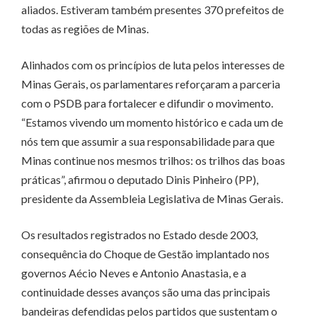
aliados. Estiveram também presentes 370 prefeitos de
todas as regiões de Minas.
Alinhados com os princípios de luta pelos interesses de
Minas Gerais, os parlamentares reforçaram a parceria
com o PSDB para fortalecer e difundir o movimento.
“Estamos vivendo um momento histórico e cada um de
nós tem que assumir a sua responsabilidade para que
Minas continue nos mesmos trilhos: os trilhos das boas
práticas”, afirmou o deputado Dinis Pinheiro (PP),
presidente da Assembleia Legislativa de Minas Gerais.
Os resultados registrados no Estado desde 2003,
consequência do Choque de Gestão implantado nos
governos Aécio Neves e Antonio Anastasia, e a
continuidade desses avanços são uma das principais
bandeiras defendidas pelos partidos que sustentam o