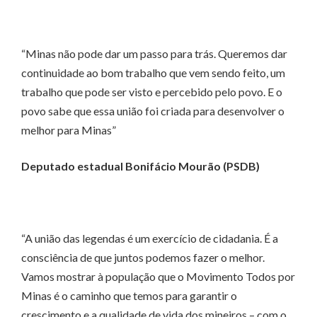
“Minas não pode dar um passo para trás. Queremos dar
continuidade ao bom trabalho que vem sendo feito, um
trabalho que pode ser visto e percebido pelo povo. E o
povo sabe que essa união foi criada para desenvolver o
melhor para Minas”
Deputado estadual Bonifácio Mourão (PSDB)
“A união das legendas é um exercício de cidadania. É a
consciência de que juntos podemos fazer o melhor.
Vamos mostrar à população que o Movimento Todos por
Minas é o caminho que temos para garantir o
crescimento e a qualidade de vida dos mineiros – com o