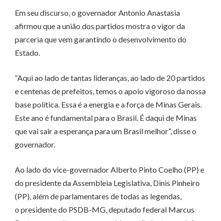
Em seu discurso, o governador Antonio Anastasia
afirmou que a união dos partidos mostra o vigor da
parceria que vem garantindo o desenvolvimento do
Estado.
“Aqui ao lado de tantas lideranças, ao lado de 20 partidos
e centenas de prefeitos, temos o apoio vigoroso da nossa
base política. Essa é a energia e a força de Minas Gerais.
Este ano é fundamental para o Brasil. É daqui de Minas
que vai sair a esperança para um Brasil melhor”, disse o
governador.
Ao lado do vice-governador Alberto Pinto Coelho (PP) e
do presidente da Assembleia Legislativa, Dinis Pinheiro
(PP), além de parlamentares de todas as legendas,
o presidente do PSDB-MG, deputado federal Marcus