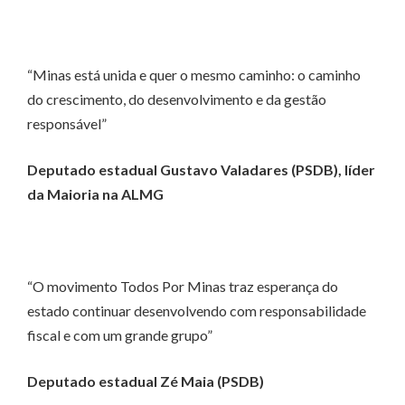
“Minas está unida e quer o mesmo caminho: o caminho
do crescimento, do desenvolvimento e da gestão
responsável”
Deputado estadual Gustavo Valadares (PSDB), líder
da Maioria na ALMG
“O movimento Todos Por Minas traz esperança do
estado continuar desenvolvendo com responsabilidade
fiscal e com um grande grupo”
Deputado estadual Zé Maia (PSDB)