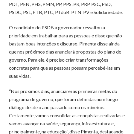
PDT, PEN, PHS, PMN, PP, PPS, PR, PRP, PSC, PSD,
PSDC, PSL, PTB, PTC, PTdoB, PTN, PV e Solidariedade.
O candidato do PSDB a governador ressaltou a
prioridade em trabalhar para as pessoas e disse que não
bastam boas intenções e discurso. Pimenta disse ainda
que nos próximos dias anunciará propostas do plano de
governo. Para ele, é preciso criar transformações
concretas para que as pessoas possam percebê-las em
suas vidas.
“Nos próximos dias, anunciarei as primeiras metas do
programa de governo, que foram definidas num longo
diálogo desde o ano passado como os mineiros.
Certamente, vamos consolidar as conquistas realizadas e
vamos avançar na saúde, segurança, infraestrutura e,
principalmente, na educação”, disse Pimenta, destacando