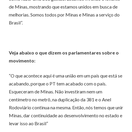
de Minas, mostrando que estamos unidos em busca de
melhorias. Somos todos por Minas e Minas a serviço do
Brasil”.
Veja abaixo o que dizem os parlamentares sobre o
movimento:
“O que acontece aqui é uma união em um país que está se
acabando, porque o PT tem acabado com o país.
Esqueceram de Minas. Não investiram nem um
centímetro no metrô, na duplicação da 381 e o Anel
Rodoviário continua na mesma. Então, nós temos que unir
Minas, dar continuidade ao desenvolvimento no estado e
levar isso ao Brasil”