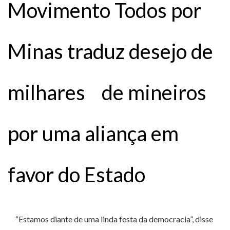
Movimento Todos por
Minas traduz desejo de
milhares de mineiros
por uma aliança em
favor do Estado
“Estamos diante de uma linda festa da democracia”, disse