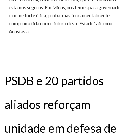
estamos seguros. Em Minas, nos temos para governador
o nome forte ética, proba, mas fundamentalmente
comprometida com o futuro deste Estado”, afirmou
Anastasia.
PSDB e 20 partidos
aliados reforçam
unidade em defesa de