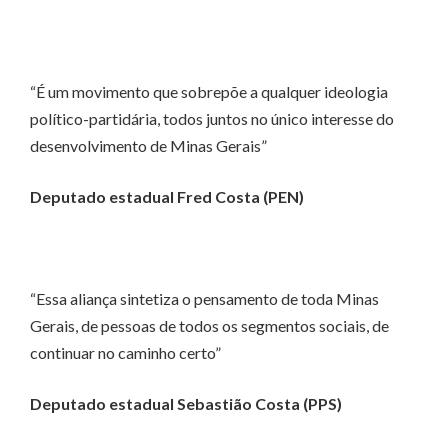
“É um movimento que sobrepõe a qualquer ideologia
político-partidária, todos juntos no único interesse do
desenvolvimento de Minas Gerais”
Deputado estadual Fred Costa (PEN)
“Essa aliança sintetiza o pensamento de toda Minas
Gerais, de pessoas de todos os segmentos sociais, de
continuar no caminho certo”
Deputado estadual Sebastião Costa (PPS)