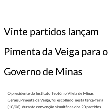
Vinte partidos lançam
Pimenta da Veiga para o
Governo de Minas
O presidente do Instituto Teotônio Vilela de Minas
Gerais, Pimenta da Veiga, foi escolhido, nesta terça-feira
(10/06), durante convenção simultânea dos 20 partidos