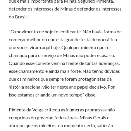
que é mais importante para Minas. Segundo Pimenta,
defender os interesses de Minas é defender os interesses
do Brasil.
“O movimento de hoje foi edificante. Não havia forma de
começar melhor do que esta grande festa democrática
que vocês viram aqui hoje. Qualquer mineiro que for
chamado para o serviço de Minas não pode recusá-lo.
Quando esse convite vem na frente de tantas lideranças,
esse chamamento é ainda mais forte. Não tenho dúvidas
que os mineiros que sempre foram protagonistas da
história nacional vão ter neste ano papel decisivo. Por
isso estamos criando um novo tempo”, disse.
Pimenta da Veiga criticou as inúmeras promessas não
cumpridas do governo federal para Minas Gerais e
afirmou que os mineiros, no momento certo, saberão