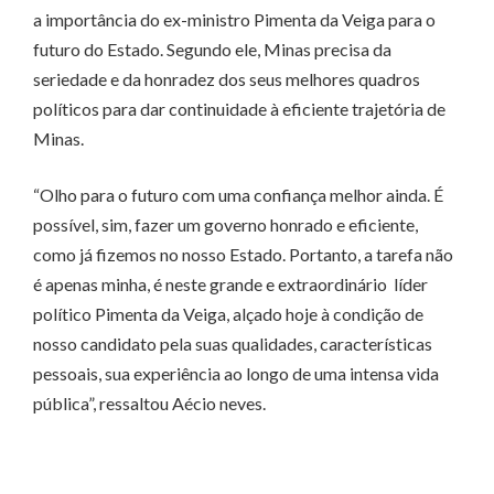
a importância do ex-ministro Pimenta da Veiga para o
futuro do Estado. Segundo ele, Minas precisa da
seriedade e da honradez dos seus melhores quadros
políticos para dar continuidade à eficiente trajetória de
Minas.
“Olho para o futuro com uma confiança melhor ainda. É
possível, sim, fazer um governo honrado e eficiente,
como já fizemos no nosso Estado. Portanto, a tarefa não
é apenas minha, é neste grande e extraordinário líder
político Pimenta da Veiga, alçado hoje à condição de
nosso candidato pela suas qualidades, características
pessoais, sua experiência ao longo de uma intensa vida
pública”, ressaltou Aécio neves.