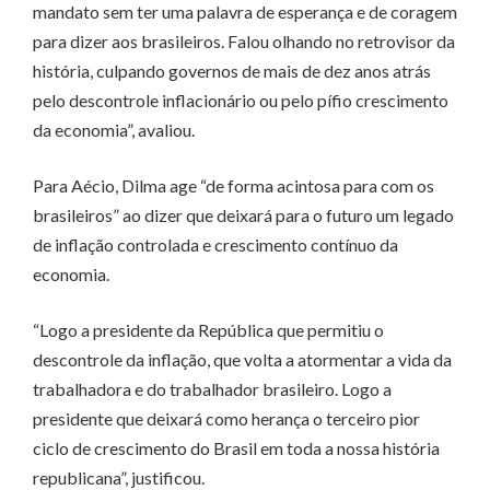
mandato sem ter uma palavra de esperança e de coragem
para dizer aos brasileiros. Falou olhando no retrovisor da
história, culpando governos de mais de dez anos atrás
pelo descontrole inflacionário ou pelo pífio crescimento
da economia”, avaliou.
Para Aécio, Dilma age “de forma acintosa para com os
brasileiros” ao dizer que deixará para o futuro um legado
de inflação controlada e crescimento contínuo da
economia.
“Logo a presidente da República que permitiu o
descontrole da inflação, que volta a atormentar a vida da
trabalhadora e do trabalhador brasileiro. Logo a
presidente que deixará como herança o terceiro pior
ciclo de crescimento do Brasil em toda a nossa história
republicana”, justificou.