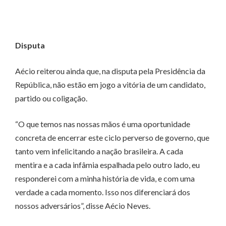
Disputa
Aécio reiterou ainda que, na disputa pela Presidência da
República, não estão em jogo a vitória de um candidato,
partido ou coligação.
“O que temos nas nossas mãos é uma oportunidade
concreta de encerrar este ciclo perverso de governo, que
tanto vem infelicitando a nação brasileira. A cada
mentira e a cada infâmia espalhada pelo outro lado, eu
responderei com a minha história de vida, e com uma
verdade a cada momento. Isso nos diferenciará dos
nossos adversários”, disse Aécio Neves.