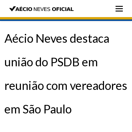
Aécio Neves destaca
união do PSDB em
reunião com vereadores
em São Paulo