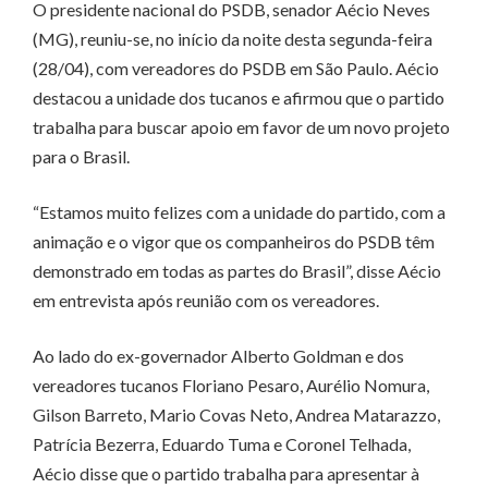
O presidente nacional do PSDB, senador Aécio Neves
(MG), reuniu-se, no início da noite desta segunda-feira
(28/04), com vereadores do PSDB em São Paulo. Aécio
destacou a unidade dos tucanos e afirmou que o partido
trabalha para buscar apoio em favor de um novo projeto
para o Brasil.
“Estamos muito felizes com a unidade do partido, com a
animação e o vigor que os companheiros do PSDB têm
demonstrado em todas as partes do Brasil”, disse Aécio
em entrevista após reunião com os vereadores.
Ao lado do ex-governador Alberto Goldman e dos
vereadores tucanos Floriano Pesaro, Aurélio Nomura,
Gilson Barreto, Mario Covas Neto, Andrea Matarazzo,
Patrícia Bezerra, Eduardo Tuma e Coronel Telhada,
Aécio disse que o partido trabalha para apresentar à