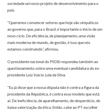
sociedade um novo projeto de desenvolvimento para o
país.
“Queremos convencer setores que hoje são simpáticos
ao governo que, para o Brasil, é importante o início de um
novo ciclo. De eficiência, de planejamento, uma visão
mais moderna de mundo, de gestão, é isso que nós
estamos construindo”, afirmou.
O presidente nacional do PSDB respondeu também ao
questionamento sobre uma eventual candidatura do ex-
presidente Luiz Inácio Lula da Silva.
“Eu já disse que a nossa disputa não é contra a figura da
presidente da República, é contra esse modelo que está
aí. De ineficiência, de aparelhamento, de desperdício, de
baixa valorização da ética. Então, cabe ao PT escolher