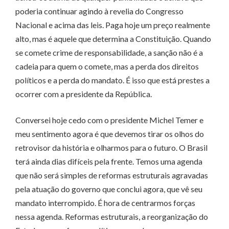
poderia continuar agindo à revelia do Congresso
Nacional e acima das leis. Paga hoje um preço realmente
alto, mas é aquele que determina a Constituição. Quando
se comete crime de responsabilidade, a sanção não é a
cadeia para quem o comete, mas a perda dos direitos
políticos e a perda do mandato. É isso que está prestes a
ocorrer com a presidente da República.
Conversei hoje cedo com o presidente Michel Temer e
meu sentimento agora é que devemos tirar os olhos do
retrovisor da história e olharmos para o futuro. O Brasil
terá ainda dias difíceis pela frente. Temos uma agenda
que não será simples de reformas estruturais agravadas
pela atuação do governo que conclui agora, que vê seu
mandato interrompido. É hora de centrarmos forças
nessa agenda. Reformas estruturais, a reorganização do