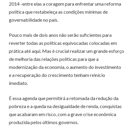
2014 -entre elas a coragem para enfrentar uma reforma
política que restabeleça as condições mínimas de
governabilidade no país.
Pouco mais de dois anos não serão suficientes para
reverter todas as políticas equivocadas colocadas em
prática até aqui. Mas é crucial realizar um grande esforço
de melhoria das relações políticas para que a
modernização da economia, o aumento do investimento
e a recuperação do crescimento tenham reinício
imediato.
É essa agenda que permitirá a retomada da redução da
pobreza e a queda na desigualdade de renda, conquistas
que acabaram em risco, com a grave crise econômica
produzida pelos últimos governos.