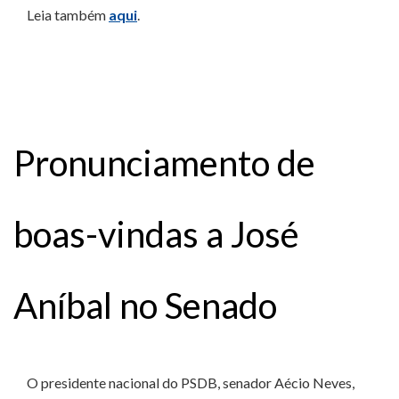
Leia também
aqui
.
Pronunciamento de
boas-vindas a José
Aníbal no Senado
O presidente nacional do PSDB, senador Aécio Neves,