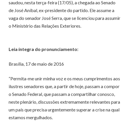
saudou, nesta terça-feira (17/05), a chegada ao Senado
de José Aníbal, ex-presidente do partido. Ele assume a
vaga do senador José Serra, que se licenciou para assumir
o Ministério das Relações Exteriores.
Leia íntegra do pronunciamento:
Brasília, 17 de maio de 2016
“Permita-me unir minha voz e os meus cumprimentos aos
ilustres senadores que, a partir de hoje, passam a compor
o Senado Federal, que passam a compartilhar conosco,
neste plenário, discussões extremamente relevantes para
um país que precisa urgentemente superar a crise na qual
estamos mergulhados.