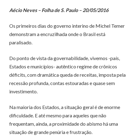
Aécio Neves – Folha de S. Paulo – 20/05/2016
Os primeiros dias do governo interino de Michel Temer
demonstram a encruzilhada onde o Brasil está
paralisado.
Do ponto de vista da governabilidade, vivemos -país,
Estados e municípios- autêntico regime de crônicos
déficits, com dramática queda de receitas, imposta pela
recessão profunda, contas estouradas e quase sem
investimento.
Na maioria dos Estados, a situação geral é de enorme
dificuldade. E até mesmo para aqueles que não
frequentam, ainda, a proximidade do abismo há uma
situação de grande penúria e frustração.