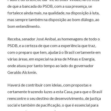
de que a bancada do PSDB, com a sua presença, se
fortalece ainda mais, na qualidade, na disposição à luta,
mas sempre também na disposição ao bom diálogo, ao
bom entendimento.
Receba, senador José Aníbal, as homenagens de todo o
PSDB, e a certeza de que com a experiência que traz,
com o preparo que tem, ajudará o Brasil certamente em
várias áreas, em especial na área de Minas e Energia,
onde atuou por tanto tempo ao lado do governador
Geraldo Alckmin.
Haverá de contribuir com ideias, com propostas e
certamente trazendo luzes a esta Casa, para que o Brasil
reencontre o seu destino de desenvolvimento, de justiça
social e também de pacificação, o que é essencial para