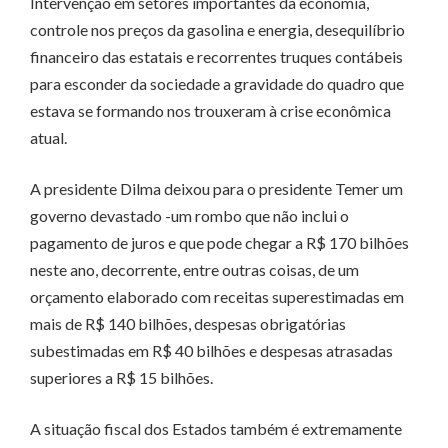
Intervenção em setores importantes da economia,
controle nos preços da gasolina e energia, desequilíbrio
financeiro das estatais e recorrentes truques contábeis
para esconder da sociedade a gravidade do quadro que
estava se formando nos trouxeram à crise econômica
atual.
A presidente Dilma deixou para o presidente Temer um
governo devastado -um rombo que não inclui o
pagamento de juros e que pode chegar a R$ 170 bilhões
neste ano, decorrente, entre outras coisas, de um
orçamento elaborado com receitas superestimadas em
mais de R$ 140 bilhões, despesas obrigatórias
subestimadas em R$ 40 bilhões e despesas atrasadas
superiores a R$ 15 bilhões.
A situação fiscal dos Estados também é extremamente