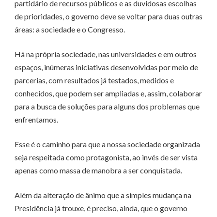
partidário de recursos públicos e as duvidosas escolhas
de prioridades, o governo deve se voltar para duas outras
áreas: a sociedade e o Congresso.
Há na própria sociedade, nas universidades e em outros
espaços, inúmeras iniciativas desenvolvidas por meio de
parcerias, com resultados já testados, medidos e
conhecidos, que podem ser ampliadas e, assim, colaborar
para a busca de soluções para alguns dos problemas que
enfrentamos.
Esse é o caminho para que a nossa sociedade organizada
seja respeitada como protagonista, ao invés de ser vista
apenas como massa de manobra a ser conquistada.
Além da alteração de ânimo que a simples mudança na
Presidência já trouxe, é preciso, ainda, que o governo