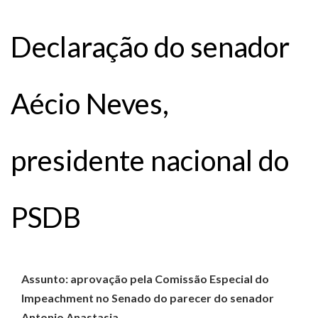
Declaração do senador
Aécio Neves,
presidente nacional do
PSDB
Assunto: aprovação pela Comissão Especial do
Impeachment no Senado do parecer do senador
Antonio Anastasia