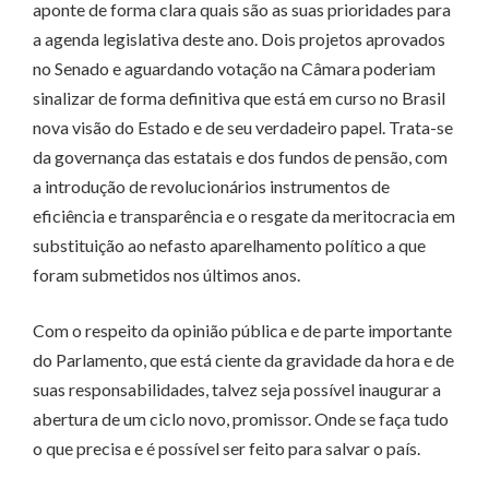
aponte de forma clara quais são as suas prioridades para
a agenda legislativa deste ano. Dois projetos aprovados
no Senado e aguardando votação na Câmara poderiam
sinalizar de forma definitiva que está em curso no Brasil
nova visão do Estado e de seu verdadeiro papel. Trata-se
da governança das estatais e dos fundos de pensão, com
a introdução de revolucionários instrumentos de
eficiência e transparência e o resgate da meritocracia em
substituição ao nefasto aparelhamento político a que
foram submetidos nos últimos anos.
Com o respeito da opinião pública e de parte importante
do Parlamento, que está ciente da gravidade da hora e de
suas responsabilidades, talvez seja possível inaugurar a
abertura de um ciclo novo, promissor. Onde se faça tudo
o que precisa e é possível ser feito para salvar o país.