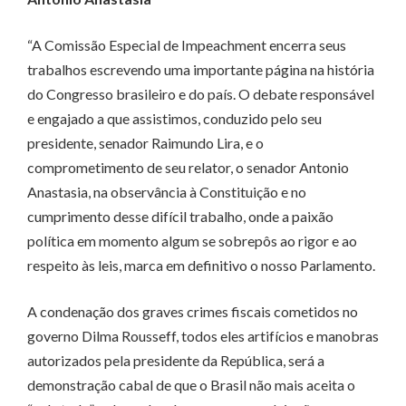
“A Comissão Especial de Impeachment encerra seus
trabalhos escrevendo uma importante página na história
do Congresso brasileiro e do país. O debate responsável
e engajado a que assistimos, conduzido pelo seu
presidente, senador Raimundo Lira, e o
comprometimento de seu relator, o senador Antonio
Anastasia, na observância à Constituição e no
cumprimento desse difícil trabalho, onde a paixão
política em momento algum se sobrepôs ao rigor e ao
respeito às leis, marca em definitivo o nosso Parlamento.
A condenação dos graves crimes fiscais cometidos no
governo Dilma Rousseff, todos eles artifícios e manobras
autorizados pela presidente da República, será a
demonstração cabal de que o Brasil não mais aceita o