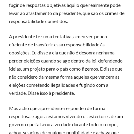
fugir de respostas objetivas àquilo que realmente pode
levar ao afastamento da presidente, que são os crimes de
responsabilidade cometidos.
A presidente fez uma tentativa, a meu ver, pouco
eficiente de transferir essa responsabilidade às
oposições. Eu disse a ela que não é desonra nenhuma
perder eleições quando se age dentro da lei, defendendo
ideias, um projeto para o país como fizemos. E disse que
não considero da mesma forma aqueles que vencem as
eleições cometendo ilegalidades e fugindo com a
verdade. Disse isso à presidente.
Mas acho que a presidente respondeu de forma
respeitosa e agora estamos vivendo os estertores de um
governo que falseou a verdade durante todo o tempo,
achou-se acima de qualquer punibilidade e achava que