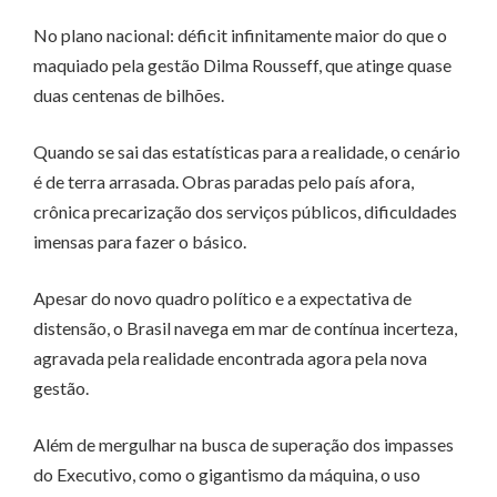
No plano nacional: déficit infinitamente maior do que o
maquiado pela gestão Dilma Rousseff, que atinge quase
duas centenas de bilhões.
Quando se sai das estatísticas para a realidade, o cenário
é de terra arrasada. Obras paradas pelo país afora,
crônica precarização dos serviços públicos, dificuldades
imensas para fazer o básico.
Apesar do novo quadro político e a expectativa de
distensão, o Brasil navega em mar de contínua incerteza,
agravada pela realidade encontrada agora pela nova
gestão.
Além de mergulhar na busca de superação dos impasses
do Executivo, como o gigantismo da máquina, o uso