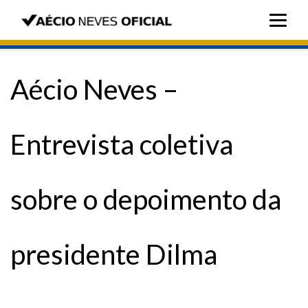
Aécio Neves –
Entrevista coletiva
sobre o depoimento da
presidente Dilma