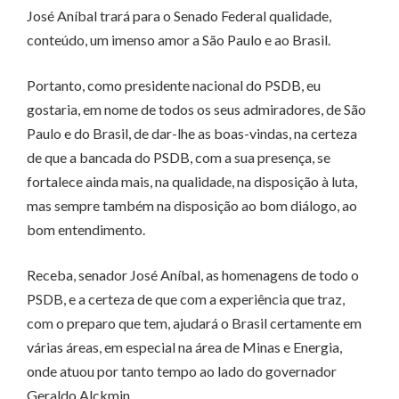
José Aníbal trará para o Senado Federal qualidade,
conteúdo, um imenso amor a São Paulo e ao Brasil.
Portanto, como presidente nacional do PSDB, eu
gostaria, em nome de todos os seus admiradores, de São
Paulo e do Brasil, de dar-lhe as boas-vindas, na certeza
de que a bancada do PSDB, com a sua presença, se
fortalece ainda mais, na qualidade, na disposição à luta,
mas sempre também na disposição ao bom diálogo, ao
bom entendimento.
Receba, senador José Aníbal, as homenagens de todo o
PSDB, e a certeza de que com a experiência que traz,
com o preparo que tem, ajudará o Brasil certamente em
várias áreas, em especial na área de Minas e Energia,
onde atuou por tanto tempo ao lado do governador
Geraldo Alckmin.