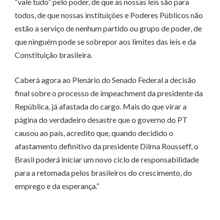
“vale tudo” pelo poder, de que as nossas leis são para
todos, de que nossas instituições e Poderes Públicos não
estão a serviço de nenhum partido ou grupo de poder, de
que ninguém pode se sobrepor aos limites das leis e da
Constituição brasileira.
Caberá agora ao Plenário do Senado Federal a decisão
final sobre o processo de impeachment da presidente da
República, já afastada do cargo. Mais do que virar a
página do verdadeiro desastre que o governo do PT
causou ao país, acredito que, quando decidido o
afastamento definitivo da presidente Dilma Rousseff, o
Brasil poderá iniciar um novo ciclo de responsabilidade
para a retomada pelos brasileiros do crescimento, do
emprego e da esperança.”