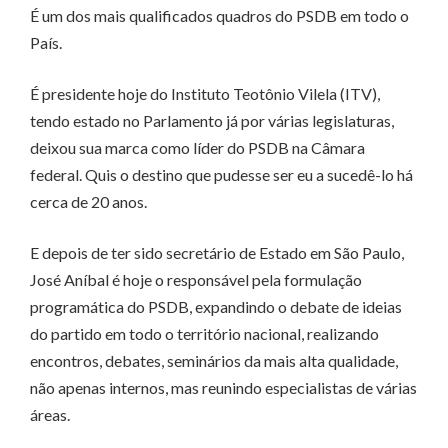
É um dos mais qualificados quadros do PSDB em todo o
País.
É presidente hoje do Instituto Teotônio Vilela (ITV),
tendo estado no Parlamento já por várias legislaturas,
deixou sua marca como líder do PSDB na Câmara
federal. Quis o destino que pudesse ser eu a sucedê-lo há
cerca de 20 anos.
E depois de ter sido secretário de Estado em São Paulo,
José Aníbal é hoje o responsável pela formulação
programática do PSDB, expandindo o debate de ideias
do partido em todo o território nacional, realizando
encontros, debates, seminários da mais alta qualidade,
não apenas internos, mas reunindo especialistas de várias
áreas.