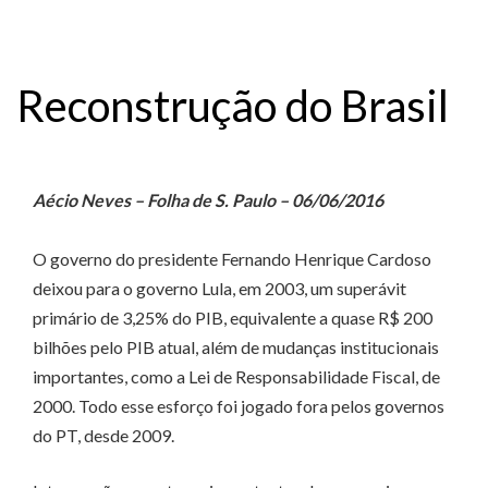
Reconstrução do Brasil
Aécio Neves – Folha de S. Paulo – 06/06/2016
O governo do presidente Fernando Henrique Cardoso
deixou para o governo Lula, em 2003, um superávit
primário de 3,25% do PIB, equivalente a quase R$ 200
bilhões pelo PIB atual, além de mudanças institucionais
importantes, como a Lei de Responsabilidade Fiscal, de
2000. Todo esse esforço foi jogado fora pelos governos
do PT, desde 2009.