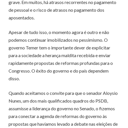
grave. Em muitos, há atrasos recorrentes no pagamento
de pessoal e o risco de atrasos no pagamento dos
aposentados.
Apesar de tudo isso, o momento agora é outro e não
podemos continuar imobilizados no pessimismo. O
governo Temer tem o importante dever de explicitar
para a sociedade a herança maldita recebida e enviar
rapidamente propostas de reformas profundas para o
Congresso. O êxito do governo e do país dependem
disso.
Quando aceitamos o convite para que o senador Aloysio
Nunes, um dos mais qualificados quadros do PSDB,
assumisse a liderança do governo no Senado, o fizemos
para conectar a agenda de reformas do governo às
propostas que havíamos levado a debate nas eleições de