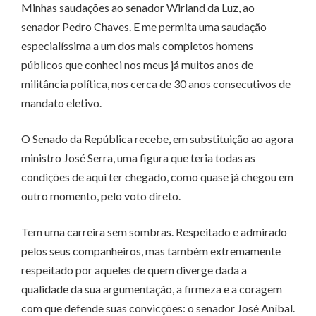
Minhas saudações ao senador Wirland da Luz, ao
senador Pedro Chaves. E me permita uma saudação
especialíssima a um dos mais completos homens
públicos que conheci nos meus já muitos anos de
militância política, nos cerca de 30 anos consecutivos de
mandato eletivo.
O Senado da República recebe, em substituição ao agora
ministro José Serra, uma figura que teria todas as
condições de aqui ter chegado, como quase já chegou em
outro momento, pelo voto direto.
Tem uma carreira sem sombras. Respeitado e admirado
pelos seus companheiros, mas também extremamente
respeitado por aqueles de quem diverge dada a
qualidade da sua argumentação, a firmeza e a coragem
com que defende suas convicções: o senador José Aníbal.