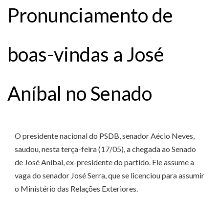
Pronunciamento de
boas-vindas a José
Aníbal no Senado
O presidente nacional do PSDB, senador Aécio Neves,
saudou, nesta terça-feira (17/05), a chegada ao Senado
de José Aníbal, ex-presidente do partido. Ele assume a
vaga do senador José Serra, que se licenciou para assumir
o Ministério das Relações Exteriores.