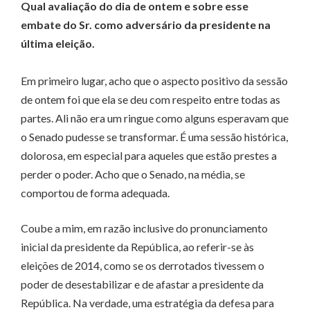
Qual avaliação do dia de ontem e sobre esse
embate do Sr. como adversário da presidente na
última eleição.
Em primeiro lugar, acho que o aspecto positivo da sessão
de ontem foi que ela se deu com respeito entre todas as
partes. Ali não era um ringue como alguns esperavam que
o Senado pudesse se transformar. É uma sessão histórica,
dolorosa, em especial para aqueles que estão prestes a
perder o poder. Acho que o Senado, na média, se
comportou de forma adequada.
Coube a mim, em razão inclusive do pronunciamento
inicial da presidente da República, ao referir-se às
eleições de 2014, como se os derrotados tivessem o
poder de desestabilizar e de afastar a presidente da
República. Na verdade, uma estratégia da defesa para