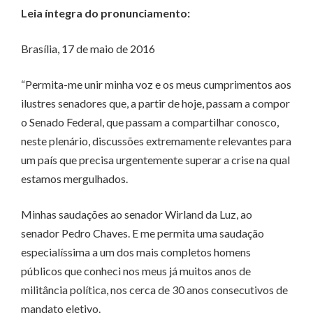
Leia íntegra do pronunciamento:
Brasília, 17 de maio de 2016
“Permita-me unir minha voz e os meus cumprimentos aos
ilustres senadores que, a partir de hoje, passam a compor
o Senado Federal, que passam a compartilhar conosco,
neste plenário, discussões extremamente relevantes para
um país que precisa urgentemente superar a crise na qual
estamos mergulhados.
Minhas saudações ao senador Wirland da Luz, ao
senador Pedro Chaves. E me permita uma saudação
especialíssima a um dos mais completos homens
públicos que conheci nos meus já muitos anos de
militância política, nos cerca de 30 anos consecutivos de
mandato eletivo.