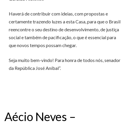
Haverá de contribuir com ideias, com propostas e
certamente trazendo luzes a esta Casa, para que o Brasil
reencontre o seu destino de desenvolvimento, de justiça
social e também de pacificação, o que é essencial para
que novos tempos possam chegar.
Seja muito bem-vindo! Para honra de todos nós, senador
da República José Aníbal”.
Aécio Neves –