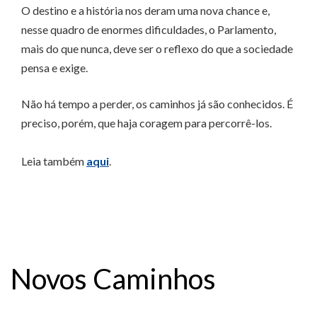
O destino e a história nos deram uma nova chance e,
nesse quadro de enormes dificuldades, o Parlamento,
mais do que nunca, deve ser o reflexo do que a sociedade
pensa e exige.
Não há tempo a perder, os caminhos já são conhecidos. É
preciso, porém, que haja coragem para percorrê-los.
Leia também
aqui
.
Novos Caminhos