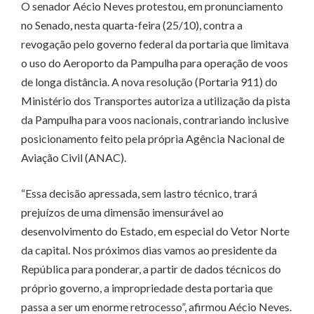
O senador Aécio Neves protestou, em pronunciamento
no Senado, nesta quarta-feira (25/10), contra a
revogação pelo governo federal da portaria que limitava
o uso do Aeroporto da Pampulha para operação de voos
de longa distância. A nova resolução (Portaria 911) do
Ministério dos Transportes autoriza a utilização da pista
da Pampulha para voos nacionais, contrariando inclusive
posicionamento feito pela própria Agência Nacional de
Aviação Civil (ANAC).
“Essa decisão apressada, sem lastro técnico, trará
prejuízos de uma dimensão imensurável ao
desenvolvimento do Estado, em especial do Vetor Norte
da capital. Nos próximos dias vamos ao presidente da
República para ponderar, a partir de dados técnicos do
próprio governo, a impropriedade desta portaria que
passa a ser um enorme retrocesso”, afirmou Aécio Neves.