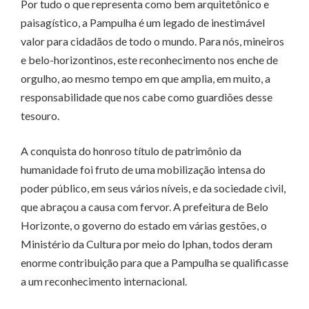
Por tudo o que representa como bem arquitetônico e
paisagístico, a Pampulha é um legado de inestimável
valor para cidadãos de todo o mundo. Para nós, mineiros
e belo-horizontinos, este reconhecimento nos enche de
orgulho, ao mesmo tempo em que amplia, em muito, a
responsabilidade que nos cabe como guardiões desse
tesouro.
A conquista do honroso título de patrimônio da
humanidade foi fruto de uma mobilização intensa do
poder público, em seus vários níveis, e da sociedade civil,
que abraçou a causa com fervor. A prefeitura de Belo
Horizonte, o governo do estado em várias gestões, o
Ministério da Cultura por meio do Iphan, todos deram
enorme contribuição para que a Pampulha se qualificasse
a um reconhecimento internacional.