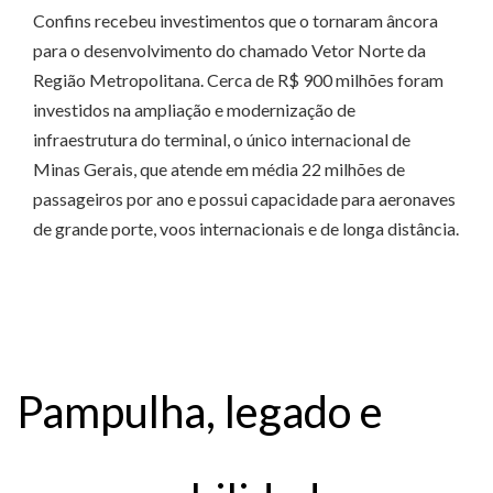
Confins recebeu investimentos que o tornaram âncora
para o desenvolvimento do chamado Vetor Norte da
Região Metropolitana. Cerca de R$ 900 milhões foram
investidos na ampliação e modernização de
infraestrutura do terminal, o único internacional de
Minas Gerais, que atende em média 22 milhões de
passageiros por ano e possui capacidade para aeronaves
de grande porte, voos internacionais e de longa distância.
Pampulha, legado e