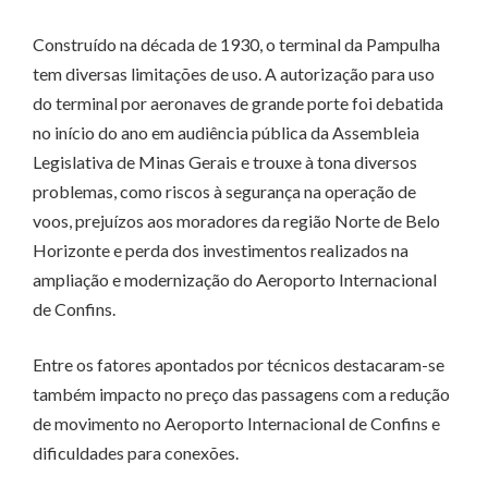
Construído na década de 1930, o terminal da Pampulha
tem diversas limitações de uso. A autorização para uso
do terminal por aeronaves de grande porte foi debatida
no início do ano em audiência pública da Assembleia
Legislativa de Minas Gerais e trouxe à tona diversos
problemas, como riscos à segurança na operação de
voos, prejuízos aos moradores da região Norte de Belo
Horizonte e perda dos investimentos realizados na
ampliação e modernização do Aeroporto Internacional
de Confins.
Entre os fatores apontados por técnicos destacaram-se
também impacto no preço das passagens com a redução
de movimento no Aeroporto Internacional de Confins e
dificuldades para conexões.