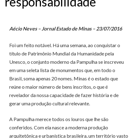
responsabilidade
Aécio Neves – Jornal Estado de Minas – 23/07/2016
Foi um feito notável. Há uma semana, ao conquistar o
título de Patrimônio Mundial da Humanidade pela
Unesco, o conjunto moderno da Pampulha se inscreveu
em uma seleta lista de monumentos que, em todo o
Brasil, soma apenas 20 nomes. Minas é o estado que
reúne o maior número de bens inscritos, o que é
revelador da nossa capacidade de fazer história e de
gerar uma produção cultural relevante.
A Pampulha merece todos os louros que lhe são
conferidos. Com ela nasce a moderna produção
arquitetônica e urbanística brasileira, um território vasto