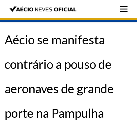
Aécio se manifesta
contrário a pouso de
aeronaves de grande
porte na Pampulha